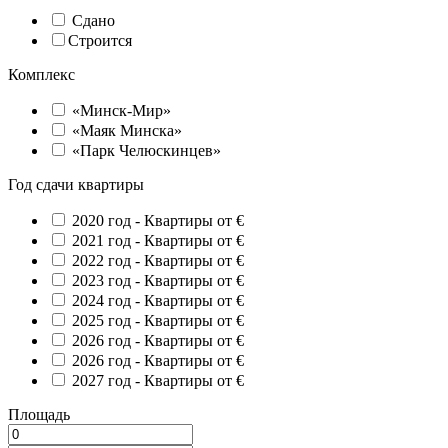
Сдано
Строится
Комплекс
«Минск-Мир»
«Маяк Минска»
«Парк Челюскинцев»
Год сдачи квартиры
2020 год -
Квартиры от €
2021 год -
Квартиры от €
2022 год -
Квартиры от €
2023 год -
Квартиры от €
2024 год -
Квартиры от €
2025 год -
Квартиры от €
2026 год -
Квартиры от €
2026 год -
Квартиры от €
2027 год -
Квартиры от €
Площадь