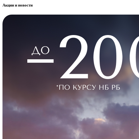
Акции и новости