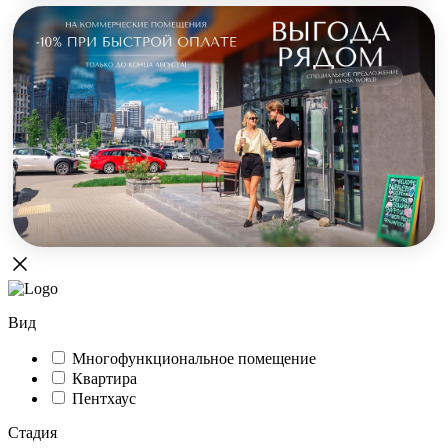
Вид
Многофункциональное помещение
Квартира
Пентхаус
Стадия