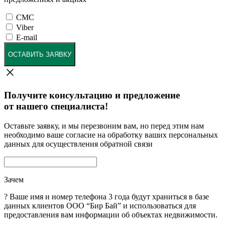
СМС
Viber
E-mail
ОСТАВИТЬ ЗАЯВКУ
Получите консультацию и предложение
от нашего специалиста!
Оставьте заявку, и мы перезвоним вам, но перед этим нам
необходимо ваше согласие на обработку ваших персональных
данных для осуществления обратной связи
Зачем
?
Ваше имя и номер телефона 3 года будут храниться в базе
данных клиентов ООО “Бир Бай” и использоваться для
предоставления вам информации об объектах недвижимости.