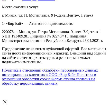
Место оказания услуг
г. Минск, ул. П. Мстиславца, 9 («Дана Центр», 1 этаж)
© «Бир Бай» — Агентство недвижимости.
220076, г. Минск, ул. Петра Мстиславца, 9, пом. 3-9, этаж 1
УНП 193489281 Лицензия № 02240/413, выданная
Министерством юстиции Республики Беларусь 27.04.2021 г.
Предложение не является публичной офертой. Все материалы
сайта носят информационный характер. Внешний вид зданий
на сайте является архитектурным решением и может
подлежать изменениям.
Политика в отношении обработки персональных данных
потенциальных клиентов в ООО «Бир Бай»
Политика в
отношении обработки cookie
Форма отзыва согласия на
обработку персональных данных