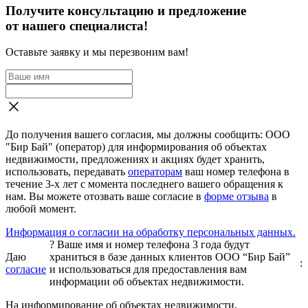
Получите консультацию и предложение
от нашего специалиста!
Оставьте заявку и мы перезвоним вам!
До получения вашего согласия, мы должны сообщить: ООО
"Бир Бай" (оператор) для информирования об объектах
недвижимости, предложениях и акциях будет хранить,
использовать, передавать
операторам
ваш номер телефона в
течение 3-х лет с момента последнего вашего обращения к
нам. Вы можете отозвать ваше согласие в
форме отзыва
в
любой момент.
Информация о согласии на обработку персональных данных.
?
Ваше имя и номер телефона 3 года будут
Даю
храниться в базе данных клиентов ООО “Бир Бай”
:
согласие
и использоваться для предоставления вам
информации об объектах недвижимости.
На информирование об объектах недвижимости,