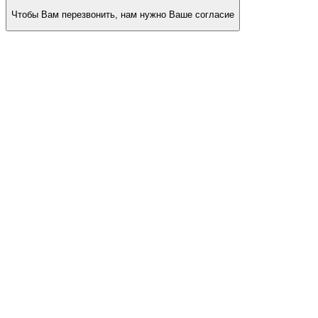
Чтобы Вам перезвонить, нам нужно Ваше согласие