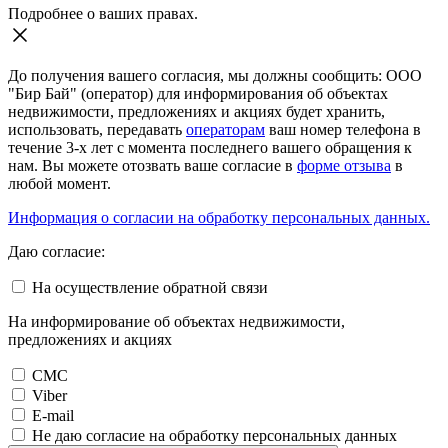
Подробнее о ваших правах.
До получения вашего согласия, мы должны сообщить: ООО
"Бир Бай" (оператор) для информирования об объектах
недвижимости, предложениях и акциях будет хранить,
использовать, передавать
операторам
ваш номер телефона в
течение 3-х лет с момента последнего вашего обращения к
нам. Вы можете отозвать ваше согласие в
форме отзыва
в
любой момент.
Информация о согласии на обработку персональных данных.
Даю согласие:
На осуществление обратной связи
На информирование об объектах недвижимости,
предложениях и акциях
СМС
Viber
E-mail
Не даю согласие на обработку персональных данных