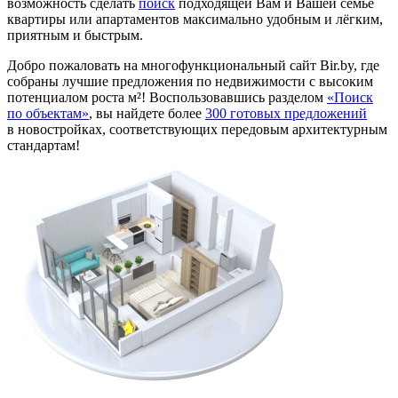
возможность сделать
поиск
подходящей Вам и Вашей семье
квартиры или апартаментов максимально удобным и лёгким,
приятным и быстрым.
Добро пожаловать на многофункциональный сайт Bir.by, где
собраны лучшие предложения по недвижимости с высоким
потенциалом роста м²! Воспользовавшись разделом
«Поиск
по объектам»
, вы найдете более
300 готовых предложений
в новостройках, соответствующих передовым архитектурным
стандартам!