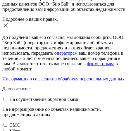
данных клиентов ООО “Бир Бай” и использоваться для
предоставления вам информации об объектах недвижимости.
Подробнее о ваших правах.
До получения вашего согласия, мы должны сообщить: ООО
"Бир Бай" (оператор) для информирования об объектах
недвижимости, предложениях и акциях будет хранить,
использовать, передавать
операторам
ваш номер телефона в
течение 3-х лет с момента последнего вашего обращения к
нам. Вы можете отозвать ваше согласие в
форме отзыва
в
любой момент.
Информация о согласии на обработку персональных данных.
Даю согласие:
На осуществление обратной связи
На информирование об объектах недвижимости,
предложениях и акциях
СМС
Viber