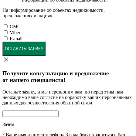
На информирование об объектах недвижимости,
предложениях и акциях
СМС
Viber
E-mail
ОСТАВИТЬ ЗАЯВКУ
Получите консультацию и предложение
от нашего специалиста!
Оставьте заявку, и мы перезвоним вам, но перед этим нам
необходимо ваше согласие на обработку ваших персональных
данных для осуществления обратной связи
Зачем
?
Ваше имя и номер телефона 3 года будут храниться в базе