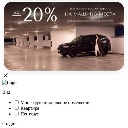
Вид
Многофункциональное помещение
Квартира
Пентхаус
Стадия