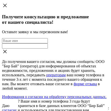
Получите консультацию и предложение
от нашего специалиста!
Оставьте заявку и мы перезвоним вам!
До получения вашего согласия, мы должны сообщить: ООО
"Бир Бай" (оператор) для информирования об объектах
недвижимости, предложениях и акциях будет хранить,
использовать, передавать
операторам
ваш номер телефона в
течение 3-х лет с момента последнего вашего обращения к
нам. Вы можете отозвать ваше согласие в
форме отзыва
в
любой момент.
Информация о согласии на обработку персональных данных.
?
Ваше имя и номер телефона 3 года будут
Даю
храниться в базе данных клиентов ООО “Бир Бай”
:
согласие
и использоваться для предоставления вам