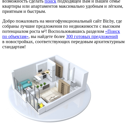
возможность сделать
поиск
подходящей Вам и Вашей семье
квартиры или апартаментов максимально удобным и лёгким,
приятным и быстрым.
Добро пожаловать на многофункциональный сайт Bir.by, где
собраны лучшие предложения по недвижимости с высоким
потенциалом роста м²! Воспользовавшись разделом
«Поиск
по объектам»
, вы найдете более
300 готовых предложений
в новостройках, соответствующих передовым архитектурным
стандартам!