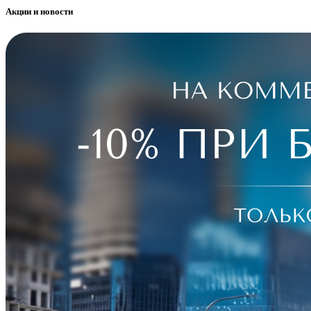
Акции и новости