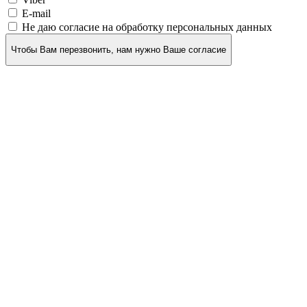
E-mail
Не даю согласие на обработку персональных данных
Чтобы Вам перезвонить, нам нужно Ваше согласие