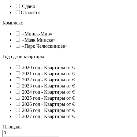
Сдано
Строится
Комплекс
«Минск-Мир»
«Маяк Минска»
«Парк Челюскинцев»
Год сдачи квартиры
2020 год -
Квартиры от €
2021 год -
Квартиры от €
2022 год -
Квартиры от €
2023 год -
Квартиры от €
2024 год -
Квартиры от €
2025 год -
Квартиры от €
2026 год -
Квартиры от €
2026 год -
Квартиры от €
2027 год -
Квартиры от €
Площадь