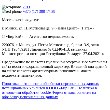
7911
+375 (17) 388-17-39
Место оказания услуг
г. Минск, ул. П. Мстиславца, 9 («Дана Центр», 1 этаж)
© «Бир Бай» — Агентство недвижимости.
220076, г. Минск, ул. Петра Мстиславца, 9, пом. 3-9, этаж 1
УНП 193489281 Лицензия № 02240/413, выданная
Министерством юстиции Республики Беларусь 27.04.2021 г.
Предложение не является публичной офертой. Все материалы
сайта носят информационный характер. Внешний вид зданий
на сайте является архитектурным решением и может
подлежать изменениям.
Политика в отношении обработки персональных данных
потенциальных клиентов в ООО «Бир Бай»
Политика в
отношении обработки cookie
Форма отзыва согласия на
обработку персональных данных