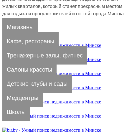
жилых кварталов, который станет прекрасным местом
для отдыха и прогулок жителей и гостей города Минска.
Магазины
Кафе, рестораны
Тренажерные залы, фитнес
Салоны красоты
Детские клубы и сады
Медцентры
Школы