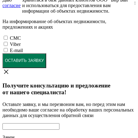
:
согласие
и использоваться для предоставления вам
информации об объектах недвижимости.
На информирование об объектах недвижимости,
предложениях и акциях
СМС
Viber
E-mail
ОСТАВИТЬ ЗАЯВКУ
Получите консультацию и предложение
от нашего специалиста!
Оставьте заявку, и мы перезвоним вам, но перед этим нам
необходимо ваше согласие на обработку ваших персональных
данных для осуществления обратной связи
Зачем