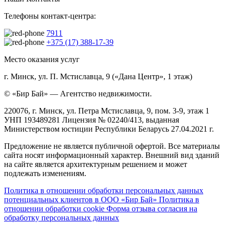
Телефоны контакт-центра:
7911
+375 (17) 388-17-39
Место оказания услуг
г. Минск, ул. П. Мстиславца, 9 («Дана Центр», 1 этаж)
© «Бир Бай» — Агентство недвижимости.
220076, г. Минск, ул. Петра Мстиславца, 9, пом. 3-9, этаж 1
УНП 193489281 Лицензия № 02240/413, выданная
Министерством юстиции Республики Беларусь 27.04.2021 г.
Предложение не является публичной офертой. Все материалы
сайта носят информационный характер. Внешний вид зданий
на сайте является архитектурным решением и может
подлежать изменениям.
Политика в отношении обработки персональных данных
потенциальных клиентов в ООО «Бир Бай»
Политика в
отношении обработки cookie
Форма отзыва согласия на
обработку персональных данных