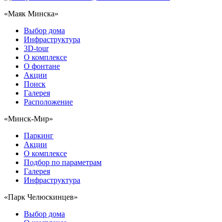
«Маяк Минска»
Выбор дома
Инфраструктура
3D-tour
О комплексе
О фонтане
Акции
Поиск
Галерея
Расположение
«Минск-Мир»
Паркинг
Акции
О комплексе
Подбор по параметрам
Галерея
Инфраструктура
«Парк Челюскинцев»
Выбор дома