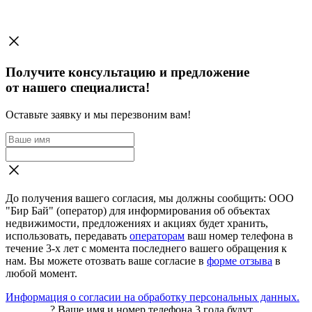
Получите консультацию и предложение
от нашего специалиста!
Оставьте заявку и мы перезвоним вам!
До получения вашего согласия, мы должны сообщить: ООО
"Бир Бай" (оператор) для информирования об объектах
недвижимости, предложениях и акциях будет хранить,
использовать, передавать
операторам
ваш номер телефона в
течение 3-х лет с момента последнего вашего обращения к
нам. Вы можете отозвать ваше согласие в
форме отзыва
в
любой момент.
Информация о согласии на обработку персональных данных.
?
Ваше имя и номер телефона 3 года будут