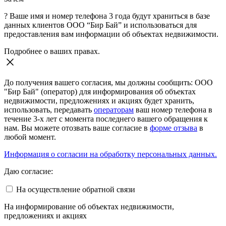
?
Ваше имя и номер телефона 3 года будут храниться в базе
данных клиентов ООО “Бир Бай” и использоваться для
предоставления вам информации об объектах недвижимости.
Подробнее о ваших правах.
До получения вашего согласия, мы должны сообщить: ООО
"Бир Бай" (оператор) для информирования об объектах
недвижимости, предложениях и акциях будет хранить,
использовать, передавать
операторам
ваш номер телефона в
течение 3-х лет с момента последнего вашего обращения к
нам. Вы можете отозвать ваше согласие в
форме отзыва
в
любой момент.
Информация о согласии на обработку персональных данных.
Даю согласие:
На осуществление обратной связи
На информирование об объектах недвижимости,
предложениях и акциях