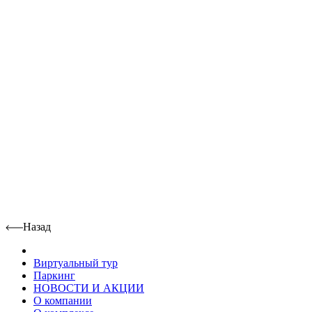
Назад
Виртуальный тур
Паркинг
НОВОСТИ И АКЦИИ
О компании