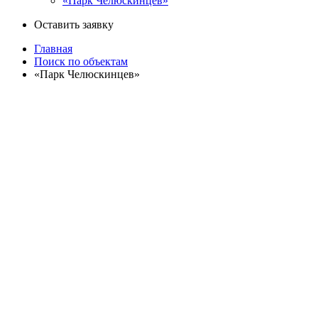
«Парк Челюскинцев»
Оставить заявку
Главная
Поиск по объектам
«Парк Челюскинцев»