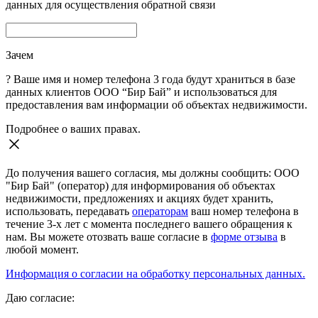
данных для осуществления обратной связи
Зачем
?
Ваше имя и номер телефона 3 года будут храниться в базе
данных клиентов ООО “Бир Бай” и использоваться для
предоставления вам информации об объектах недвижимости.
Подробнее о ваших правах.
До получения вашего согласия, мы должны сообщить: ООО
"Бир Бай" (оператор) для информирования об объектах
недвижимости, предложениях и акциях будет хранить,
использовать, передавать
операторам
ваш номер телефона в
течение 3-х лет с момента последнего вашего обращения к
нам. Вы можете отозвать ваше согласие в
форме отзыва
в
любой момент.
Информация о согласии на обработку персональных данных.
Даю согласие: