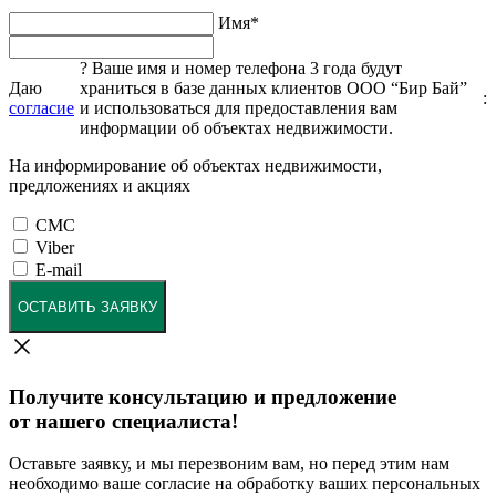
Имя
*
?
Ваше имя и номер телефона 3 года будут
Даю
храниться в базе данных клиентов ООО “Бир Бай”
:
согласие
и использоваться для предоставления вам
информации об объектах недвижимости.
На информирование об объектах недвижимости,
предложениях и акциях
СМС
Viber
E-mail
ОСТАВИТЬ ЗАЯВКУ
Получите консультацию и предложение
от нашего специалиста!
Оставьте заявку, и мы перезвоним вам, но перед этим нам
необходимо ваше согласие на обработку ваших персональных