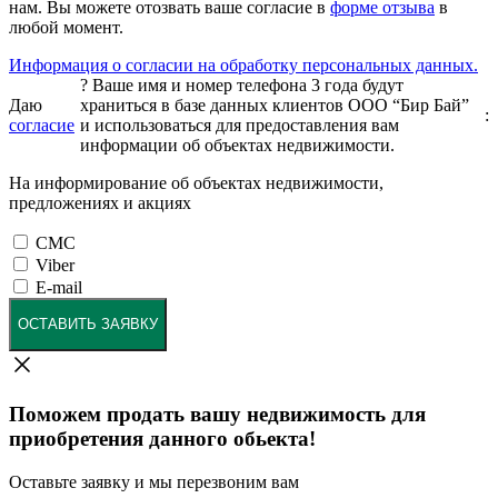
нам. Вы можете отозвать ваше согласие в
форме отзыва
в
любой момент.
Информация о согласии на обработку персональных данных.
?
Ваше имя и номер телефона 3 года будут
Даю
храниться в базе данных клиентов ООО “Бир Бай”
:
согласие
и использоваться для предоставления вам
информации об объектах недвижимости.
На информирование об объектах недвижимости,
предложениях и акциях
СМС
Viber
E-mail
ОСТАВИТЬ ЗАЯВКУ
Поможем продать вашу недвижимость для
приобретения данного обьекта!
Оставьте заявку и мы перезвоним вам