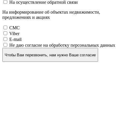
На осуществление обратной связи
На информирование об объектах недвижимости,
предложениях и акциях
СМС
Viber
E-mail
Не даю согласие на обработку персональных данных
Чтобы Вам перезвонить, нам нужно Ваше согласие