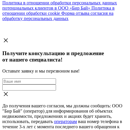
Политика в отношении обработки персональных данных
потенциальных клиентов в ООО «Бир Бай»
Политика в
отношении обработки cookie
Форма отзыва согласия на
обработку персональных данных
Получите консультацию и предложение
от нашего специалиста!
Оставьте заявку и мы перезвоним вам!
До получения вашего согласия, мы должны сообщить: ООО
"Бир Бай" (оператор) для информирования об объектах
недвижимости, предложениях и акциях будет хранить,
использовать, передавать
операторам
ваш номер телефона в
течение 3-х лет с момента последнего вашего обращения к