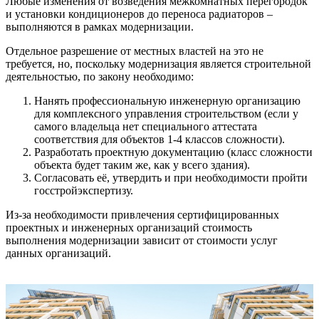
Любые изменения от возведения межкомнатных перегородок
и установки кондиционеров до переноса радиаторов –
выполняются в рамках модернизации.
Отдельное разрешение от местных властей на это не
требуется, но, поскольку модернизация является строительной
деятельностью, по закону необходимо:
Нанять профессиональную инженерную организацию
для комплексного управления строительством (если у
самого владельца нет специального аттестата
соответствия для объектов 1-4 классов сложности).
Разработать проектную документацию (класс сложности
объекта будет таким же, как у всего здания).
Согласовать её, утвердить и при необходимости пройти
госстройэкспертизу.
Из-за необходимости привлечения сертифицированных
проектных и инженерных организаций стоимость
выполнения модернизации зависит от стоимости услуг
данных организаций.