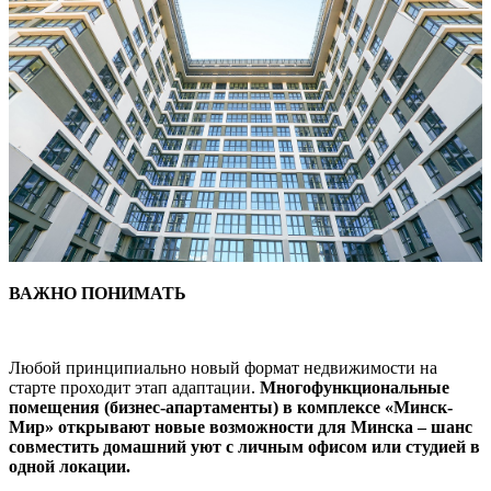
ВАЖНО ПОНИМАТЬ
Любой принципиально новый формат недвижимости на
старте проходит этап адаптации.
Многофункциональные
помещения (бизнес-апартаменты)
в комплексе «Минск-
Мир» открывают новые возможности для Минска – шанс
совместить домашний уют с личным офисом или студией в
одной локации.