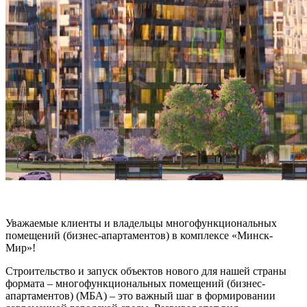
Уважаемые клиенты и владельцы многофункциональных
помещений (бизнес-апартаментов) в комплексе «Минск-
Мир»!
Строительство и запуск объектов нового для нашей страны
формата – многофункциональных помещений (бизнес-
апартаментов) (МБА) – это важный шаг в формировании