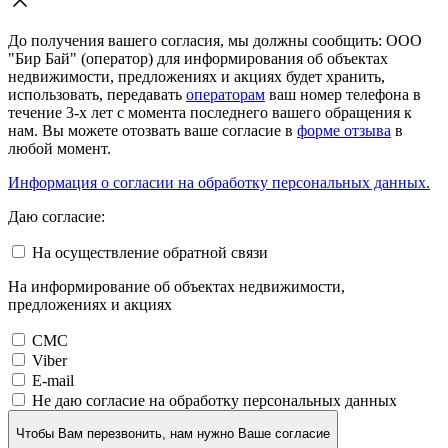
До получения вашего согласия, мы должны сообщить: ООО
"Бир Бай" (оператор) для информирования об объектах
недвижимости, предложениях и акциях будет хранить,
использовать, передавать
операторам
ваш номер телефона в
течение 3-х лет с момента последнего вашего обращения к
нам. Вы можете отозвать ваше согласие в
форме отзыва
в
любой момент.
Информация о согласии на обработку персональных данных.
Даю согласие:
На осуществление обратной связи
На информирование об объектах недвижимости,
предложениях и акциях
СМС
Viber
E-mail
Не даю согласие на обработку персональных данных
Чтобы Вам перезвонить, нам нужно Ваше согласие