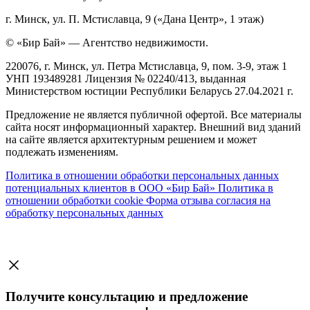
г. Минск, ул. П. Мстиславца, 9 («Дана Центр», 1 этаж)
© «Бир Бай» — Агентство недвижимости.
220076, г. Минск, ул. Петра Мстиславца, 9, пом. 3-9, этаж 1
УНП 193489281 Лицензия № 02240/413, выданная
Министерством юстиции Республики Беларусь 27.04.2021 г.
Предложение не является публичной офертой. Все материалы
сайта носят информационный характер. Внешний вид зданий
на сайте является архитектурным решением и может
подлежать изменениям.
Политика в отношении обработки персональных данных
потенциальных клиентов в ООО «Бир Бай»
Политика в
отношении обработки cookie
Форма отзыва согласия на
обработку персональных данных
Получите консультацию и предложение