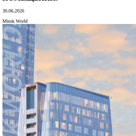
30.06.2026
Minsk World