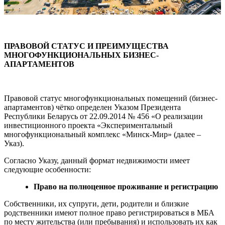
ПРАВОВОЙ СТАТУС И ПРЕИМУЩЕСТВА
МНОГОФУНКЦИОНАЛЬНЫХ БИЗНЕС-
АПАРТАМЕНТОВ
Правовой статус многофункциональных помещений (бизнес-
апартаментов) чётко определен Указом Президента
Республики Беларусь от 22.09.2014 № 456 «О реализации
инвестиционного проекта «Экспериментальный
многофункциональный комплекс «Минск-Мир» (далее –
Указ).
Согласно Указу, данный формат недвижимости имеет
следующие особенности:
Право на полноценное проживание и регистрацию
Собственники, их супруги, дети, родители и близкие
родственники имеют полное право регистрироваться в МБА
по месту жительства (или пребывания) и использовать их как