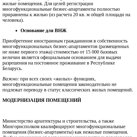
жилые помещения. Для целей регистрации
многофункциональные бизнес-апартаменты полностью
приравнены к жилью (из расчета 20 кв. м общей площади на
человека).
Основание для ВНЖ
Приобретение иностранным гражданином в собственность
многофункциональных бизнес-апартаментов (размещенных
не ниже первого этажа) стоимостью от 15 000 базовых
величин является официальным основанием для выдачи
разрешения на постоянное проживание в Республике
Беларусь.
Важно:
при всех своих «жилых» функциях,
многофункциональные помещения законодательно не
подлежат переводу в статус классических жилых помещений.
МОДЕРНИЗАЦИЯ ПОМЕЩЕНИЙ
Министерство архитектуры и строительства, а также
Мингорисполком квалифицируют многофункциональные
помещения (бизнес-апартаменты) как нежилые помещения.