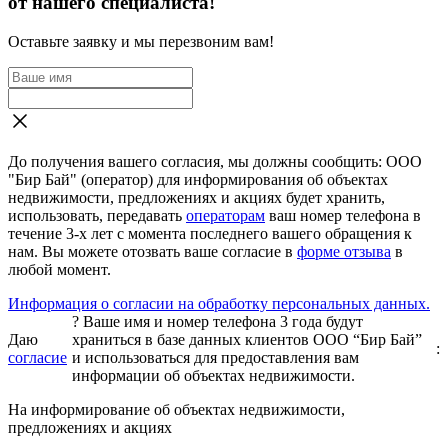
от нашего специалиста!
Оставьте заявку и мы перезвоним вам!
До получения вашего согласия, мы должны сообщить: ООО
"Бир Бай" (оператор) для информирования об объектах
недвижимости, предложениях и акциях будет хранить,
использовать, передавать
операторам
ваш номер телефона в
течение 3-х лет с момента последнего вашего обращения к
нам. Вы можете отозвать ваше согласие в
форме отзыва
в
любой момент.
Информация о согласии на обработку персональных данных.
?
Ваше имя и номер телефона 3 года будут
Даю
храниться в базе данных клиентов ООО “Бир Бай”
:
согласие
и использоваться для предоставления вам
информации об объектах недвижимости.
На информирование об объектах недвижимости,
предложениях и акциях