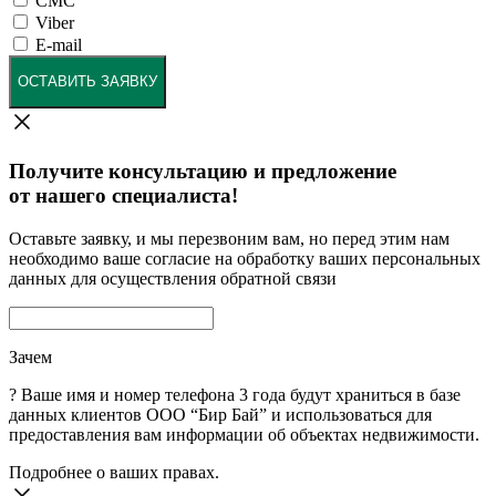
СМС
Viber
E-mail
ОСТАВИТЬ ЗАЯВКУ
Получите консультацию и предложение
от нашего специалиста!
Оставьте заявку, и мы перезвоним вам, но перед этим нам
необходимо ваше согласие на обработку ваших персональных
данных для осуществления обратной связи
Зачем
?
Ваше имя и номер телефона 3 года будут храниться в базе
данных клиентов ООО “Бир Бай” и использоваться для
предоставления вам информации об объектах недвижимости.
Подробнее о ваших правах.