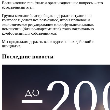
Возникающие тарифные и организационные вопросы – это
естественный этап.
Группа компаний-застройщиков держит ситуацию на
контроле и делает всё возможное, чтобы правовое и
экономическое регулирование многофункциональных
помещений (бизнес-апартаментов) стало максимально
комфортным для собственников.
Мы продолжим держать вас в курсе наших действий и
инициатив.
Последние новости