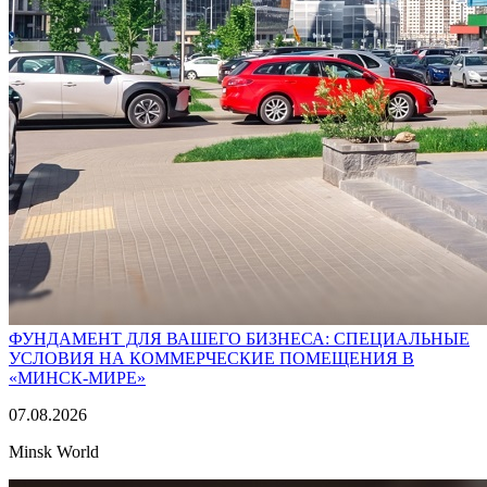
ФУНДАМЕНТ ДЛЯ ВАШЕГО БИЗНЕСА: СПЕЦИАЛЬНЫЕ
УСЛОВИЯ НА КОММЕРЧЕСКИЕ ПОМЕЩЕНИЯ В
«МИНСК-МИРЕ»
07.08.2026
Minsk World