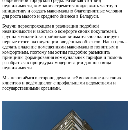
современной городской среды. Развивая этот вид
недвижимости, компания стремится поддержать частную
инициативу и создать максимально благоприятные условия
для роста малого и среднего бизнеса в Беларуси.
Будучи первопроходцем в реализации подобной
недвижимости и заботясь о комфорте своих покупателей,
группа компаний-застройщиков внимательно анализирует
первые итоги эксплуатации введённых объектов. Наша цель –
сделать владение помещениями максимально понятным и
комфортным, поэтому мы хотим подробно разъяснить
принципы формирования коммунальных тарифов и помочь
разобраться в процедурах модернизации данного вида
недвижимости.
Мы не остаёмся в стороне, делаем всё возможное для своих
клиентов и ведём диалог с профильными ведомствами и
государственными органами.