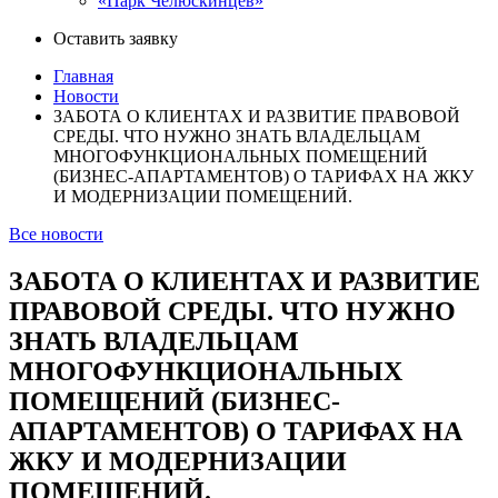
«Парк Челюскинцев»
Оставить заявку
Главная
Новости
ЗАБОТА О КЛИЕНТАХ И РАЗВИТИЕ ПРАВОВОЙ
СРЕДЫ. ЧТО НУЖНО ЗНАТЬ ВЛАДЕЛЬЦАМ
МНОГОФУНКЦИОНАЛЬНЫХ ПОМЕЩЕНИЙ
(БИЗНЕС-АПАРТАМЕНТОВ) О ТАРИФАХ НА ЖКУ
И МОДЕРНИЗАЦИИ ПОМЕЩЕНИЙ.
Все новости
ЗАБОТА О КЛИЕНТАХ И РАЗВИТИЕ
ПРАВОВОЙ СРЕДЫ. ЧТО НУЖНО
ЗНАТЬ ВЛАДЕЛЬЦАМ
МНОГОФУНКЦИОНАЛЬНЫХ
ПОМЕЩЕНИЙ (БИЗНЕС-
АПАРТАМЕНТОВ) О ТАРИФАХ НА
ЖКУ И МОДЕРНИЗАЦИИ
ПОМЕЩЕНИЙ.