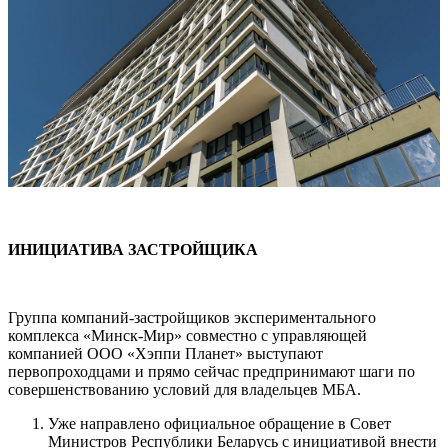
ИНИЦИАТИВА ЗАСТРОЙЩИКА
Группа компаний-застройщиков экспериментального
комплекса «Минск-Мир» совместно с управляющей
компанией ООО «Хэппи Планет» выступают
первопроходцами и прямо сейчас предпринимают шаги по
совершенствованию условий для владельцев МБА.
Уже направлено официальное обращение в Совет
Министров Республики Беларусь с инициативой внести