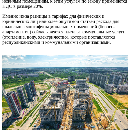
нежилым помещениям, к этим услугам по закону применяется
НДС в размере 20%.
Именно из-за разницы в тарифах для физических и
юридических лиц наиболее ощутимой статьей расхода для
владельцев многофункциональных помещений (бизнес-
апартаментов) сейчас является плата за коммунальные услуги
(отопление, воду, электричество), которые поставляются
республиканскими и коммунальными организациями.