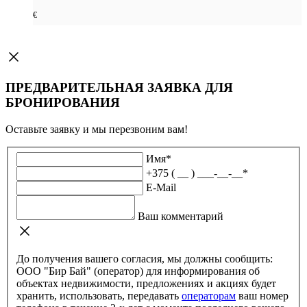
€
ПРЕДВАРИТЕЛЬНАЯ ЗАЯВКА ДЛЯ
БРОНИРОВАНИЯ
Оставьте заявку и мы перезвоним вам!
Имя
*
+375 ( __ ) ___-__-__
*
E-Mail
Ваш комментарий
До получения вашего согласия, мы должны сообщить:
ООО "Бир Бай" (оператор) для информирования об
объектах недвижимости, предложениях и акциях будет
хранить, использовать, передавать
операторам
ваш номер