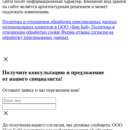
сайта носят информационный характер. Внешний вид зданий
на сайте является архитектурным решением и может
подлежать изменениям.
Политика в отношении обработки персональных данных
потенциальных клиентов в ООО «Бир Бай»
Политика в
отношении обработки cookie
Форма отзыва согласия на
обработку персональных данных
Получите консультацию и предложение
от нашего специалиста!
Оставьте заявку и мы перезвоним вам!
До получения вашего согласия, мы должны сообщить: ООО