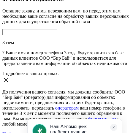
Оставьте заявку, и мы перезвоним вам, но перед этим нам
необходимо ваше согласие на обработку ваших персональных
данных для осуществления обратной связи
Зачем
?
Ваше имя и номер телефона 3 года будут храниться в базе
данных клиентов ООО “Бир Бай” и использоваться для
предоставления вам информации об объектах недвижимости.
Подробнее о ваших правах.
До получения вашего согласия, мы должны сообщить: ООО
"Бир Бай" (оператор) для информирования об объектах
недвижимости, предложениях и акциях будет хранить,
использовать, передавать
операторам
ваш номер телефона в
течение 3-х лет с момента последнего вашего обращения к
нам. Вы можете отозвать ваше согласие в
форме отзыва
в
любой момент.