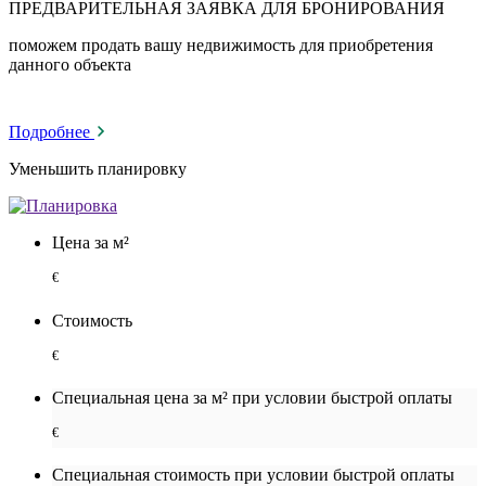
ПРЕДВАРИТЕЛЬНАЯ ЗАЯВКА ДЛЯ БРОНИРОВАНИЯ
поможем продать вашу недвижимость для приобретения
данного объекта
Подробнее
Уменьшить планировку
Цена за м²
€
Стоимость
€
Специальная цена за м² при условии быстрой оплаты
€
Специальная cтоимость при условии быстрой оплаты