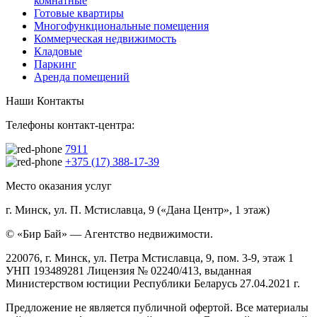
комнатные
Готовые квартиры
Многофункциональные помещения
Коммерческая недвижимость
Кладовые
Паркинг
Аренда помещений
Наши Контакты
Телефоны контакт-центра:
7911
+375 (17) 388-17-39
Место оказания услуг
г. Минск, ул. П. Мстиславца, 9 («Дана Центр», 1 этаж)
© «Бир Бай» — Агентство недвижимости.
220076, г. Минск, ул. Петра Мстиславца, 9, пом. 3-9, этаж 1
УНП 193489281 Лицензия № 02240/413, выданная
Министерством юстиции Республики Беларусь 27.04.2021 г.
Предложение не является публичной офертой. Все материалы