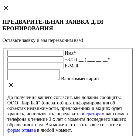
ПРЕДВАРИТЕЛЬНАЯ ЗАЯВКА ДЛЯ
БРОНИРОВАНИЯ
Оставьте заявку и мы перезвоним вам!
Имя
*
+375 ( __ ) ___-__-__
*
E-Mail
Ваш комментарий
До получения вашего согласия, мы должны сообщить:
ООО "Бир Бай" (оператор) для информирования об
объектах недвижимости, предложениях и акциях будет
хранить, использовать, передавать
операторам
ваш номер
телефона в течение 3-х лет с момента последнего вашего
обращения к нам. Вы можете отозвать ваше согласие в
форме отзыва
в любой момент.