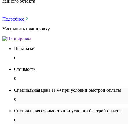
данного объекта
Подробнее
Уменьшить планировку
Цена за м²
€
Стоимость
€
Специальная цена за м² при условии быстрой оплаты
€
Специальная cтоимость при условии быстрой оплаты
€