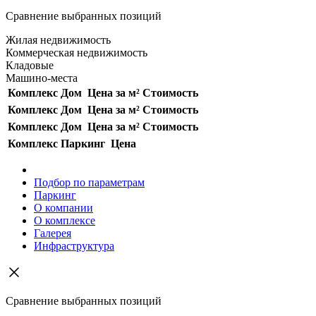
Сравнение выбранных позиций
Жилая недвижимость
Коммерческая недвижимость
Кладовые
Машино-места
Комплекс
Дом
Цена за м²
Стоимость
Комплекс
Дом
Цена за м²
Стоимость
Комплекс
Дом
Цена за м²
Стоимость
Комплекс
Паркинг
Цена
Подбор по параметрам
Паркинг
О компании
О комплексе
Галерея
Инфраструктура
Сравнение выбранных позиций