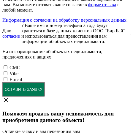
нам. Вы можете отозвать ваше согласие в
форме отзыва
в
любой момент.
Информация о согласии на обработку персональных данных.
?
Ваше имя и номер телефона 3 года будут
Даю
храниться в базе данных клиентов ООО “Бир Бай”
:
согласие
и использоваться для предоставления вам
информации об объектах недвижимости.
На информирование об объектах недвижимости,
предложениях и акциях
СМС
Viber
E-mail
ОСТАВИТЬ ЗАЯВКУ
Поможем продать вашу недвижимость для
приобретения данного обьекта!
Оставьте заявку и мы перезвоним вам