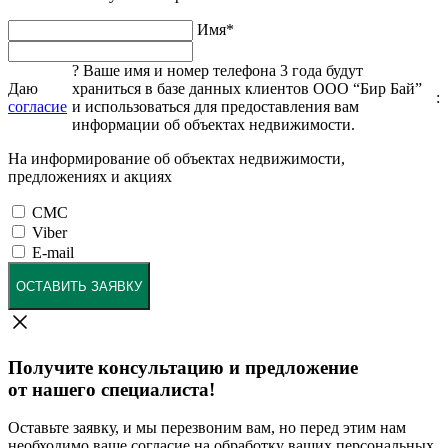
Имя
*
?
Ваше имя и номер телефона 3 года будут
Даю
храниться в базе данных клиентов ООО “Бир Бай”
:
согласие
и использоваться для предоставления вам
информации об объектах недвижимости.
На информирование об объектах недвижимости,
предложениях и акциях
СМС
Viber
E-mail
ОСТАВИТЬ ЗАЯВКУ
Получите консультацию и предложение
от нашего специалиста!
Оставьте заявку, и мы перезвоним вам, но перед этим нам
необходимо ваше согласие на обработку ваших персональных