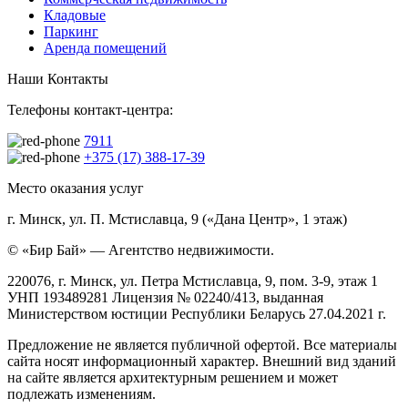
Кладовые
Паркинг
Аренда помещений
Наши Контакты
Телефоны контакт-центра:
7911
+375 (17) 388-17-39
Место оказания услуг
г. Минск, ул. П. Мстиславца, 9 («Дана Центр», 1 этаж)
© «Бир Бай» — Агентство недвижимости.
220076, г. Минск, ул. Петра Мстиславца, 9, пом. 3-9, этаж 1
УНП 193489281 Лицензия № 02240/413, выданная
Министерством юстиции Республики Беларусь 27.04.2021 г.
Предложение не является публичной офертой. Все материалы
сайта носят информационный характер. Внешний вид зданий
на сайте является архитектурным решением и может
подлежать изменениям.