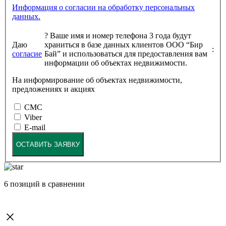
Информация о согласии на обработку персональных
данных.
?
Ваше имя и номер телефона 3 года будут
Даю
храниться в базе данных клиентов ООО “Бир
:
согласие
Бай” и использоваться для предоставления вам
информации об объектах недвижимости.
На информирование об объектах недвижимости,
предложениях и акциях
СМС
Viber
E-mail
ОСТАВИТЬ ЗАЯВКУ
6
позиций в сравнении