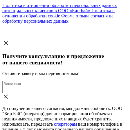
Политика в отношении обработки персональных данных
потенциальных клиентов в ООО «Бир Бай»
Политика в
отношении обработки cookie
Форма отзыва согласия на
обработку персональных данных
Получите консультацию и предложение
от нашего специалиста!
Оставьте заявку и мы перезвоним вам!
До получения вашего согласия, мы должны сообщить: ООО
"Бир Бай" (оператор) для информирования об объектах
недвижимости, предложениях и акциях будет хранить,
использовать, передавать
операторам
ваш номер телефона в
течение 3-х лет с момента последнего вашего обращения к