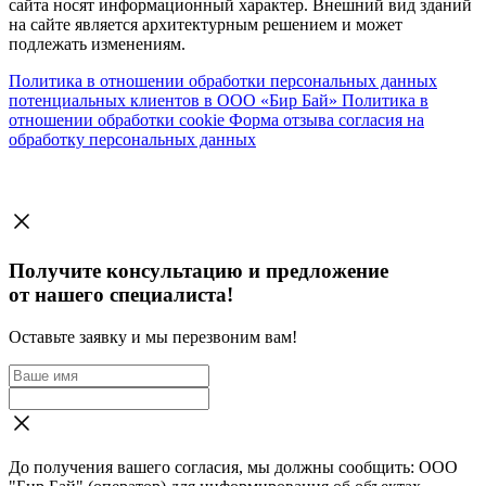
сайта носят информационный характер. Внешний вид зданий
на сайте является архитектурным решением и может
подлежать изменениям.
Политика в отношении обработки персональных данных
потенциальных клиентов в ООО «Бир Бай»
Политика в
отношении обработки cookie
Форма отзыва согласия на
обработку персональных данных
Получите консультацию и предложение
от нашего специалиста!
Оставьте заявку и мы перезвоним вам!
До получения вашего согласия, мы должны сообщить: ООО