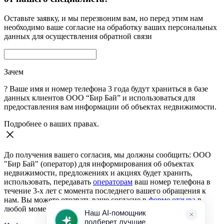
Оставьте заявку, и мы перезвоним вам, но перед этим нам
необходимо ваше согласие на обработку ваших персональных
данных для осуществления обратной связи
Зачем
?
Ваше имя и номер телефона 3 года будут храниться в базе
данных клиентов ООО “Бир Бай” и использоваться для
предоставления вам информации об объектах недвижимости.
Подробнее о ваших правах.
До получения вашего согласия, мы должны сообщить: ООО
"Бир Бай" (оператор) для информирования об объектах
недвижимости, предложениях и акциях будет хранить,
использовать, передавать
операторам
ваш номер телефона в
течение 3-х лет с момента последнего вашего обращения к
нам. Вы можете отозвать ваше согласие в
форме отзыва
в
любой момент.