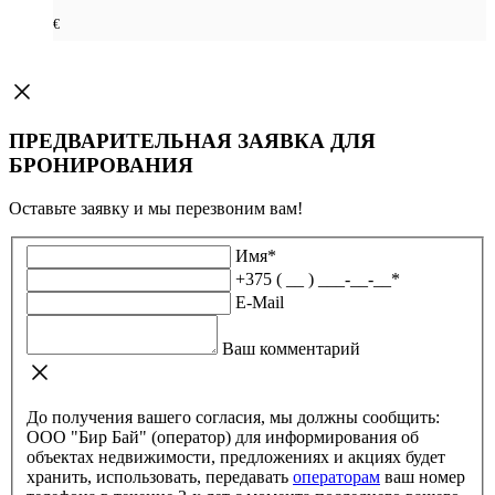
€
ПРЕДВАРИТЕЛЬНАЯ ЗАЯВКА ДЛЯ
БРОНИРОВАНИЯ
Оставьте заявку и мы перезвоним вам!
Имя
*
+375 ( __ ) ___-__-__
*
E-Mail
Ваш комментарий
До получения вашего согласия, мы должны сообщить:
ООО "Бир Бай" (оператор) для информирования об
объектах недвижимости, предложениях и акциях будет
хранить, использовать, передавать
операторам
ваш номер