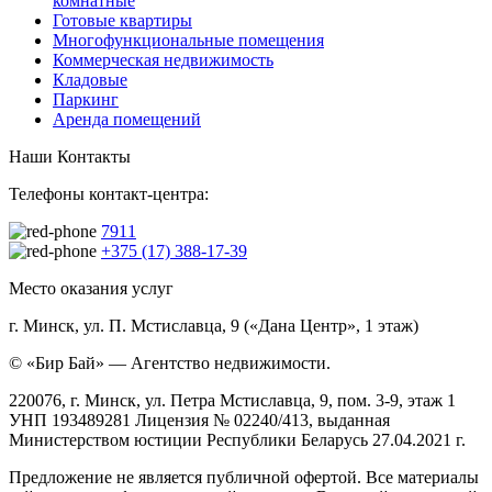
комнатные
Готовые квартиры
Многофункциональные помещения
Коммерческая недвижимость
Кладовые
Паркинг
Аренда помещений
Наши Контакты
Телефоны контакт-центра:
7911
+375 (17) 388-17-39
Место оказания услуг
г. Минск, ул. П. Мстиславца, 9 («Дана Центр», 1 этаж)
© «Бир Бай» — Агентство недвижимости.
220076, г. Минск, ул. Петра Мстиславца, 9, пом. 3-9, этаж 1
УНП 193489281 Лицензия № 02240/413, выданная
Министерством юстиции Республики Беларусь 27.04.2021 г.
Предложение не является публичной офертой. Все материалы