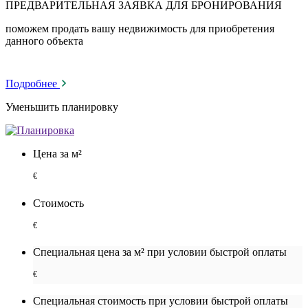
ПРЕДВАРИТЕЛЬНАЯ ЗАЯВКА ДЛЯ БРОНИРОВАНИЯ
поможем продать вашу недвижимость для приобретения
данного объекта
Подробнее
Уменьшить планировку
Цена за м²
€
Стоимость
€
Специальная цена за м² при условии быстрой оплаты
€
Специальная cтоимость при условии быстрой оплаты