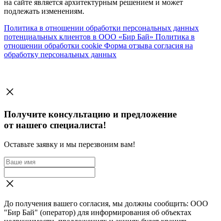
на сайте является архитектурным решением и может
подлежать изменениям.
Политика в отношении обработки персональных данных
потенциальных клиентов в ООО «Бир Бай»
Политика в
отношении обработки cookie
Форма отзыва согласия на
обработку персональных данных
Получите консультацию и предложение
от нашего специалиста!
Оставьте заявку и мы перезвоним вам!
До получения вашего согласия, мы должны сообщить: ООО
"Бир Бай" (оператор) для информирования об объектах