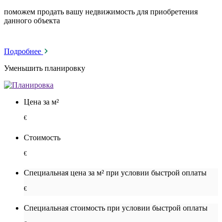
поможем продать вашу недвижимость для приобретения
данного объекта
Подробнее
Уменьшить планировку
Цена за м²
€
Стоимость
€
Специальная цена за м² при условии быстрой оплаты
€
Специальная cтоимость при условии быстрой оплаты