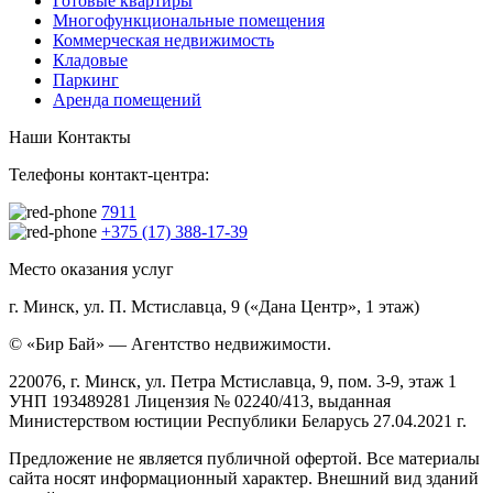
Готовые квартиры
Многофункциональные помещения
Коммерческая недвижимость
Кладовые
Паркинг
Аренда помещений
Наши Контакты
Телефоны контакт-центра:
7911
+375 (17) 388-17-39
Место оказания услуг
г. Минск, ул. П. Мстиславца, 9 («Дана Центр», 1 этаж)
© «Бир Бай» — Агентство недвижимости.
220076, г. Минск, ул. Петра Мстиславца, 9, пом. 3-9, этаж 1
УНП 193489281 Лицензия № 02240/413, выданная
Министерством юстиции Республики Беларусь 27.04.2021 г.
Предложение не является публичной офертой. Все материалы
сайта носят информационный характер. Внешний вид зданий