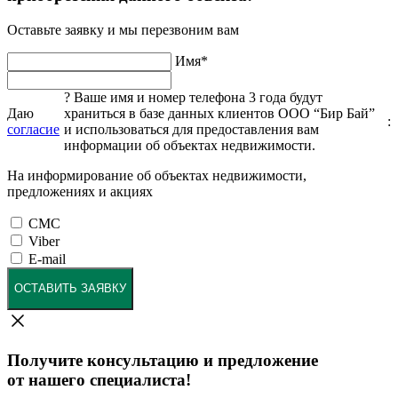
Оставьте заявку и мы перезвоним вам
Имя
*
?
Ваше имя и номер телефона 3 года будут
Даю
храниться в базе данных клиентов ООО “Бир Бай”
:
согласие
и использоваться для предоставления вам
информации об объектах недвижимости.
На информирование об объектах недвижимости,
предложениях и акциях
СМС
Viber
E-mail
ОСТАВИТЬ ЗАЯВКУ
Получите консультацию и предложение
от нашего специалиста!