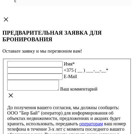
€
ПРЕДВАРИТЕЛЬНАЯ ЗАЯВКА ДЛЯ
БРОНИРОВАНИЯ
Оставьте заявку и мы перезвоним вам!
Имя
*
+375 ( __ ) ___-__-__
*
E-Mail
Ваш комментарий
До получения вашего согласия, мы должны сообщить:
ООО "Бир Бай" (оператор) для информирования об
объектах недвижимости, предложениях и акциях будет
хранить, использовать, передавать
операторам
ваш номер
телефона в течение 3-х лет с момента последнего вашего