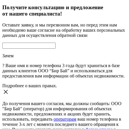
Получите консультацию и предложение
от нашего специалиста!
Оставьте заявку, и мы перезвоним вам, но перед этим нам
необходимо ваше согласие на обработку ваших персональных
данных для осуществления обратной связи
Зачем
?
Ваше имя и номер телефона 3 года будут храниться в базе
данных клиентов ООО “Бир Бай” и использоваться для
предоставления вам информации об объектах недвижимости.
Подробнее о ваших правах.
До получения вашего согласия, мы должны сообщить: ООО
"Бир Бай" (оператор) для информирования об объектах
недвижимости, предложениях и акциях будет хранить,
использовать, передавать
операторам
ваш номер телефона в
течение 3-х лет с момента последнего вашего обращения к