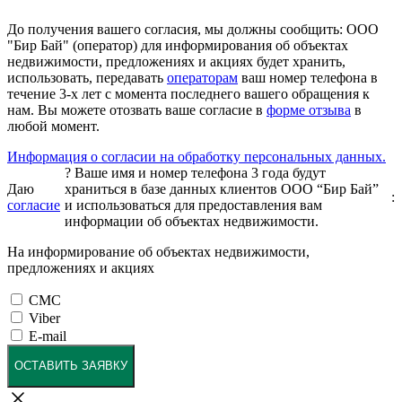
До получения вашего согласия, мы должны сообщить: ООО
"Бир Бай" (оператор) для информирования об объектах
недвижимости, предложениях и акциях будет хранить,
использовать, передавать
операторам
ваш номер телефона в
течение 3-х лет с момента последнего вашего обращения к
нам. Вы можете отозвать ваше согласие в
форме отзыва
в
любой момент.
Информация о согласии на обработку персональных данных.
?
Ваше имя и номер телефона 3 года будут
Даю
храниться в базе данных клиентов ООО “Бир Бай”
:
согласие
и использоваться для предоставления вам
информации об объектах недвижимости.
На информирование об объектах недвижимости,
предложениях и акциях
СМС
Viber
E-mail
ОСТАВИТЬ ЗАЯВКУ