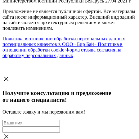
Министерством юстиции Республики Беларусь 27.04.2021 г.
Предложение не является публичной офертой. Все материалы
сайта носят информационный характер. Внешний вид зданий
на сайте является архитектурным решением и может
подлежать изменениям.
Политика в отношении обработки персональных данных
потенциальных клиентов в ООО «Бир Бай»
Политика в
отношении обработки cookie
Форма отзыва согласия на
обработку персональных данных
Получите консультацию и предложение
от нашего специалиста!
Оставьте заявку и мы перезвоним вам!