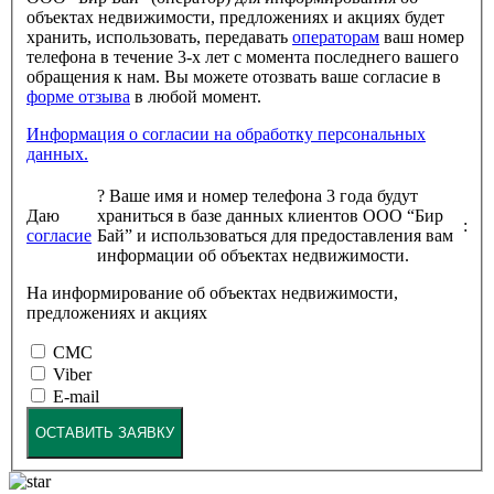
объектах недвижимости, предложениях и акциях будет
хранить, использовать, передавать
операторам
ваш номер
телефона в течение 3-х лет с момента последнего вашего
обращения к нам. Вы можете отозвать ваше согласие в
форме отзыва
в любой момент.
Информация о согласии на обработку персональных
данных.
?
Ваше имя и номер телефона 3 года будут
Даю
храниться в базе данных клиентов ООО “Бир
:
согласие
Бай” и использоваться для предоставления вам
информации об объектах недвижимости.
На информирование об объектах недвижимости,
предложениях и акциях
СМС
Viber
E-mail
ОСТАВИТЬ ЗАЯВКУ