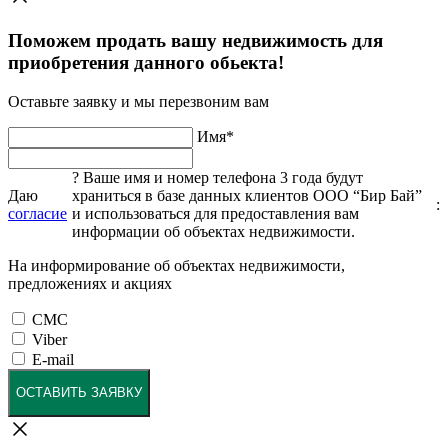
Поможем продать вашу недвижимость для
приобретения данного обьекта!
Оставьте заявку и мы перезвоним вам
Имя
*
?
Ваше имя и номер телефона 3 года будут
Даю
храниться в базе данных клиентов ООО “Бир Бай”
:
согласие
и использоваться для предоставления вам
информации об объектах недвижимости.
На информирование об объектах недвижимости,
предложениях и акциях
СМС
Viber
E-mail
ОСТАВИТЬ ЗАЯВКУ