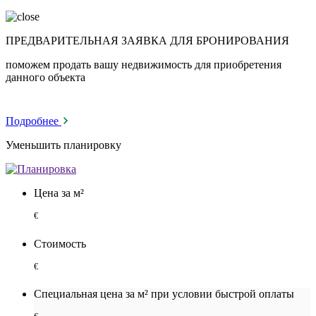
ПРЕДВАРИТЕЛЬНАЯ ЗАЯВКА ДЛЯ БРОНИРОВАНИЯ
поможем продать вашу недвижимость для приобретения
данного объекта
Подробнее
Уменьшить планировку
Цена за м²
€
Стоимость
€
Специальная цена за м² при условии быстрой оплаты