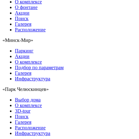
О комплексе
О фонтане
Акции
Поиск
Галерея
Расположение
«Минск-Мир»
Паркинг
Акции
О комплексе
Подбор по параметрам
Галерея
Инфраструктура
«Парк Челюскинцев»
Выбор дома
О комплексе
3D-tour
Поиск
Галерея
Расположение
Инфраструктура