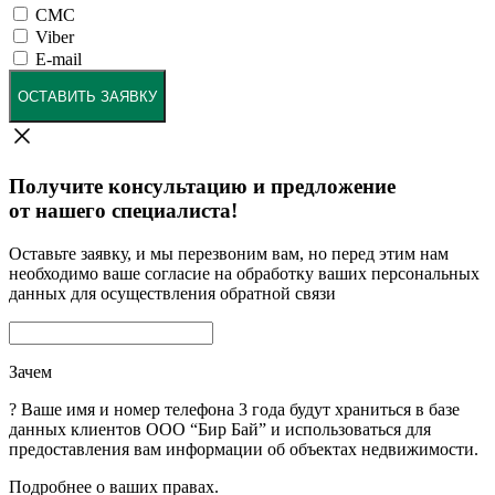
СМС
Viber
E-mail
ОСТАВИТЬ ЗАЯВКУ
Получите консультацию и предложение
от нашего специалиста!
Оставьте заявку, и мы перезвоним вам, но перед этим нам
необходимо ваше согласие на обработку ваших персональных
данных для осуществления обратной связи
Зачем
?
Ваше имя и номер телефона 3 года будут храниться в базе
данных клиентов ООО “Бир Бай” и использоваться для
предоставления вам информации об объектах недвижимости.
Подробнее о ваших правах.