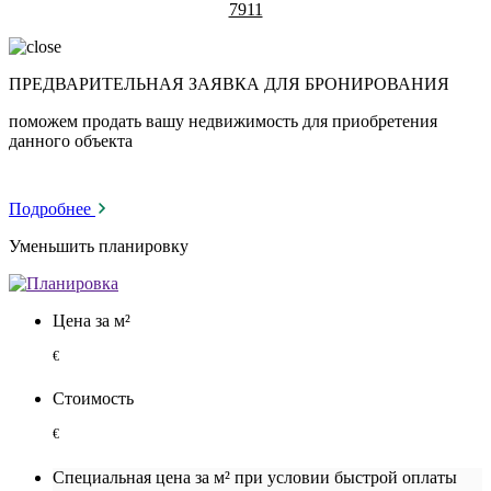
7911
ПРЕДВАРИТЕЛЬНАЯ ЗАЯВКА ДЛЯ БРОНИРОВАНИЯ
поможем продать вашу недвижимость для приобретения
данного объекта
Подробнее
Уменьшить планировку
Цена за м²
€
Стоимость
€
Специальная цена за м² при условии быстрой оплаты