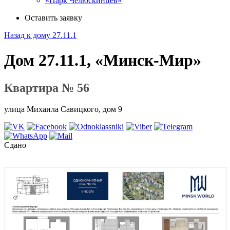
«Парк Челюскинцев»
Оставить заявку
Назад к дому 27.11.1
Дом 27.11.1, «Минск-Мир»
Квартира № 56
улица Михаила Савицкого, дом 9
Сдано