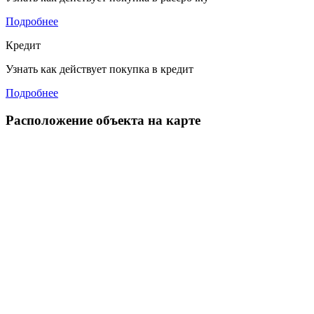
Подробнее
Кредит
Узнать как действует покупка в кредит
Подробнее
Расположение объекта на карте