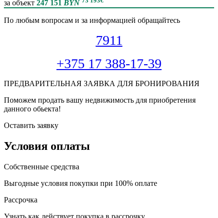
73 193
€
за объект
247 151
BYN
По любым вопросам и за информацией обращайтесь
7911
+375 17 388-17-39
ПРЕДВАРИТЕЛЬНАЯ ЗАЯВКА ДЛЯ БРОНИРОВАНИЯ
Поможем продать вашу недвижимость для приобретения
данного обьекта!
Оставить заявку
Условия оплаты
Собственные средства
Выгодные условия покупки при 100% оплате
Рассрочка
Узнать как действует покупка в рассрочку