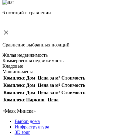
6
позиций в сравнении
Сравнение выбранных позиций
Жилая недвижимость
Коммерческая недвижимость
Кладовые
Машино-места
Комплекс
Дом
Цена за м²
Стоимость
Комплекс
Дом
Цена за м²
Стоимость
Комплекс
Дом
Цена за м²
Стоимость
Комплекс
Паркинг
Цена
«Маяк Минска»
Выбор дома
Инфраструктура
3D-tour