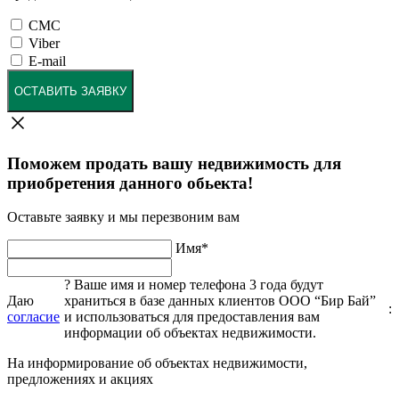
СМС
Viber
E-mail
ОСТАВИТЬ ЗАЯВКУ
Поможем продать вашу недвижимость для
приобретения данного обьекта!
Оставьте заявку и мы перезвоним вам
Имя
*
?
Ваше имя и номер телефона 3 года будут
Даю
храниться в базе данных клиентов ООО “Бир Бай”
:
согласие
и использоваться для предоставления вам
информации об объектах недвижимости.
На информирование об объектах недвижимости,
предложениях и акциях