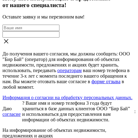
от нашего специалиста!
Оставьте заявку и мы перезвоним вам!
До получения вашего согласия, мы должны сообщить: ООО
"Бир Бай" (оператор) для информирования об объектах
недвижимости, предложениях и акциях будет хранить,
использовать, передавать
операторам
ваш номер телефона в
течение 3-х лет с момента последнего вашего обращения к
нам. Вы можете отозвать ваше согласие в
форме отзыва
в
любой момент.
Информация о согласии на обработку персональных данных.
?
Ваше имя и номер телефона 3 года будут
Даю
храниться в базе данных клиентов ООО “Бир Бай”
:
согласие
и использоваться для предоставления вам
информации об объектах недвижимости.
На информирование об объектах недвижимости,
предложениях и акциях