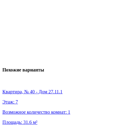
Похожие варианты
Квартира, № 40 - Дом 27.11.1
Этаж:
7
Возможное количество комнат:
1
Площадь:
31.6
м²