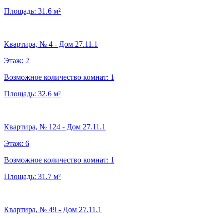
Площадь:
31.6
м²
Квартира, № 4 - Дом 27.11.1
Этаж:
2
Возможное количество комнат:
1
Площадь:
32.6
м²
Квартира, № 124 - Дом 27.11.1
Этаж:
6
Возможное количество комнат:
1
Площадь:
31.7
м²
Квартира, № 49 - Дом 27.11.1