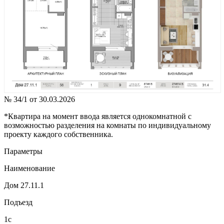
№ 34/1 от 30.03.2026
*Квартира на момент ввода является однокомнатной с
возможностью разделения на комнаты по индивидуальному
проекту каждого собственника.
Параметры
Наименование
Дом 27.11.1
Подъезд
1с