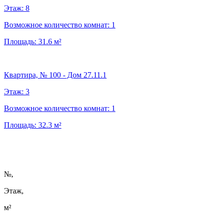
Этаж:
8
Возможное количество комнат:
1
Площадь:
31.6
м²
Квартира, № 100 - Дом 27.11.1
Этаж:
3
Возможное количество комнат:
1
Площадь:
32.3
м²
№
,
Этаж,
м²