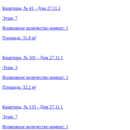
Квартира, № 41 - Дом 27.11.1
Этаж:
7
Возможное количество комнат:
1
Площадь:
31.8
м²
Квартира, № 101 - Дом 27.11.1
Этаж:
3
Возможное количество комнат:
1
Площадь:
32.2
м²
Квартира, № 133 - Дом 27.11.1
Этаж:
7
Возможное количество комнат:
1