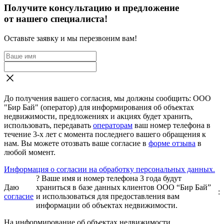
Получите консультацию и предложение
от нашего специалиста!
Оставьте заявку и мы перезвоним вам!
До получения вашего согласия, мы должны сообщить: ООО
"Бир Бай" (оператор) для информирования об объектах
недвижимости, предложениях и акциях будет хранить,
использовать, передавать
операторам
ваш номер телефона в
течение 3-х лет с момента последнего вашего обращения к
нам. Вы можете отозвать ваше согласие в
форме отзыва
в
любой момент.
Информация о согласии на обработку персональных данных.
?
Ваше имя и номер телефона 3 года будут
Даю
храниться в базе данных клиентов ООО “Бир Бай”
:
согласие
и использоваться для предоставления вам
информации об объектах недвижимости.
На информирование об объектах недвижимости,