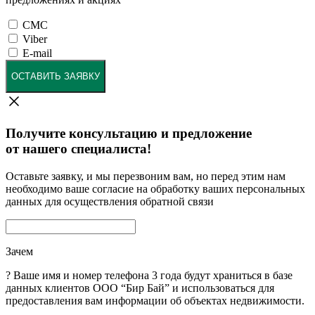
СМС
Viber
E-mail
ОСТАВИТЬ ЗАЯВКУ
Получите консультацию и предложение
от нашего специалиста!
Оставьте заявку, и мы перезвоним вам, но перед этим нам
необходимо ваше согласие на обработку ваших персональных
данных для осуществления обратной связи
Зачем
?
Ваше имя и номер телефона 3 года будут храниться в базе
данных клиентов ООО “Бир Бай” и использоваться для
предоставления вам информации об объектах недвижимости.