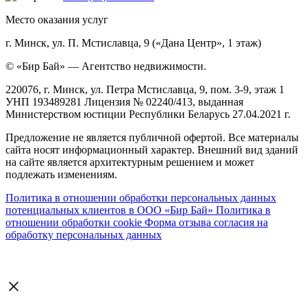
Место оказания услуг
г. Минск, ул. П. Мстиславца, 9 («Дана Центр», 1 этаж)
© «Бир Бай» — Агентство недвижимости.
220076, г. Минск, ул. Петра Мстиславца, 9, пом. 3-9, этаж 1
УНП 193489281 Лицензия № 02240/413, выданная
Министерством юстиции Республики Беларусь 27.04.2021 г.
Предложение не является публичной офертой. Все материалы
сайта носят информационный характер. Внешний вид зданий
на сайте является архитектурным решением и может
подлежать изменениям.
Политика в отношении обработки персональных данных
потенциальных клиентов в ООО «Бир Бай»
Политика в
отношении обработки cookie
Форма отзыва согласия на
обработку персональных данных