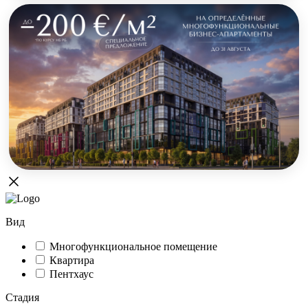
Вид
Многофункциональное помещение
Квартира
Пентхаус
Стадия