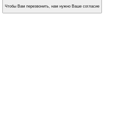
Чтобы Вам перезвонить, нам нужно Ваше согласие