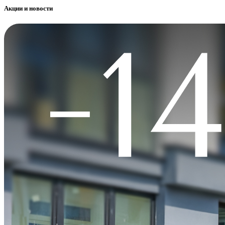
Акции и новости