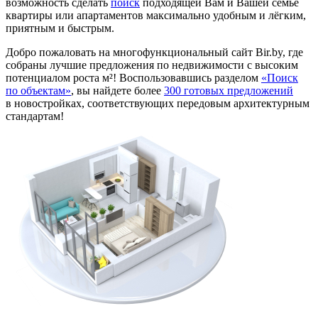
возможность сделать
поиск
подходящей Вам и Вашей семье
квартиры или апартаментов максимально удобным и лёгким,
приятным и быстрым.
Добро пожаловать на многофункциональный сайт Bir.by, где
собраны лучшие предложения по недвижимости с высоким
потенциалом роста м²! Воспользовавшись разделом
«Поиск
по объектам»
, вы найдете более
300 готовых предложений
в новостройках, соответствующих передовым архитектурным
стандартам!