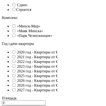
Сдано
Строится
Комплекс
«Минск-Мир»
«Маяк Минска»
«Парк Челюскинцев»
Год сдачи квартиры
2020 год -
Квартиры от €
2021 год -
Квартиры от €
2022 год -
Квартиры от €
2023 год -
Квартиры от €
2024 год -
Квартиры от €
2025 год -
Квартиры от €
2026 год -
Квартиры от €
2026 год -
Квартиры от €
2027 год -
Квартиры от €
Площадь