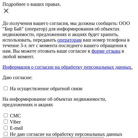
Подробнее о ваших правах.
До получения вашего согласия, мы должны сообщить: ООО
"Бир Бай" (оператор) для информирования об объектах
недвижимости, предложениях и акциях будет хранить,
использовать, передавать
операторам
ваш номер телефона в
течение 3-х лет с момента последнего вашего обращения к
нам. Вы можете отозвать ваше согласие в
форме отзыва
в
любой момент.
Информация о согласии на обработку персональных данных.
Даю согласие:
На осуществление обратной связи
На информирование об объектах недвижимости,
предложениях и акциях
СМС
Viber
E-mail
Не даю согласие на обработку персональных данных