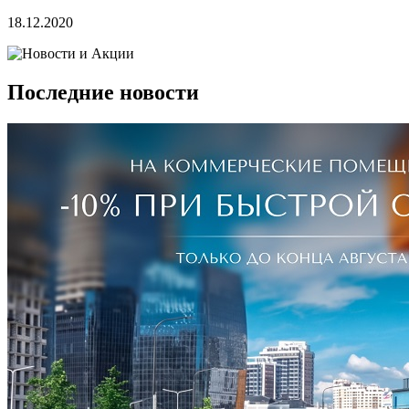
18.12.2020
Последние новости