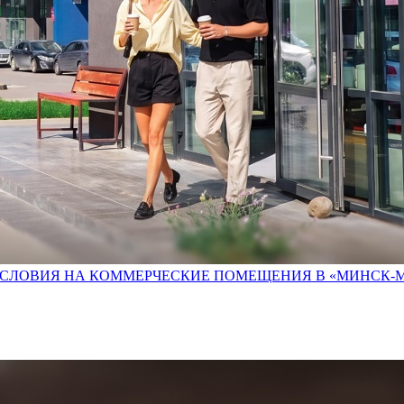
УСЛОВИЯ НА КОММЕРЧЕСКИЕ ПОМЕЩЕНИЯ В «МИНСК-