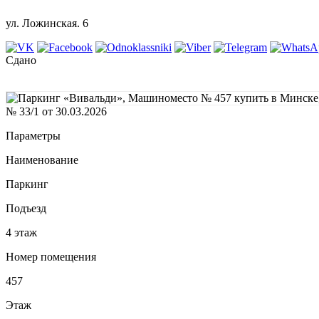
ул. Ложинская. 6
Сдано
№ 33/1 от 30.03.2026
Параметры
Наименование
Паркинг
Подъезд
4 этаж
Номер помещения
457
Этаж