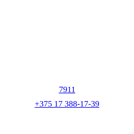
7911
+375 17 388-17-39