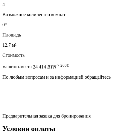
4
Возможное количество комнат
0*
Площадь
12.7 м²
Стоимость
7 200
€
машино-места
24 414
BYN
По любым вопросам и за информацией обращайтесь
Предварительная заявка для бронирования
Условия оплаты