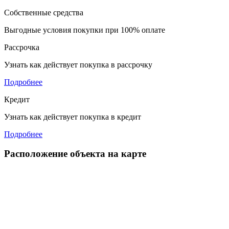
Собственные средства
Выгодные условия покупки при 100% оплате
Рассрочка
Узнать как действует покупка в рассрочку
Подробнее
Кредит
Узнать как действует покупка в кредит
Подробнее
Расположение объекта на карте