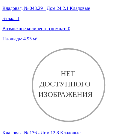
Кладовая, № 048.29 - Дом 24.2.1 Кладовые
Этаж:
-1
Возможное количество комнат:
0
Площадь:
4.95
м²
Кладовая, № 136 - Дом 12.8 Кладовые