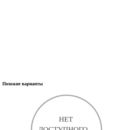
Похожие варианты