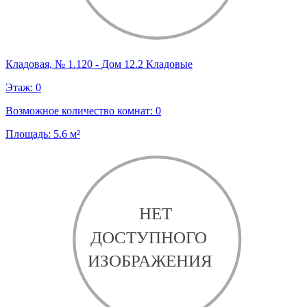
Кладовая, № 1.120 - Дом 12.2 Кладовые
Этаж:
0
Возможное количество комнат:
0
Площадь:
5.6
м²