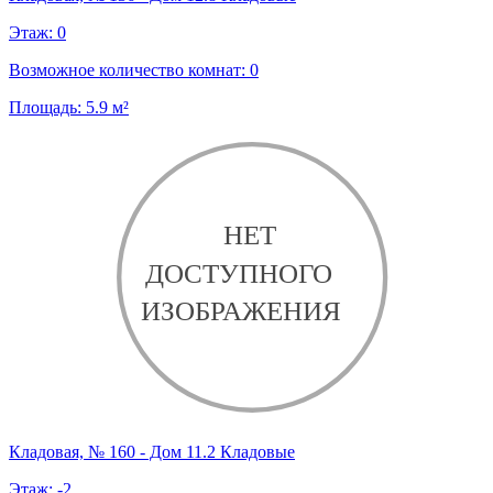
Этаж:
0
Возможное количество комнат:
0
Площадь:
5.9
м²
Кладовая, № 160 - Дом 11.2 Кладовые
Этаж:
-2