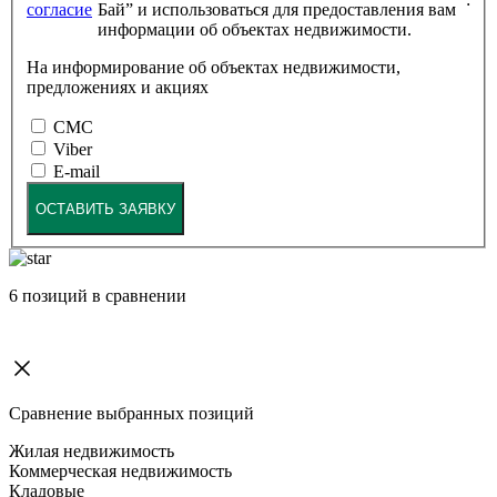
согласие
Бай” и использоваться для предоставления вам
информации об объектах недвижимости.
На информирование об объектах недвижимости,
предложениях и акциях
СМС
Viber
E-mail
ОСТАВИТЬ ЗАЯВКУ
6
позиций в сравнении
Сравнение выбранных позиций
Жилая недвижимость
Коммерческая недвижимость
Кладовые