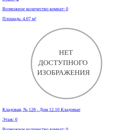
Возможное количество комнат:
0
Площадь:
4.07
м²
Кладовая, № 128 - Дом 12.10 Кладовые
Этаж:
0
Возможное количество комнат:
0