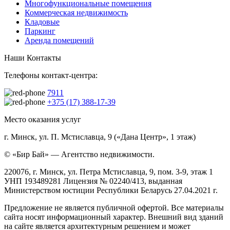
Многофункциональные помещения
Коммерческая недвижимость
Кладовые
Паркинг
Аренда помещений
Наши Контакты
Телефоны контакт-центра:
7911
+375 (17) 388-17-39
Место оказания услуг
г. Минск, ул. П. Мстиславца, 9 («Дана Центр», 1 этаж)
© «Бир Бай» — Агентство недвижимости.
220076, г. Минск, ул. Петра Мстиславца, 9, пом. 3-9, этаж 1
УНП 193489281 Лицензия № 02240/413, выданная
Министерством юстиции Республики Беларусь 27.04.2021 г.
Предложение не является публичной офертой. Все материалы
сайта носят информационный характер. Внешний вид зданий
на сайте является архитектурным решением и может