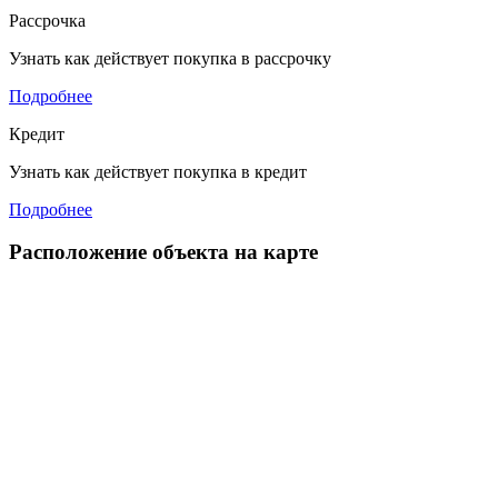
Рассрочка
Узнать как действует покупка в рассрочку
Подробнее
Кредит
Узнать как действует покупка в кредит
Подробнее
Расположение объекта на карте