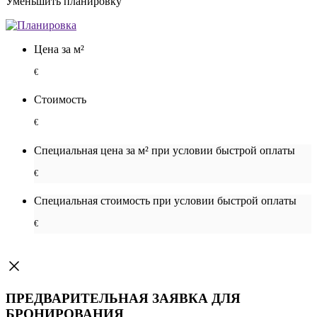
Уменьшить планировку
Цена за м²
€
Стоимость
€
Специальная цена за м² при условии быстрой оплаты
€
Специальная cтоимость при условии быстрой оплаты
€
ПРЕДВАРИТЕЛЬНАЯ ЗАЯВКА ДЛЯ
БРОНИРОВАНИЯ