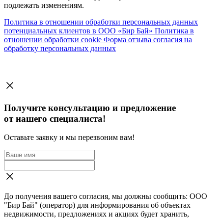
подлежать изменениям.
Политика в отношении обработки персональных данных
потенциальных клиентов в ООО «Бир Бай»
Политика в
отношении обработки cookie
Форма отзыва согласия на
обработку персональных данных
Получите консультацию и предложение
от нашего специалиста!
Оставьте заявку и мы перезвоним вам!
До получения вашего согласия, мы должны сообщить: ООО
"Бир Бай" (оператор) для информирования об объектах
недвижимости, предложениях и акциях будет хранить,