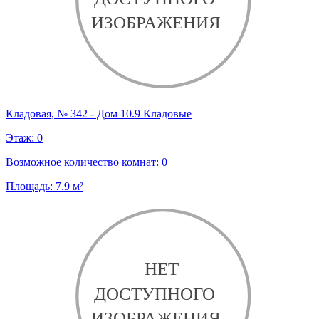
Кладовая, № 342 - Дом 10.9 Кладовые
Этаж:
0
Возможное количество комнат:
0
Площадь:
7.9
м²