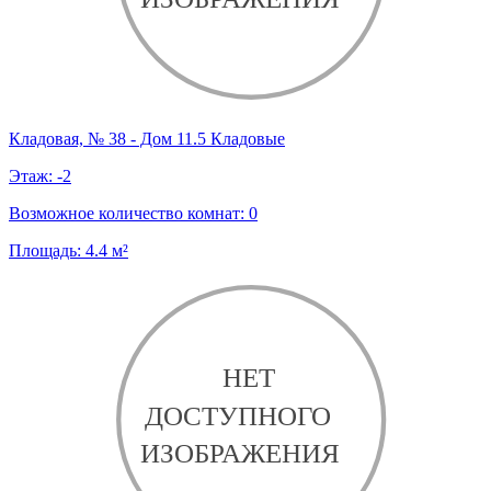
Кладовая, № 38 - Дом 11.5 Кладовые
Этаж:
-2
Возможное количество комнат:
0
Площадь:
4.4
м²