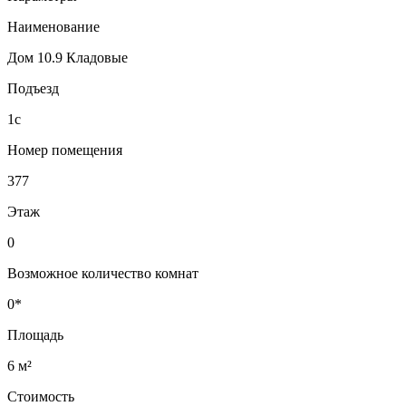
Наименование
Дом 10.9 Кладовые
Подъезд
1с
Номер помещения
377
Этаж
0
Возможное количество комнат
0*
Площадь
6 м²
Стоимость