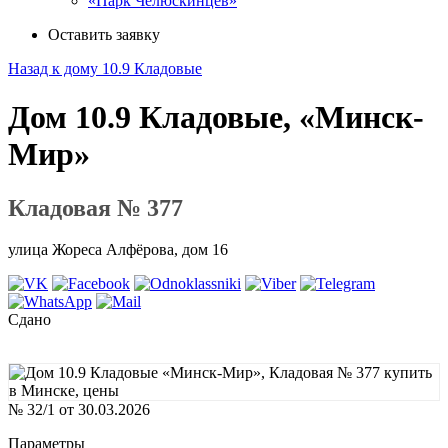
«Парк Челюскинцев»
Оставить заявку
Назад к дому 10.9 Кладовые
Дом 10.9 Кладовые, «Минск-
Мир»
Кладовая № 377
улица Жореса Алфёрова, дом 16
Сдано
№ 32/1 от 30.03.2026
Параметры