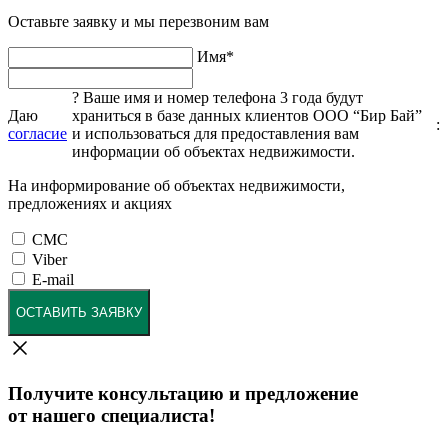
Оставьте заявку и мы перезвоним вам
Имя
*
?
Ваше имя и номер телефона 3 года будут
Даю
храниться в базе данных клиентов ООО “Бир Бай”
:
согласие
и использоваться для предоставления вам
информации об объектах недвижимости.
На информирование об объектах недвижимости,
предложениях и акциях
СМС
Viber
E-mail
ОСТАВИТЬ ЗАЯВКУ
Получите консультацию и предложение
от нашего специалиста!