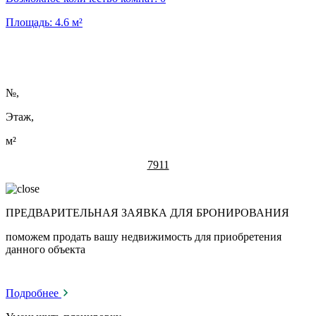
Площадь:
4.6
м²
№
,
Этаж,
м²
7911
ПРЕДВАРИТЕЛЬНАЯ ЗАЯВКА ДЛЯ БРОНИРОВАНИЯ
поможем продать вашу недвижимость для приобретения
данного объекта
Подробнее