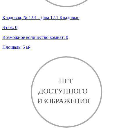
Кладовая, № 1.91 - Дом 12.1 Кладовые
Этаж:
0
Возможное количество комнат:
0
Площадь:
5
м²