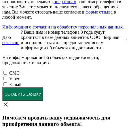
использовать, передавать
операторам
ваш номер телефона в
течение 3-х лет с момента последнего вашего обращения к
нам. Вы можете отозвать ваше согласие в
форме отзыва
в
любой момент.
Информация о согласии на обработку персональных данных.
?
Ваше имя и номер телефона 3 года будут
Даю
храниться в базе данных клиентов ООО “Бир Бай”
:
согласие
и использоваться для предоставления вам
информации об объектах недвижимости.
На информирование об объектах недвижимости,
предложениях и акциях
СМС
Viber
E-mail
ОСТАВИТЬ ЗАЯВКУ
Поможем продать вашу недвижимость для
приобретения данного обьекта!