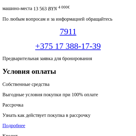
4 000
€
машино-места
13 563
BYN
По любым вопросам и за информацией обращайтесь
7911
+375 17 388-17-39
Предварительная заявка для бронирования
Условия оплаты
Собственные средства
Выгодные условия покупки при 100% оплате
Рассрочка
Узнать как действует покупка в рассрочку
Подробнее
Кредит