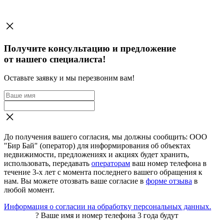
Получите консультацию и предложение
от нашего специалиста!
Оставьте заявку и мы перезвоним вам!
До получения вашего согласия, мы должны сообщить: ООО
"Бир Бай" (оператор) для информирования об объектах
недвижимости, предложениях и акциях будет хранить,
использовать, передавать
операторам
ваш номер телефона в
течение 3-х лет с момента последнего вашего обращения к
нам. Вы можете отозвать ваше согласие в
форме отзыва
в
любой момент.
Информация о согласии на обработку персональных данных.
?
Ваше имя и номер телефона 3 года будут