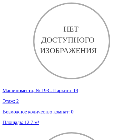
Машиноместо, № 193 - Паркинг 19
Этаж:
2
Возможное количество комнат:
0
Площадь:
12.7
м²