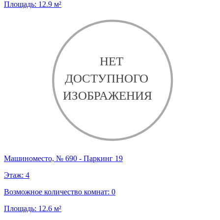
Площадь:
12.9
м²
Машиноместо, № 690 - Паркинг 19
Этаж:
4
Возможное количество комнат:
0
Площадь:
12.6
м²