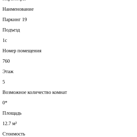
Наименование
Паркинг 19
Подъезд
1с
Номер помещения
760
Этаж
5
Возможное количество комнат
0*
Площадь
12.7 м²
Стоимость