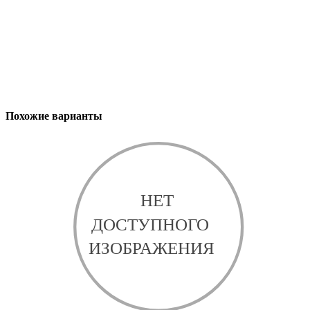
Похожие варианты