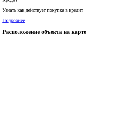
Узнать как действует покупка в кредит
Подробнее
Расположение объекта на карте