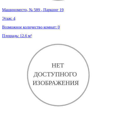
Машиноместо, № 589 - Паркинг 19
Этаж:
4
Возможное количество комнат:
0
Площадь:
12.6
м²