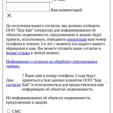
Ваш комментарий
До получения вашего согласия, мы должны сообщить:
ООО "Бир Бай" (оператор) для информирования об
объектах недвижимости, предложениях и акциях будет
хранить, использовать, передавать
операторам
ваш номер
телефона в течение 3-х лет с момента последнего вашего
обращения к нам. Вы можете отозвать ваше согласие в
форме отзыва
в любой момент.
Информация о согласии на обработку персональных
данных.
?
Ваше имя и номер телефона 3 года будут
Даю
храниться в базе данных клиентов ООО “Бир
:
согласие
Бай” и использоваться для предоставления вам
информации об объектах недвижимости.
На информирование об объектах недвижимости,
предложениях и акциях
СМС