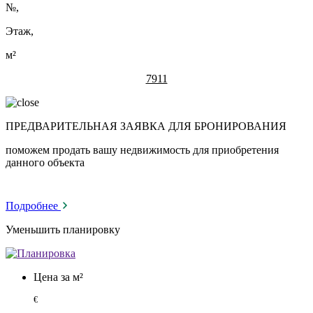
№
,
Этаж,
м²
7911
ПРЕДВАРИТЕЛЬНАЯ ЗАЯВКА ДЛЯ БРОНИРОВАНИЯ
поможем продать вашу недвижимость для приобретения
данного объекта
Подробнее
Уменьшить планировку
Цена за м²
€