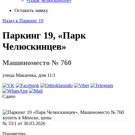
«Парк Челюскинцев»
Оставить заявку
Назад к Паркинг 19
Паркинг 19, «Парк
Челюскинцев»
Машиноместо № 760
улица Макаенка, дом 11/1
Сдано
№ 33/1 от 30.03.2026
Параметры