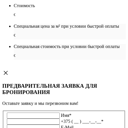
Стоимость
€
Специальная цена за м² при условии быстрой оплаты
€
Специальная cтоимость при условии быстрой оплаты
€
ПРЕДВАРИТЕЛЬНАЯ ЗАЯВКА ДЛЯ
БРОНИРОВАНИЯ
Оставьте заявку и мы перезвоним вам!
Имя
*
+375 ( __ ) ___-__-__
*
E-Mail