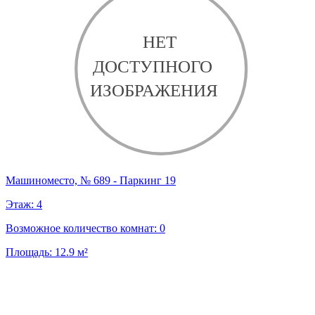
Машиноместо, № 689 - Паркинг 19
Этаж:
4
Возможное количество комнат:
0
Площадь:
12.9
м²