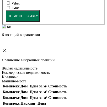
Viber
E-mail
ОСТАВИТЬ ЗАЯВКУ
6
позиций в сравнении
Сравнение выбранных позиций
Жилая недвижимость
Коммерческая недвижимость
Кладовые
Машино-места
Комплекс
Дом
Цена за м²
Стоимость
Комплекс
Дом
Цена за м²
Стоимость
Комплекс
Дом
Цена за м²
Стоимость
Комплекс
Паркинг
Цена