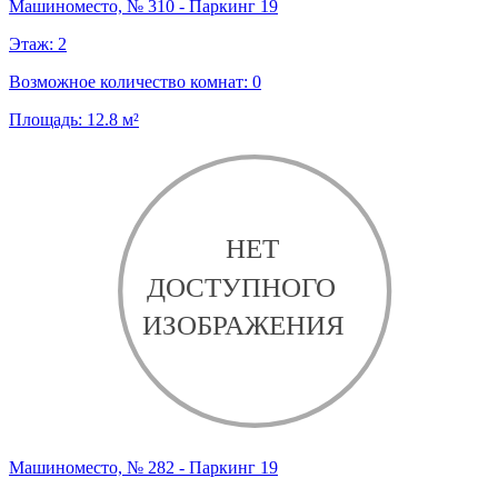
Машиноместо, № 310 - Паркинг 19
Этаж:
2
Возможное количество комнат:
0
Площадь:
12.8
м²
Машиноместо, № 282 - Паркинг 19