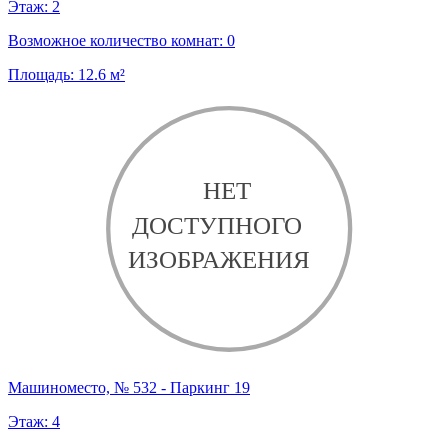
Этаж:
2
Возможное количество комнат:
0
Площадь:
12.6
м²
Машиноместо, № 532 - Паркинг 19
Этаж:
4