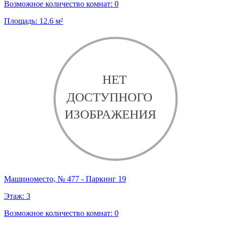
Возможное количество комнат:
0
Площадь:
12.6
м²
Машиноместо, № 477 - Паркинг 19
Этаж:
3
Возможное количество комнат:
0