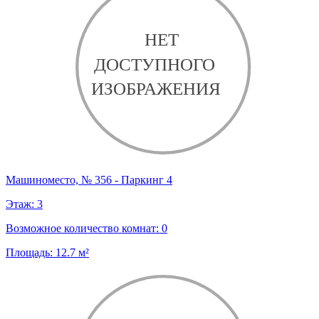
Машиноместо, № 356 - Паркинг 4
Этаж:
3
Возможное количество комнат:
0
Площадь:
12.7
м²