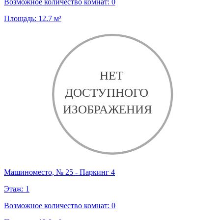
Возможное количество комнат:
0
Площадь:
12.7
м²
Машиноместо, № 25 - Паркинг 4
Этаж:
1
Возможное количество комнат:
0