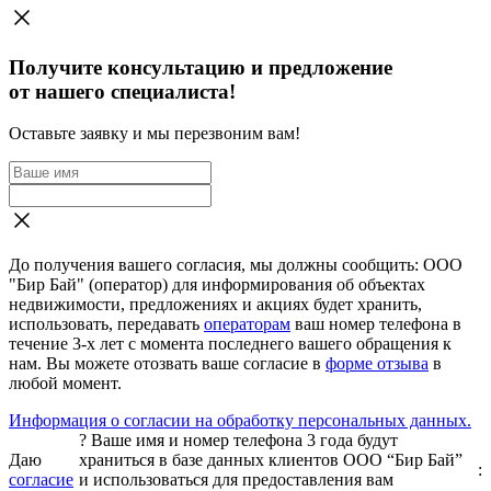
Получите консультацию и предложение
от нашего специалиста!
Оставьте заявку и мы перезвоним вам!
До получения вашего согласия, мы должны сообщить: ООО
"Бир Бай" (оператор) для информирования об объектах
недвижимости, предложениях и акциях будет хранить,
использовать, передавать
операторам
ваш номер телефона в
течение 3-х лет с момента последнего вашего обращения к
нам. Вы можете отозвать ваше согласие в
форме отзыва
в
любой момент.
Информация о согласии на обработку персональных данных.
?
Ваше имя и номер телефона 3 года будут
Даю
храниться в базе данных клиентов ООО “Бир Бай”
:
согласие
и использоваться для предоставления вам