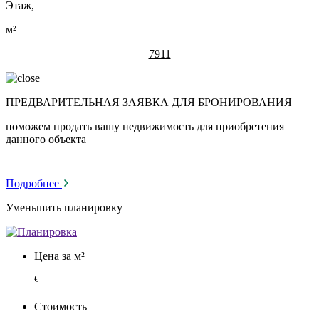
Этаж,
м²
7911
ПРЕДВАРИТЕЛЬНАЯ ЗАЯВКА ДЛЯ БРОНИРОВАНИЯ
поможем продать вашу недвижимость для приобретения
данного объекта
Подробнее
Уменьшить планировку
Цена за м²
€
Стоимость