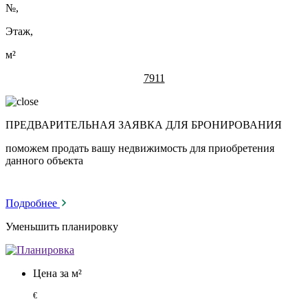
№
,
Этаж,
м²
7911
ПРЕДВАРИТЕЛЬНАЯ ЗАЯВКА ДЛЯ БРОНИРОВАНИЯ
поможем продать вашу недвижимость для приобретения
данного объекта
Подробнее
Уменьшить планировку
Цена за м²
€