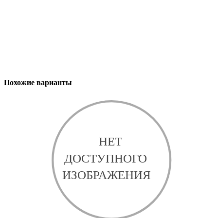
Похожие варианты