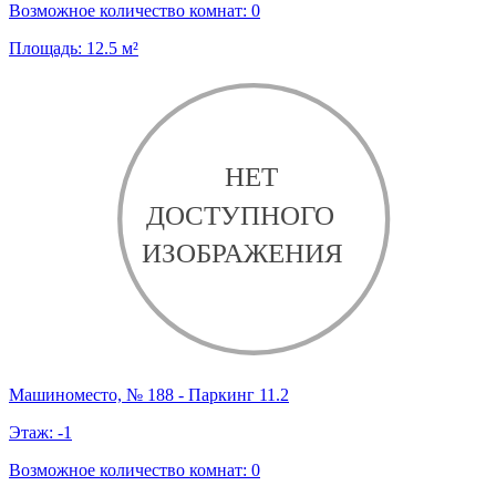
Возможное количество комнат:
0
Площадь:
12.5
м²
Машиноместо, № 188 - Паркинг 11.2
Этаж:
-1
Возможное количество комнат:
0