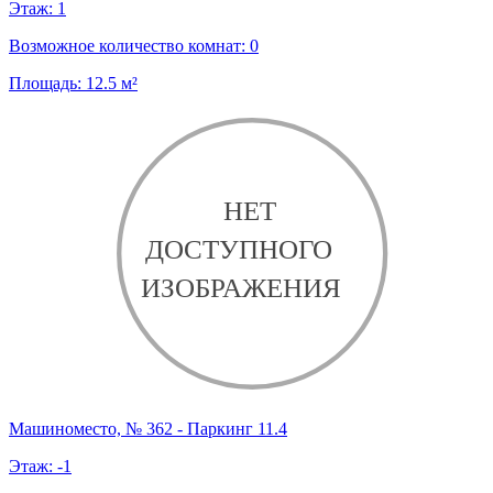
Этаж:
1
Возможное количество комнат:
0
Площадь:
12.5
м²
Машиноместо, № 362 - Паркинг 11.4
Этаж:
-1