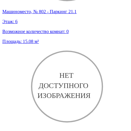
Машиноместо, № 802 - Паркинг 21.1
Этаж:
6
Возможное количество комнат:
0
Площадь:
15.08
м²