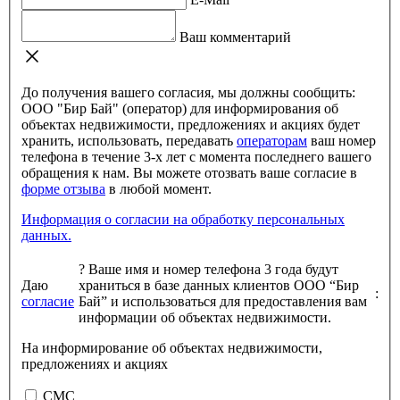
Ваш комментарий
До получения вашего согласия, мы должны сообщить:
ООО "Бир Бай" (оператор) для информирования об
объектах недвижимости, предложениях и акциях будет
хранить, использовать, передавать
операторам
ваш номер
телефона в течение 3-х лет с момента последнего вашего
обращения к нам. Вы можете отозвать ваше согласие в
форме отзыва
в любой момент.
Информация о согласии на обработку персональных
данных.
?
Ваше имя и номер телефона 3 года будут
Даю
храниться в базе данных клиентов ООО “Бир
:
согласие
Бай” и использоваться для предоставления вам
информации об объектах недвижимости.
На информирование об объектах недвижимости,
предложениях и акциях
СМС