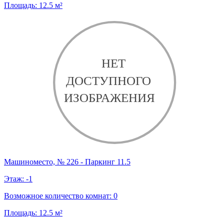
Площадь:
12.5
м²
Машиноместо, № 226 - Паркинг 11.5
Этаж:
-1
Возможное количество комнат:
0
Площадь:
12.5
м²