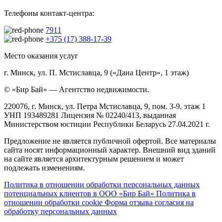
Телефоны контакт-центра:
7911
+375 (17) 388-17-39
Место оказания услуг
г. Минск, ул. П. Мстиславца, 9 («Дана Центр», 1 этаж)
© «Бир Бай» — Агентство недвижимости.
220076, г. Минск, ул. Петра Мстиславца, 9, пом. 3-9, этаж 1
УНП 193489281 Лицензия № 02240/413, выданная
Министерством юстиции Республики Беларусь 27.04.2021 г.
Предложение не является публичной офертой. Все материалы
сайта носят информационный характер. Внешний вид зданий
на сайте является архитектурным решением и может
подлежать изменениям.
Политика в отношении обработки персональных данных
потенциальных клиентов в ООО «Бир Бай»
Политика в
отношении обработки cookie
Форма отзыва согласия на
обработку персональных данных