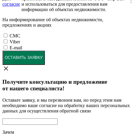
:
согласие
и использоваться для предоставления вам
информации об объектах недвижимости.
На информирование об объектах недвижимости,
предложениях и акциях
СМС
Viber
E-mail
ОСТАВИТЬ ЗАЯВКУ
Получите консультацию и предложение
от нашего специалиста!
Оставьте заявку, и мы перезвоним вам, но перед этим нам
необходимо ваше согласие на обработку ваших персональных
данных для осуществления обратной связи
Зачем