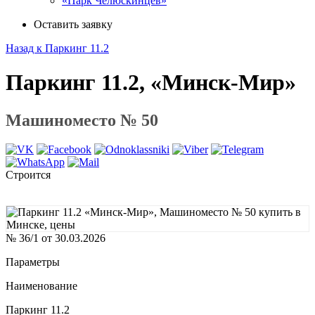
«Парк Челюскинцев»
Оставить заявку
Назад к Паркинг 11.2
Паркинг 11.2, «Минск-Мир»
Машиноместо № 50
Строится
№ 36/1 от 30.03.2026
Параметры
Наименование
Паркинг 11.2