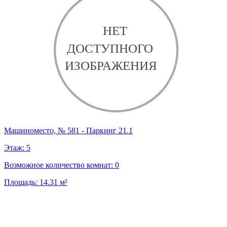
Машиноместо, № 581 - Паркинг 21.1
Этаж:
5
Возможное количество комнат:
0
Площадь:
14.31
м²