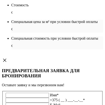
Стоимость
€
Специальная цена за м² при условии быстрой оплаты
€
Специальная cтоимость при условии быстрой оплаты
€
ПРЕДВАРИТЕЛЬНАЯ ЗАЯВКА ДЛЯ
БРОНИРОВАНИЯ
Оставьте заявку и мы перезвоним вам!
Имя
*
+375 ( __ ) ___-__-__
*
E-Mail