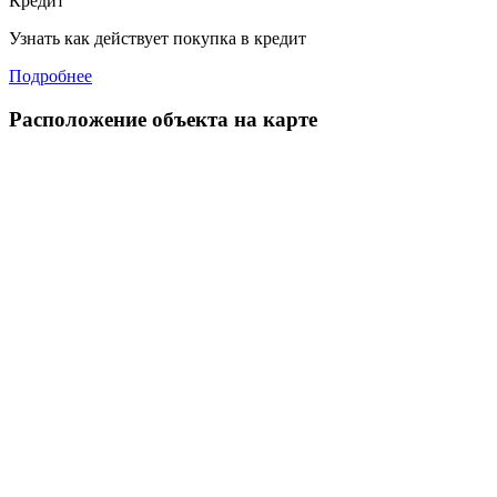
Кредит
Узнать как действует покупка в кредит
Подробнее
Расположение объекта на карте