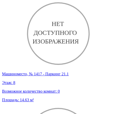
Машиноместо, № 1417 - Паркинг 21.1
Этаж:
8
Возможное количество комнат:
0
Площадь:
14.63
м²