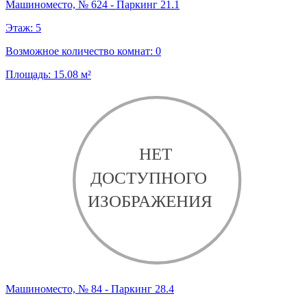
Машиноместо, № 624 - Паркинг 21.1
Этаж:
5
Возможное количество комнат:
0
Площадь:
15.08
м²
Машиноместо, № 84 - Паркинг 28.4