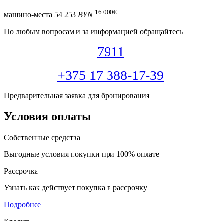
16 000
€
машино-места
54 253
BYN
По любым вопросам и за информацией обращайтесь
7911
+375 17 388-17-39
Предварительная заявка для бронирования
Условия оплаты
Собственные средства
Выгодные условия покупки при 100% оплате
Рассрочка
Узнать как действует покупка в рассрочку
Подробнее