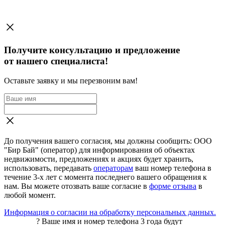
Получите консультацию и предложение
от нашего специалиста!
Оставьте заявку и мы перезвоним вам!
До получения вашего согласия, мы должны сообщить: ООО
"Бир Бай" (оператор) для информирования об объектах
недвижимости, предложениях и акциях будет хранить,
использовать, передавать
операторам
ваш номер телефона в
течение 3-х лет с момента последнего вашего обращения к
нам. Вы можете отозвать ваше согласие в
форме отзыва
в
любой момент.
Информация о согласии на обработку персональных данных.
?
Ваше имя и номер телефона 3 года будут