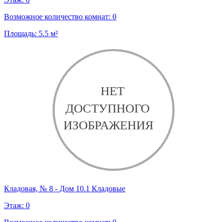
Возможное количество комнат:
0
Площадь:
5.5
м²
Кладовая, № 8 - Дом 10.1 Кладовые
Этаж:
0