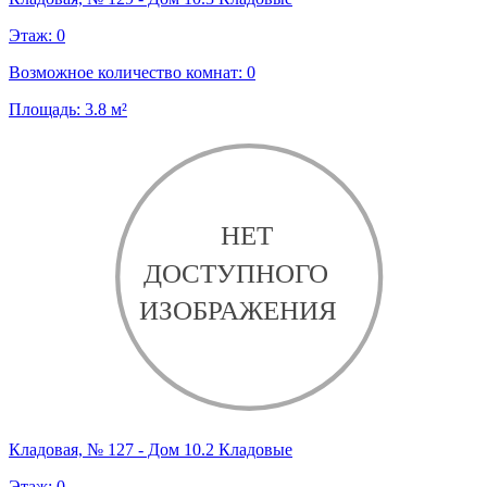
Этаж:
0
Возможное количество комнат:
0
Площадь:
3.8
м²
Кладовая, № 127 - Дом 10.2 Кладовые
Этаж:
0