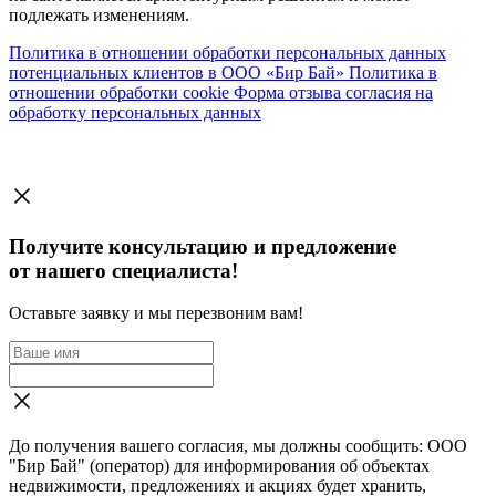
подлежать изменениям.
Политика в отношении обработки персональных данных
потенциальных клиентов в ООО «Бир Бай»
Политика в
отношении обработки cookie
Форма отзыва согласия на
обработку персональных данных
Получите консультацию и предложение
от нашего специалиста!
Оставьте заявку и мы перезвоним вам!
До получения вашего согласия, мы должны сообщить: ООО
"Бир Бай" (оператор) для информирования об объектах
недвижимости, предложениях и акциях будет хранить,