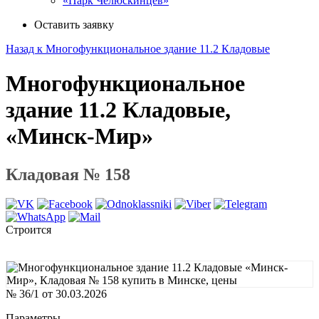
«Парк Челюскинцев»
Оставить заявку
Назад к Многофункциональное здание 11.2 Кладовые
Многофункциональное
здание 11.2 Кладовые,
«Минск-Мир»
Кладовая № 158
Строится
№ 36/1 от 30.03.2026
Параметры