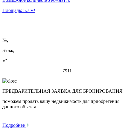
Возможное количество комнат:
0
Площадь:
5.7
м²
№
,
Этаж,
м²
7911
ПРЕДВАРИТЕЛЬНАЯ ЗАЯВКА ДЛЯ БРОНИРОВАНИЯ
поможем продать вашу недвижимость для приобретения
данного объекта
Подробнее