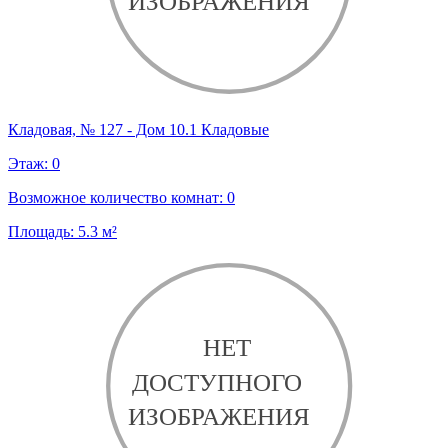
Кладовая, № 127 - Дом 10.1 Кладовые
Этаж:
0
Возможное количество комнат:
0
Площадь:
5.3
м²