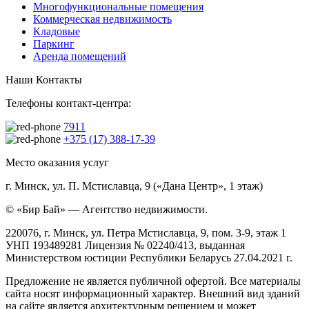
Многофункциональные помещения
Коммерческая недвижимость
Кладовые
Паркинг
Аренда помещений
Наши Контакты
Телефоны контакт-центра:
7911
+375 (17) 388-17-39
Место оказания услуг
г. Минск, ул. П. Мстиславца, 9 («Дана Центр», 1 этаж)
© «Бир Бай» — Агентство недвижимости.
220076, г. Минск, ул. Петра Мстиславца, 9, пом. 3-9, этаж 1
УНП 193489281 Лицензия № 02240/413, выданная
Министерством юстиции Республики Беларусь 27.04.2021 г.
Предложение не является публичной офертой. Все материалы
сайта носят информационный характер. Внешний вид зданий
на сайте является архитектурным решением и может