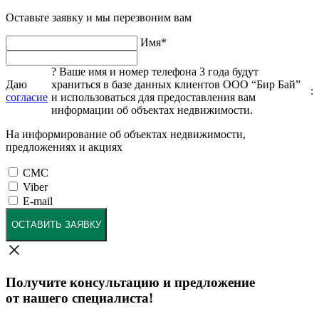
Оставьте заявку и мы перезвоним вам
Имя
*
?
Ваше имя и номер телефона 3 года будут
Даю
храниться в базе данных клиентов ООО “Бир Бай”
:
согласие
и использоваться для предоставления вам
информации об объектах недвижимости.
На информирование об объектах недвижимости,
предложениях и акциях
СМС
Viber
E-mail
ОСТАВИТЬ ЗАЯВКУ
Получите консультацию и предложение
от нашего специалиста!