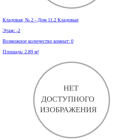
Кладовая, № 2 - Дом 11.2 Кладовые
Этаж:
-2
Возможное количество комнат:
0
Площадь:
2.89
м²