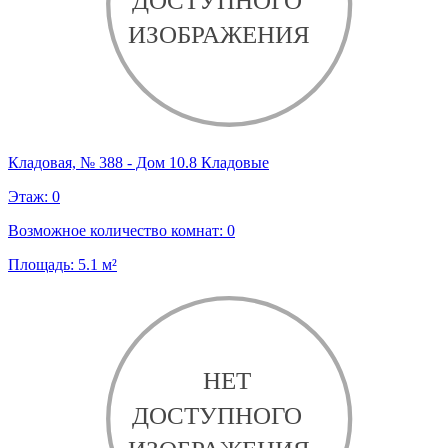
Кладовая, № 388 - Дом 10.8 Кладовые
Этаж:
0
Возможное количество комнат:
0
Площадь:
5.1
м²