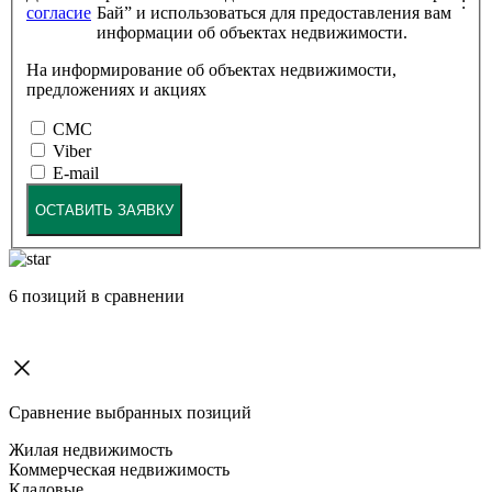
:
согласие
Бай” и использоваться для предоставления вам
информации об объектах недвижимости.
На информирование об объектах недвижимости,
предложениях и акциях
СМС
Viber
E-mail
ОСТАВИТЬ ЗАЯВКУ
6
позиций в сравнении
Сравнение выбранных позиций
Жилая недвижимость
Коммерческая недвижимость
Кладовые