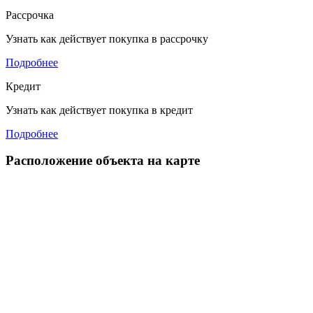
Рассрочка
Узнать как действует покупка в рассрочку
Подробнее
Кредит
Узнать как действует покупка в кредит
Подробнее
Расположение объекта на карте