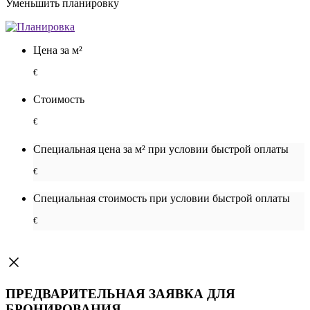
Уменьшить планировку
Цена за м²
€
Стоимость
€
Специальная цена за м² при условии быстрой оплаты
€
Специальная cтоимость при условии быстрой оплаты
€
ПРЕДВАРИТЕЛЬНАЯ ЗАЯВКА ДЛЯ
БРОНИРОВАНИЯ