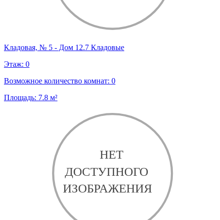
Кладовая, № 5 - Дом 12.7 Кладовые
Этаж:
0
Возможное количество комнат:
0
Площадь:
7.8
м²