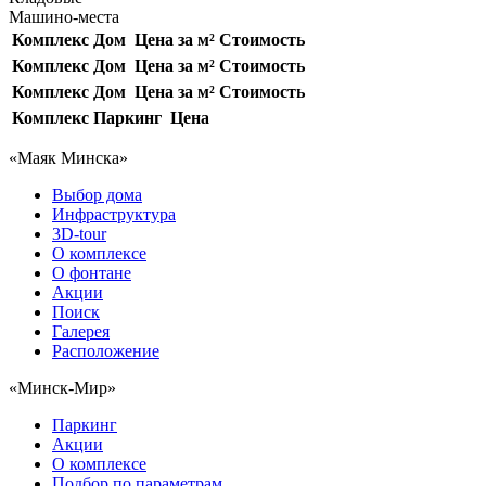
Машино-места
Комплекс
Дом
Цена за м²
Стоимость
Комплекс
Дом
Цена за м²
Стоимость
Комплекс
Дом
Цена за м²
Стоимость
Комплекс
Паркинг
Цена
«Маяк Минска»
Выбор дома
Инфраструктура
3D-tour
О комплексе
О фонтане
Акции
Поиск
Галерея
Расположение
«Минск-Мир»
Паркинг
Акции
О комплексе
Подбор по параметрам