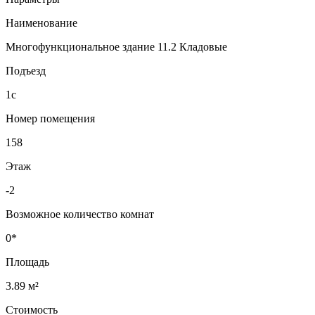
Наименование
Многофункциональное здание 11.2 Кладовые
Подъезд
1с
Номер помещения
158
Этаж
-2
Возможное количество комнат
0*
Площадь
3.89 м²
Стоимость