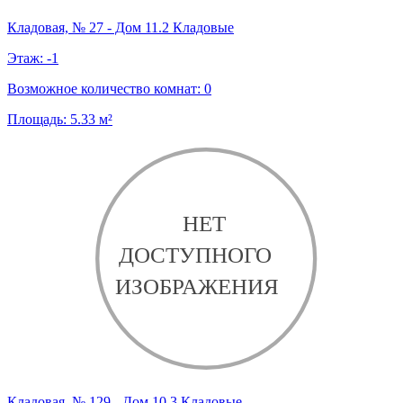
Кладовая, № 27 - Дом 11.2 Кладовые
Этаж:
-1
Возможное количество комнат:
0
Площадь:
5.33
м²
Кладовая, № 129 - Дом 10.3 Кладовые