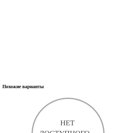
Похожие варианты