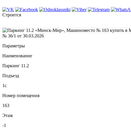
Строится
№ 36/1 от 30.03.2026
Параметры
Наименование
Паркинг 11.2
Подъезд
1с
Номер помещения
163
Этаж
-1