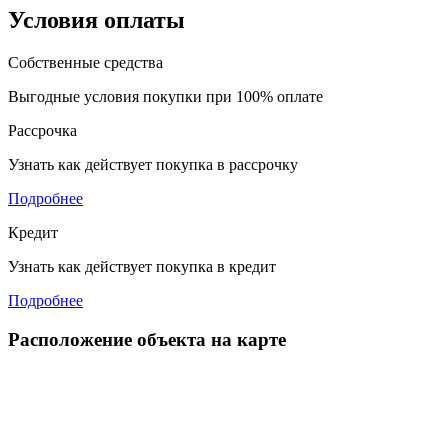
Условия оплаты
Собственные средства
Выгодные условия покупки при 100% оплате
Рассрочка
Узнать как действует покупка в рассрочку
Подробнее
Кредит
Узнать как действует покупка в кредит
Подробнее
Расположение объекта на карте