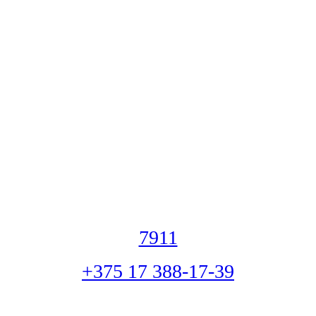
7911
+375 17 388-17-39