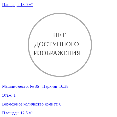
Площадь:
13.9
м²
Машиноместо, № 36 - Паркинг 16.38
Этаж:
1
Возможное количество комнат:
0
Площадь:
12.5
м²