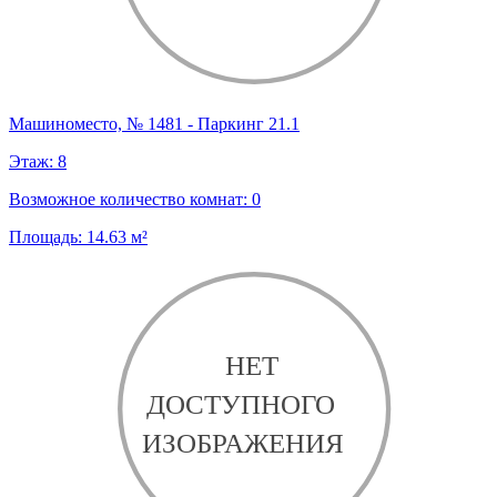
Машиноместо, № 1481 - Паркинг 21.1
Этаж:
8
Возможное количество комнат:
0
Площадь:
14.63
м²