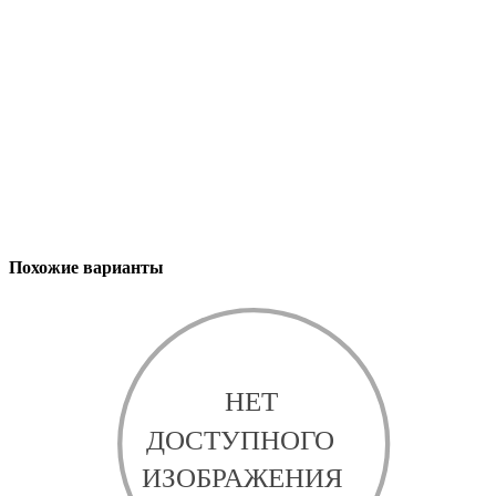
Похожие варианты