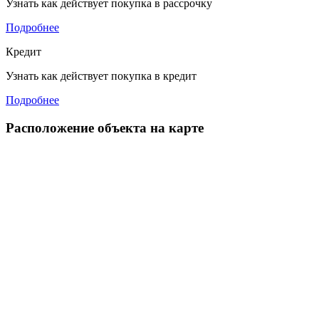
Узнать как действует покупка в рассрочку
Подробнее
Кредит
Узнать как действует покупка в кредит
Подробнее
Расположение объекта на карте