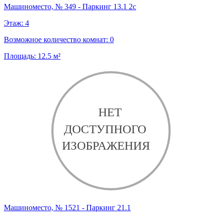
Машиноместо, № 349 - Паркинг 13.1 2с
Этаж:
4
Возможное количество комнат:
0
Площадь:
12.5
м²
Машиноместо, № 1521 - Паркинг 21.1