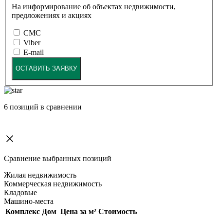
На информирование об объектах недвижимости,
предложениях и акциях
СМС
Viber
E-mail
ОСТАВИТЬ ЗАЯВКУ
6
позиций в сравнении
Сравнение выбранных позиций
Жилая недвижимость
Коммерческая недвижимость
Кладовые
Машино-места
Комплекс
Дом
Цена за м²
Стоимость