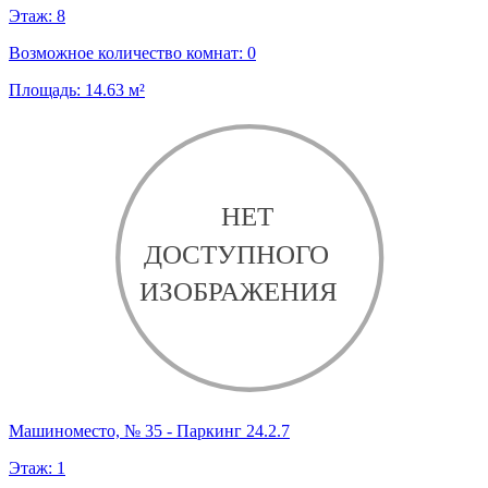
Этаж:
8
Возможное количество комнат:
0
Площадь:
14.63
м²
Машиноместо, № 35 - Паркинг 24.2.7
Этаж:
1