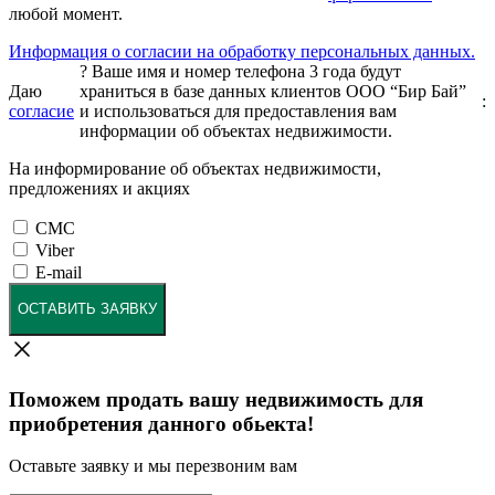
любой момент.
Информация о согласии на обработку персональных данных.
?
Ваше имя и номер телефона 3 года будут
Даю
храниться в базе данных клиентов ООО “Бир Бай”
:
согласие
и использоваться для предоставления вам
информации об объектах недвижимости.
На информирование об объектах недвижимости,
предложениях и акциях
СМС
Viber
E-mail
ОСТАВИТЬ ЗАЯВКУ
Поможем продать вашу недвижимость для
приобретения данного обьекта!
Оставьте заявку и мы перезвоним вам