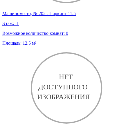
Машиноместо, № 202 - Паркинг 11.5
Этаж:
-1
Возможное количество комнат:
0
Площадь:
12.5
м²