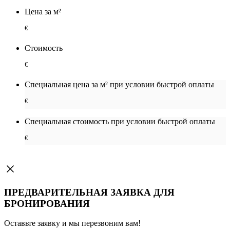
Цена за м²
€
Стоимость
€
Специальная цена за м² при условии быстрой оплаты
€
Специальная cтоимость при условии быстрой оплаты
€
ПРЕДВАРИТЕЛЬНАЯ ЗАЯВКА ДЛЯ
БРОНИРОВАНИЯ
Оставьте заявку и мы перезвоним вам!