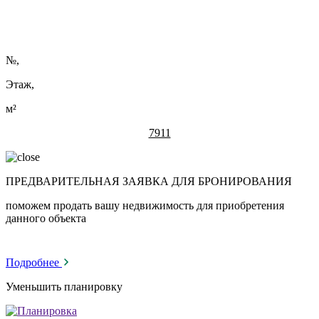
№
,
Этаж,
м²
7911
ПРЕДВАРИТЕЛЬНАЯ ЗАЯВКА ДЛЯ БРОНИРОВАНИЯ
поможем продать вашу недвижимость для приобретения
данного объекта
Подробнее
Уменьшить планировку