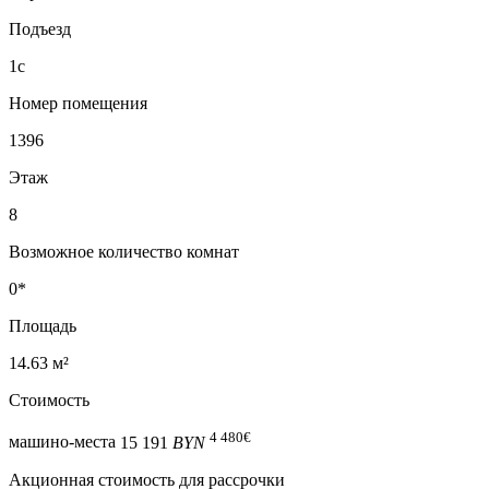
Подъезд
1с
Номер помещения
1396
Этаж
8
Возможное количество комнат
0*
Площадь
14.63 м²
Стоимость
4 480
€
машино-места
15 191
BYN
Акционная стоимость для рассрочки