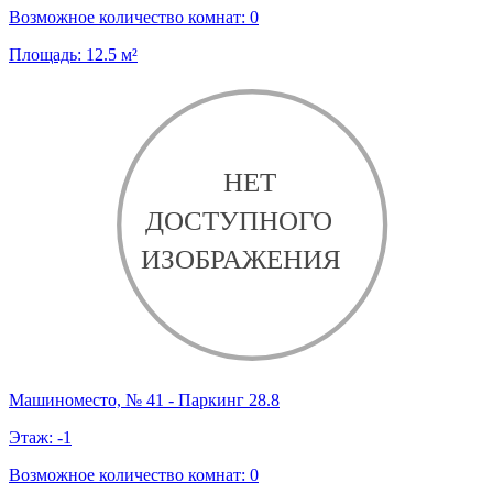
Возможное количество комнат:
0
Площадь:
12.5
м²
Машиноместо, № 41 - Паркинг 28.8
Этаж:
-1
Возможное количество комнат:
0