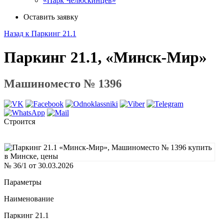
«Парк Челюскинцев»
Оставить заявку
Назад к Паркинг 21.1
Паркинг 21.1, «Минск-Мир»
Машиноместо № 1396
Строится
№ 36/1 от 30.03.2026
Параметры
Наименование
Паркинг 21.1