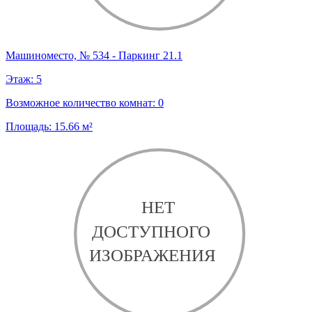
Машиноместо, № 534 - Паркинг 21.1
Этаж:
5
Возможное количество комнат:
0
Площадь:
15.66
м²