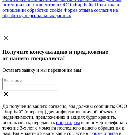
потенциальных клиентов в ООО «Бир Бай»
Политика в
отношении обработки cookie
Форма отзыва согласия на
обработку персональных данных
Получите консультацию и предложение
от нашего специалиста!
Оставьте заявку и мы перезвоним вам!
До получения вашего согласия, мы должны сообщить: ООО
"Бир Бай" (оператор) для информирования об объектах
недвижимости, предложениях и акциях будет хранить,
использовать, передавать
операторам
ваш номер телефона в
течение 3-х лет с момента последнего вашего обращения к
нам. Вы можете отозвать ваше согласие в
форме отзыва
в