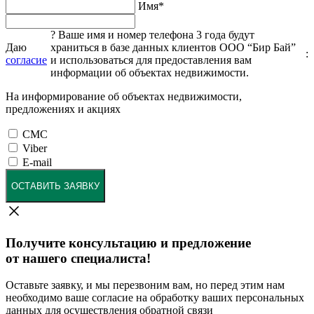
Имя
*
?
Ваше имя и номер телефона 3 года будут
Даю
храниться в базе данных клиентов ООО “Бир Бай”
:
согласие
и использоваться для предоставления вам
информации об объектах недвижимости.
На информирование об объектах недвижимости,
предложениях и акциях
СМС
Viber
E-mail
ОСТАВИТЬ ЗАЯВКУ
Получите консультацию и предложение
от нашего специалиста!
Оставьте заявку, и мы перезвоним вам, но перед этим нам
необходимо ваше согласие на обработку ваших персональных
данных для осуществления обратной связи