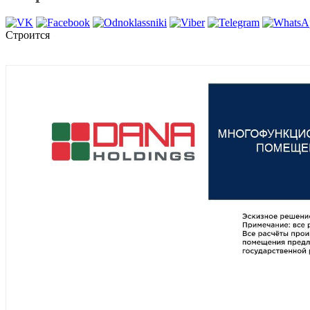
Строится