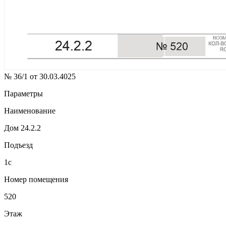
№ 36/1 от 30.03.4025
Параметры
Наименование
Дом 24.2.2
Подъезд
1с
Номер помещения
520
Этаж