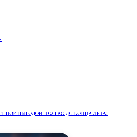
в
ЕННОЙ ВЫГОДОЙ. ТОЛЬКО ДО КОНЦА ЛЕТА!