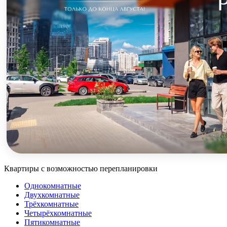
Квартиры с возможностью перепланировки
Однокомнатные
Двухкомнатные
Трёхкомнатные
Четырёхкомнатные
Пятикомнатные