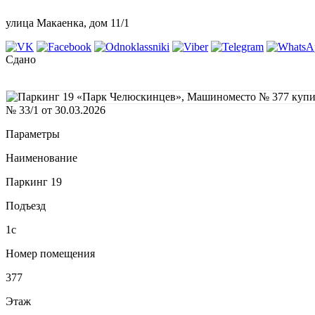
улица Макаенка, дом 11/1
Сдано
№ 33/1 от 30.03.2026
Параметры
Наименование
Паркинг 19
Подъезд
1с
Номер помещения
377
Этаж