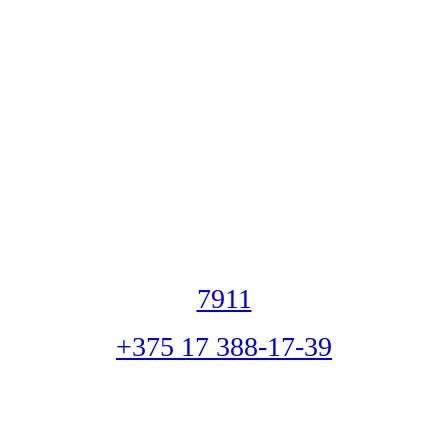
7911
+375 17 388-17-39