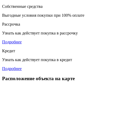
Собственные средства
Выгодные условия покупки при 100% оплате
Рассрочка
Узнать как действует покупка в рассрочку
Подробнее
Кредит
Узнать как действует покупка в кредит
Подробнее
Расположение объекта на карте