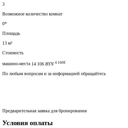
3
Возможное количество комнат
0*
Площадь
13 м²
Стоимость
4 160
€
машино-места
14 106
BYN
По любым вопросам и за информацией обращайтесь
Предварительная заявка для бронирования
Условия оплаты