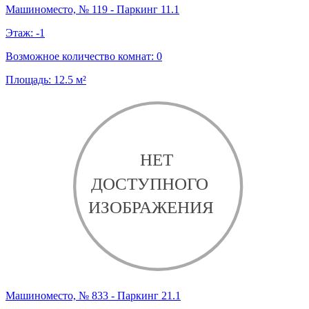
Машиноместо, № 119 - Паркинг 11.1
Этаж:
-1
Возможное количество комнат:
0
Площадь:
12.5
м²
Машиноместо, № 833 - Паркинг 21.1