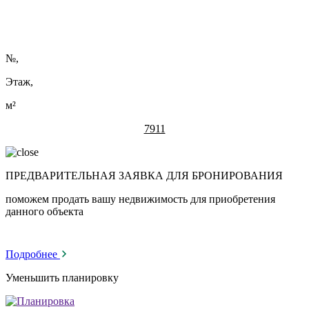
№
,
Этаж,
м²
7911
ПРЕДВАРИТЕЛЬНАЯ ЗАЯВКА ДЛЯ БРОНИРОВАНИЯ
поможем продать вашу недвижимость для приобретения
данного объекта
Подробнее
Уменьшить планировку