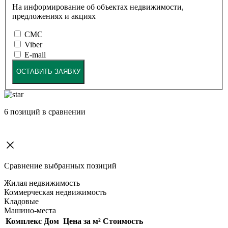
На информирование об объектах недвижимости,
предложениях и акциях
СМС
Viber
E-mail
ОСТАВИТЬ ЗАЯВКУ
6
позиций в сравнении
Сравнение выбранных позиций
Жилая недвижимость
Коммерческая недвижимость
Кладовые
Машино-места
Комплекс
Дом
Цена за м²
Стоимость