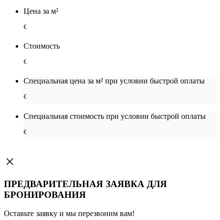
Цена за м²
€
Стоимость
€
Специальная цена за м² при условии быстрой оплаты
€
Специальная cтоимость при условии быстрой оплаты
€
ПРЕДВАРИТЕЛЬНАЯ ЗАЯВКА ДЛЯ
БРОНИРОВАНИЯ
Оставьте заявку и мы перезвоним вам!