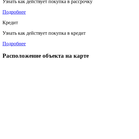
Узнать как действует покупка в рассрочку
Подробнее
Кредит
Узнать как действует покупка в кредит
Подробнее
Расположение объекта на карте