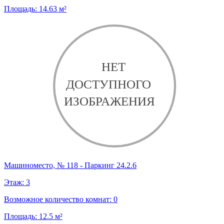
Площадь:
14.63
м²
Машиноместо, № 118 - Паркинг 24.2.6
Этаж:
3
Возможное количество комнат:
0
Площадь:
12.5
м²