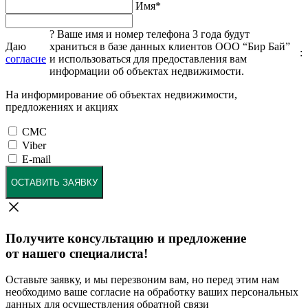
Имя
*
?
Ваше имя и номер телефона 3 года будут
Даю
храниться в базе данных клиентов ООО “Бир Бай”
:
согласие
и использоваться для предоставления вам
информации об объектах недвижимости.
На информирование об объектах недвижимости,
предложениях и акциях
СМС
Viber
E-mail
ОСТАВИТЬ ЗАЯВКУ
Получите консультацию и предложение
от нашего специалиста!
Оставьте заявку, и мы перезвоним вам, но перед этим нам
необходимо ваше согласие на обработку ваших персональных
данных для осуществления обратной связи