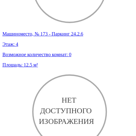
Машиноместо, № 173 - Паркинг 24.2.6
Этаж:
4
Возможное количество комнат:
0
Площадь:
12.5
м²