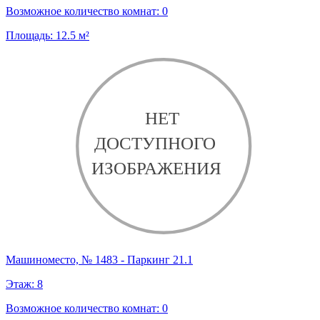
Возможное количество комнат:
0
Площадь:
12.5
м²
Машиноместо, № 1483 - Паркинг 21.1
Этаж:
8
Возможное количество комнат:
0