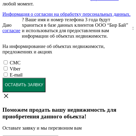
любой момент.
Информация о согласии на обработку персональных данных.
?
Ваше имя и номер телефона 3 года будут
Даю
храниться в базе данных клиентов ООО “Бир Бай”
:
согласие
и использоваться для предоставления вам
информации об объектах недвижимости.
На информирование об объектах недвижимости,
предложениях и акциях
СМС
Viber
E-mail
ОСТАВИТЬ ЗАЯВКУ
Поможем продать вашу недвижимость для
приобретения данного обьекта!
Оставьте заявку и мы перезвоним вам