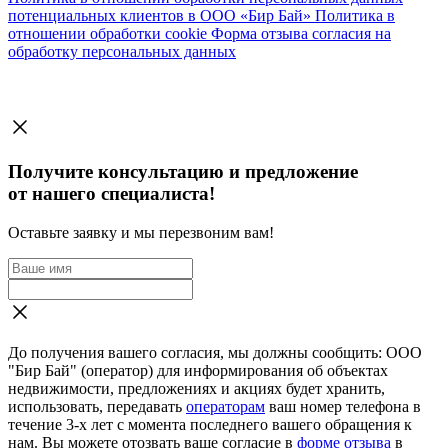
потенциальных клиентов в ООО «Бир Бай»
Политика в
отношении обработки cookie
Форма отзыва согласия на
обработку персональных данных
Получите консультацию и предложение
от нашего специалиста!
Оставьте заявку и мы перезвоним вам!
До получения вашего согласия, мы должны сообщить: ООО
"Бир Бай" (оператор) для информирования об объектах
недвижимости, предложениях и акциях будет хранить,
использовать, передавать
операторам
ваш номер телефона в
течение 3-х лет с момента последнего вашего обращения к
нам. Вы можете отозвать ваше согласие в
форме отзыва
в