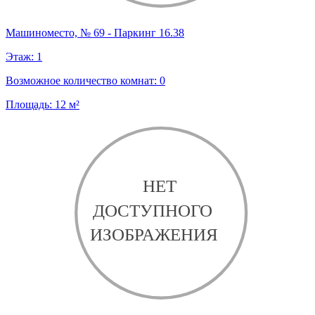
Машиноместо, № 69 - Паркинг 16.38
Этаж:
1
Возможное количество комнат:
0
Площадь:
12
м²