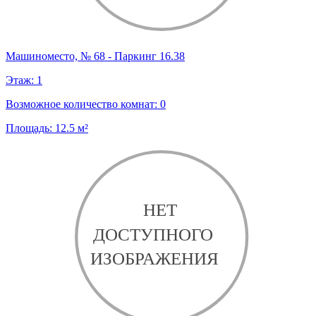
Машиноместо, № 68 - Паркинг 16.38
Этаж:
1
Возможное количество комнат:
0
Площадь:
12.5
м²