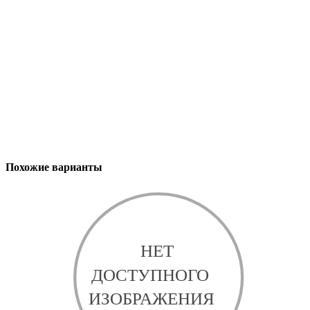
Похожие варианты