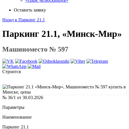
«Парк Челюскинцев»
Оставить заявку
Назад к Паркинг 21.1
Паркинг 21.1, «Минск-Мир»
Машиноместо № 597
Строится
№ 36/1 от 30.03.2026
Параметры
Наименование
Паркинг 21.1