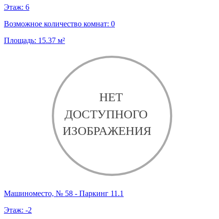
Этаж:
6
Возможное количество комнат:
0
Площадь:
15.37
м²
Машиноместо, № 58 - Паркинг 11.1
Этаж:
-2