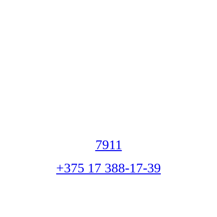
7911
+375 17 388-17-39