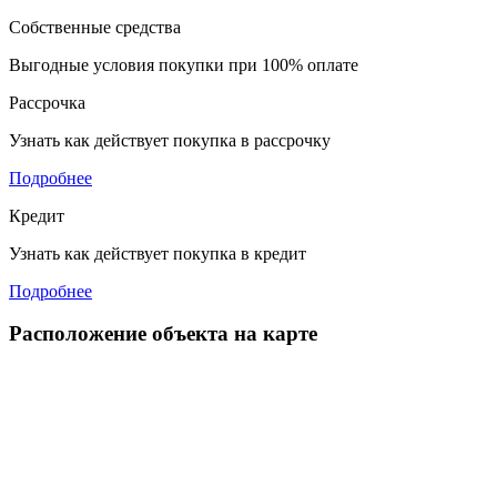
Собственные средства
Выгодные условия покупки при 100% оплате
Рассрочка
Узнать как действует покупка в рассрочку
Подробнее
Кредит
Узнать как действует покупка в кредит
Подробнее
Расположение объекта на карте