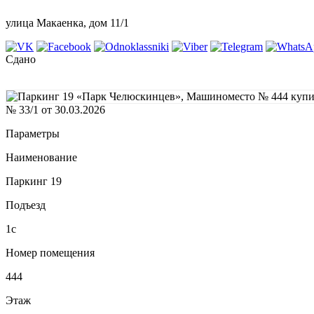
улица Макаенка, дом 11/1
Сдано
№ 33/1 от 30.03.2026
Параметры
Наименование
Паркинг 19
Подъезд
1с
Номер помещения
444
Этаж