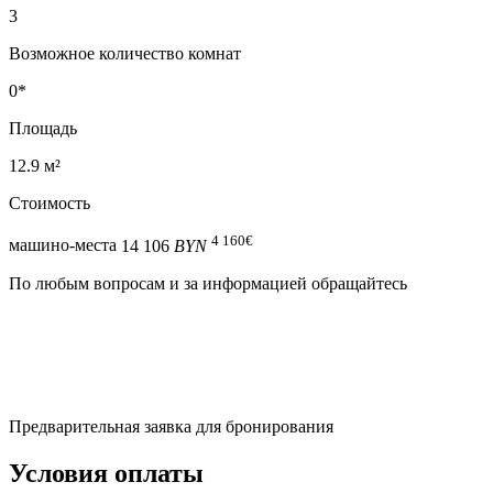
3
Возможное количество комнат
0*
Площадь
12.9 м²
Стоимость
4 160
€
машино-места
14 106
BYN
По любым вопросам и за информацией обращайтесь
Предварительная заявка для бронирования
Условия оплаты