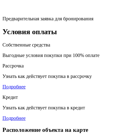
Предварительная заявка для бронирования
Условия оплаты
Собственные средства
Выгодные условия покупки при 100% оплате
Рассрочка
Узнать как действует покупка в рассрочку
Подробнее
Кредит
Узнать как действует покупка в кредит
Подробнее
Расположение объекта на карте