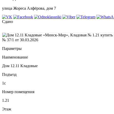
улица Жореса Алфёрова, дом 7
Сдано
№ 37/1 от 30.03.2026
Параметры
Наименование
Дом 12.11 Кладовые
Подъезд
1с
Номер помещения
1.21
Этаж