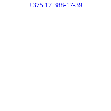
+375 17 388-17-39