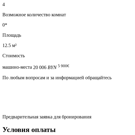
4
Возможное количество комнат
0*
Площадь
12.5 м²
Стоимость
5 900
€
машино-места
20 006
BYN
По любым вопросам и за информацией обращайтесь
Предварительная заявка для бронирования
Условия оплаты