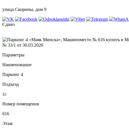
улица Скорины, дом 9
Сдано
№ 33/1 от 30.03.2026
Параметры
Наименование
Паркинг 4
Подъезд
1с
Номер помещения
616
Этаж