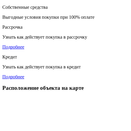
Собственные средства
Выгодные условия покупки при 100% оплате
Рассрочка
Узнать как действует покупка в рассрочку
Подробнее
Кредит
Узнать как действует покупка в кредит
Подробнее
Расположение объекта на карте