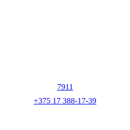
7911
+375 17 388-17-39