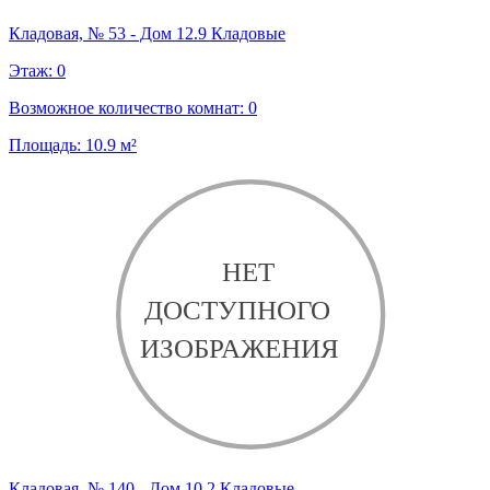
Кладовая, № 53 - Дом 12.9 Кладовые
Этаж:
0
Возможное количество комнат:
0
Площадь:
10.9
м²
Кладовая, № 140 - Дом 10.2 Кладовые