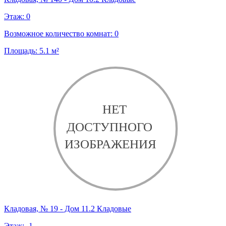
Этаж:
0
Возможное количество комнат:
0
Площадь:
5.1
м²
Кладовая, № 19 - Дом 11.2 Кладовые
Этаж:
-1