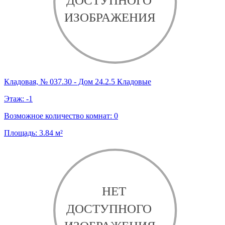
Кладовая, № 037.30 - Дом 24.2.5 Кладовые
Этаж:
-1
Возможное количество комнат:
0
Площадь:
3.84
м²