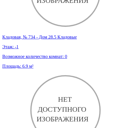
Кладовая, № 734 - Дом 28.5 Кладовые
Этаж:
-1
Возможное количество комнат:
0
Площадь:
6.9
м²