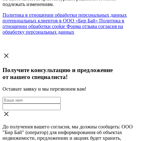
подлежать изменениям.
Политика в отношении обработки персональных данных
потенциальных клиентов в ООО «Бир Бай»
Политика в
отношении обработки cookie
Форма отзыва согласия на
обработку персональных данных
Получите консультацию и предложение
от нашего специалиста!
Оставьте заявку и мы перезвоним вам!
До получения вашего согласия, мы должны сообщить: ООО
"Бир Бай" (оператор) для информирования об объектах
недвижимости, предложениях и акциях будет хранить,