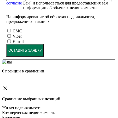
:
согласие
Бай” и использоваться для предоставления вам
информации об объектах недвижимости.
На информирование об объектах недвижимости,
предложениях и акциях
СМС
Viber
E-mail
ОСТАВИТЬ ЗАЯВКУ
6
позиций в сравнении
Сравнение выбранных позиций
Жилая недвижимость
Коммерческая недвижимость
Кладовые