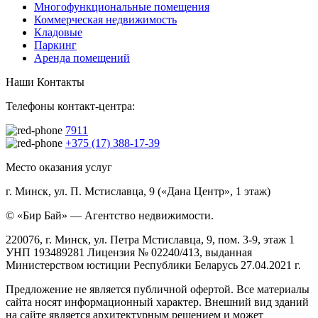
Многофункциональные помещения
Коммерческая недвижимость
Кладовые
Паркинг
Аренда помещений
Наши Контакты
Телефоны контакт-центра:
7911
+375 (17) 388-17-39
Место оказания услуг
г. Минск, ул. П. Мстиславца, 9 («Дана Центр», 1 этаж)
© «Бир Бай» — Агентство недвижимости.
220076, г. Минск, ул. Петра Мстиславца, 9, пом. 3-9, этаж 1
УНП 193489281 Лицензия № 02240/413, выданная
Министерством юстиции Республики Беларусь 27.04.2021 г.
Предложение не является публичной офертой. Все материалы
сайта носят информационный характер. Внешний вид зданий
на сайте является архитектурным решением и может