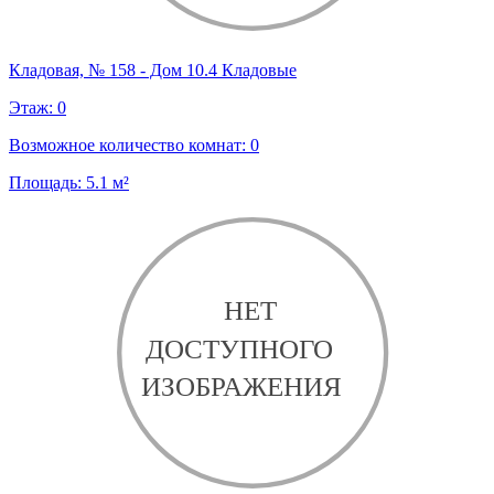
Кладовая, № 158 - Дом 10.4 Кладовые
Этаж:
0
Возможное количество комнат:
0
Площадь:
5.1
м²