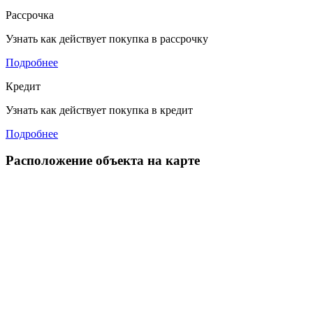
Рассрочка
Узнать как действует покупка в рассрочку
Подробнее
Кредит
Узнать как действует покупка в кредит
Подробнее
Расположение объекта на карте