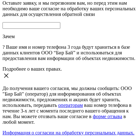
Оставьте заявку, и мы перезвоним вам, но перед этим нам
необходимо ваше согласие на обработку ваших персональных
данных для осуществления обратной связи
Зачем
?
Ваше имя и номер телефона 3 года будут храниться в базе
данных клиентов ООО “Бир Бай” и использоваться для
предоставления вам информации об объектах недвижимости.
Подробнее о ваших правах.
До получения вашего согласия, мы должны сообщить: ООО
"Бир Бай" (оператор) для информирования об объектах
недвижимости, предложениях и акциях будет хранить,
использовать, передавать
операторам
ваш номер телефона в
течение 3-х лет с момента последнего вашего обращения к
нам. Вы можете отозвать ваше согласие в
форме отзыва
в
любой момент.
Информация о согласии на обработку персональных данных.