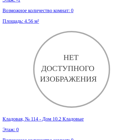
Возможное количество комнат:
0
Площадь:
4.56
м²
Кладовая, № 114 - Дом 10.2 Кладовые
Этаж:
0