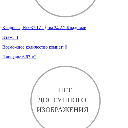
Кладовая, № 037.17 - Дом 24.2.5 Кладовые
Этаж:
-1
Возможное количество комнат:
0
Площадь:
6.63
м²