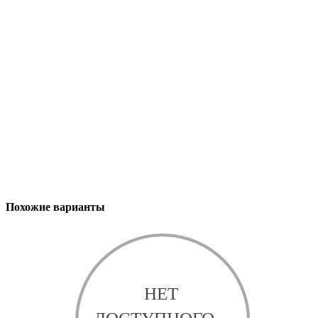
Похожие варианты