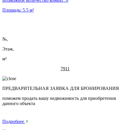
Возможное количество комнат:
0
Площадь:
5.5
м²
№
,
Этаж,
м²
7911
ПРЕДВАРИТЕЛЬНАЯ ЗАЯВКА ДЛЯ БРОНИРОВАНИЯ
поможем продать вашу недвижимость для приобретения
данного объекта
Подробнее