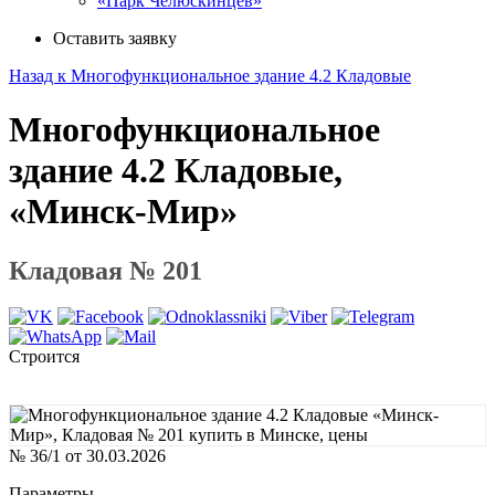
«Парк Челюскинцев»
Оставить заявку
Назад к Многофункциональное здание 4.2 Кладовые
Многофункциональное
здание 4.2 Кладовые,
«Минск-Мир»
Кладовая № 201
Строится
№ 36/1 от 30.03.2026
Параметры