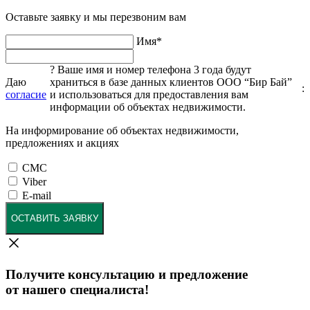
Оставьте заявку и мы перезвоним вам
Имя
*
?
Ваше имя и номер телефона 3 года будут
Даю
храниться в базе данных клиентов ООО “Бир Бай”
:
согласие
и использоваться для предоставления вам
информации об объектах недвижимости.
На информирование об объектах недвижимости,
предложениях и акциях
СМС
Viber
E-mail
ОСТАВИТЬ ЗАЯВКУ
Получите консультацию и предложение
от нашего специалиста!