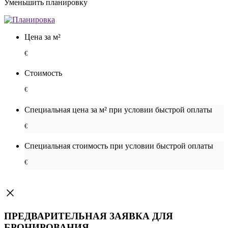
Уменьшить планировку
Цена за м²
€
Стоимость
€
Специальная цена за м² при условии быстрой оплаты
€
Специальная cтоимость при условии быстрой оплаты
€
ПРЕДВАРИТЕЛЬНАЯ ЗАЯВКА ДЛЯ
БРОНИРОВАНИЯ