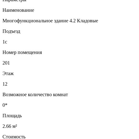
Наименование
Многофункциональное здание 4.2 Кладовые
Подъезд
1с
Номер помещения
201
Этаж
12
Возможное количество комнат
0*
Площадь
2.66 м²
Стоимость