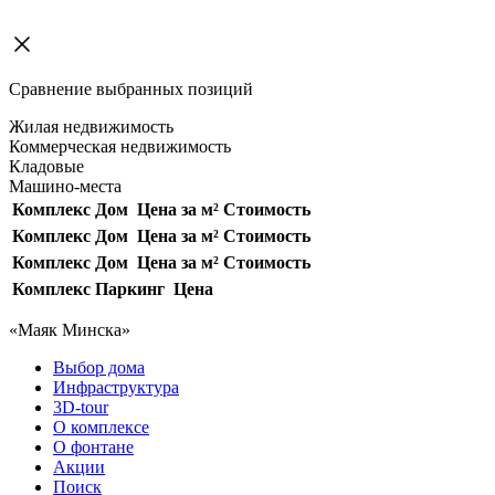
Сравнение выбранных позиций
Жилая недвижимость
Коммерческая недвижимость
Кладовые
Машино-места
Комплекс
Дом
Цена за м²
Стоимость
Комплекс
Дом
Цена за м²
Стоимость
Комплекс
Дом
Цена за м²
Стоимость
Комплекс
Паркинг
Цена
«Маяк Минска»
Выбор дома
Инфраструктура
3D-tour
О комплексе
О фонтане
Акции
Поиск