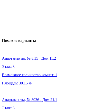
Похожие варианты
Апартаменты, № 8.35 - Дом 11.2
Этаж:
8
Возможное количество комнат:
1
Площадь:
30.15
м²
Апартаменты, № 3036 - Дом 21.1
Этаж:
3