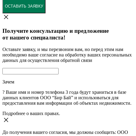
ОСТАВИТЬ ЗАЯВКУ
Получите консультацию и предложение
от нашего специалиста!
Оставьте заявку, и мы перезвоним вам, но перед этим нам
необходимо ваше согласие на обработку ваших персональных
данных для осуществления обратной связи
Зачем
?
Ваше имя и номер телефона 3 года будут храниться в базе
данных клиентов ООО “Бир Бай” и использоваться для
предоставления вам информации об объектах недвижимости.
Подробнее о ваших правах.
До получения вашего согласия, мы должны сообщить: ООО