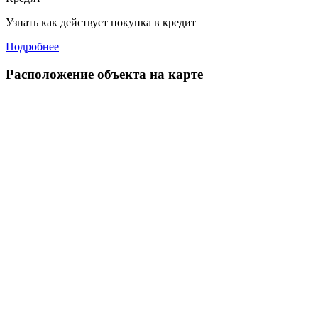
Узнать как действует покупка в кредит
Подробнее
Расположение объекта на карте