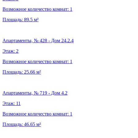
Возможное количество комнат:
1
Площадь:
89.5
м²
Апартаменты, № 428 - Дом 24.2.4
Этаж:
2
Возможное количество комнат:
1
Площадь:
25.66
м²
Апартаменты, № 719 - Дом 4.2
Этаж:
11
Возможное количество комнат:
1
Площадь:
46.65
м²