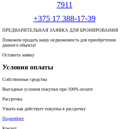
7911
+375 17 388-17-39
ПРЕДВАРИТЕЛЬНАЯ ЗАЯВКА ДЛЯ БРОНИРОВАНИЯ
Поможем продать вашу недвижимость для приобретения
данного обьекта!
Оставить заявку
Условия оплаты
Собственные средства
Выгодные условия покупки при 100% оплате
Рассрочка
Узнать как действует покупка в рассрочку
Подробнее
Кредит