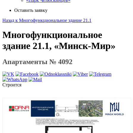
«Парк Челюскинцев»
Оставить заявку
Назад к Многофункциональное здание 21.1
Многофункциональное
здание 21.1, «Минск-Мир»
Апартаменты № 4092
Строится