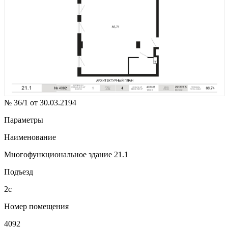
№ 36/1 от 30.03.2194
Параметры
Наименование
Многофункциональное здание 21.1
Подъезд
2с
Номер помещения
4092