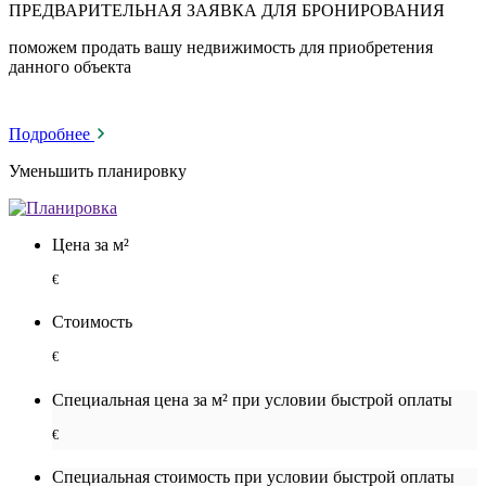
ПРЕДВАРИТЕЛЬНАЯ ЗАЯВКА ДЛЯ БРОНИРОВАНИЯ
поможем продать вашу недвижимость для приобретения
данного объекта
Подробнее
Уменьшить планировку
Цена за м²
€
Стоимость
€
Специальная цена за м² при условии быстрой оплаты
€
Специальная cтоимость при условии быстрой оплаты