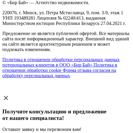
© «Бир Бай» — Агентство недвижимости.
220076, г. Минск, ул. Петра Мстиславца, 9, пом. 3-9, этаж 1
УНП 193489281 Лицензия № 02240/413, выданная
Министерством юстиции Республики Беларусь 27.04.2021 г.
Предложение не является публичной офертой. Все материалы
сайта носят информационный характер. Внешний вид зданий
на сайте является архитектурным решением и может
подлежать изменениям.
Политика в отношении обработки персональных данных
потенциальных клиентов в ООО «Бир Бай»
Политика в
отношении обработки cookie
Форма отзыва согласия на
обработку персональных данных
Получите консультацию и предложение
от нашего специалиста!
Оставьте заявку и мы перезвоним вам!