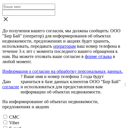
До получения вашего согласия, мы должны сообщить: ООО
"Бир Бай" (оператор) для информирования об объектах
недвижимости, предложениях и акциях будет хранить,
использовать, передавать
операторам
ваш номер телефона в
течение 3-х лет с момента последнего вашего обращения к
нам. Вы можете отозвать ваше согласие в
форме отзыва
в
любой момент.
Информация о согласии на обработку персональных данных.
?
Ваше имя и номер телефона 3 года будут
Даю
храниться в базе данных клиентов ООО “Бир Бай”
:
согласие
и использоваться для предоставления вам
информации об объектах недвижимости.
На информирование об объектах недвижимости,
предложениях и акциях
СМС
Viber