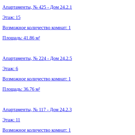
Апартаменты, № 425 - Дом 24.2.1
Этаж:
15
Возможное количество комнат:
1
Площадь:
41.86
м²
Апартаменты, № 224 - Дом 24.2.5
Этаж:
6
Возможное количество комнат:
1
Площадь:
36.76
м²
Апартаменты, № 117 - Дом 24.2.3
Этаж:
11
Возможное количество комнат:
1