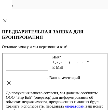
€
ПРЕДВАРИТЕЛЬНАЯ ЗАЯВКА ДЛЯ
БРОНИРОВАНИЯ
Оставьте заявку и мы перезвоним вам!
Имя
*
+375 ( __ ) ___-__-__
*
E-Mail
Ваш комментарий
До получения вашего согласия, мы должны сообщить:
ООО "Бир Бай" (оператор) для информирования об
объектах недвижимости, предложениях и акциях будет
хранить, использовать, передавать
операторам
ваш номер