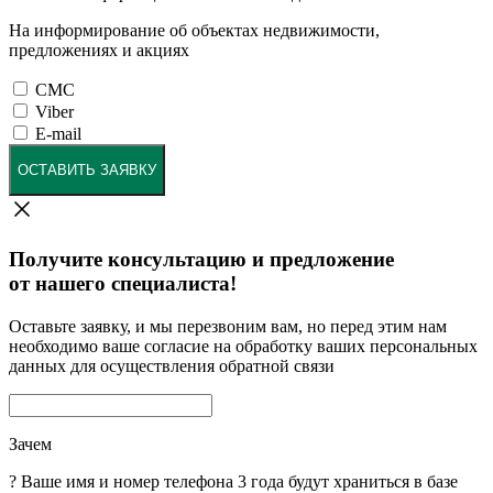
На информирование об объектах недвижимости,
предложениях и акциях
СМС
Viber
E-mail
ОСТАВИТЬ ЗАЯВКУ
Получите консультацию и предложение
от нашего специалиста!
Оставьте заявку, и мы перезвоним вам, но перед этим нам
необходимо ваше согласие на обработку ваших персональных
данных для осуществления обратной связи
Зачем
?
Ваше имя и номер телефона 3 года будут храниться в базе