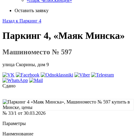
«Парк Челюскинцев»
Оставить заявку
Назад к Паркинг 4
Паркинг 4, «Маяк Минска»
Машиноместо № 597
улица Скорины, дом 9
Сдано
№ 33/1 от 30.03.2026
Параметры
Наименование