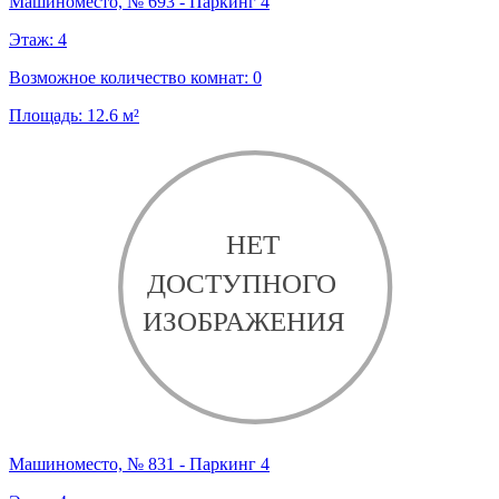
Машиноместо, № 693 - Паркинг 4
Этаж:
4
Возможное количество комнат:
0
Площадь:
12.6
м²
Машиноместо, № 831 - Паркинг 4