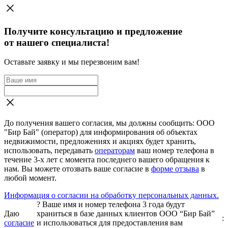
Получите консультацию и предложение
от нашего специалиста!
Оставьте заявку и мы перезвоним вам!
До получения вашего согласия, мы должны сообщить: ООО
"Бир Бай" (оператор) для информирования об объектах
недвижимости, предложениях и акциях будет хранить,
использовать, передавать
операторам
ваш номер телефона в
течение 3-х лет с момента последнего вашего обращения к
нам. Вы можете отозвать ваше согласие в
форме отзыва
в
любой момент.
Информация о согласии на обработку персональных данных.
?
Ваше имя и номер телефона 3 года будут
Даю
храниться в базе данных клиентов ООО “Бир Бай”
:
согласие
и использоваться для предоставления вам