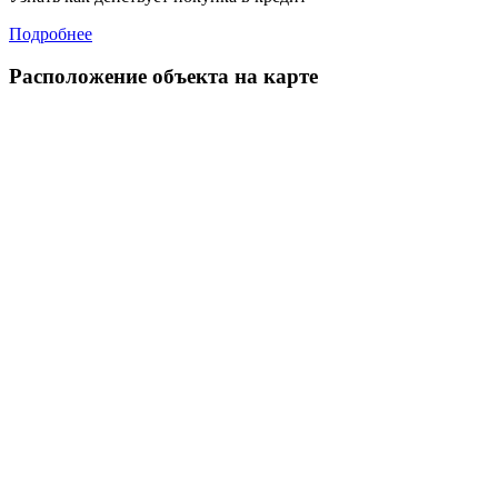
Подробнее
Расположение объекта на карте