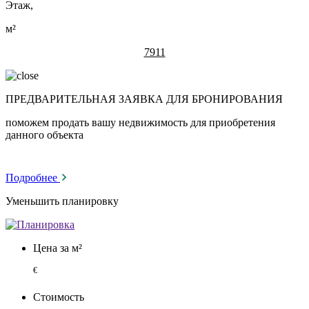
Этаж,
м²
7911
ПРЕДВАРИТЕЛЬНАЯ ЗАЯВКА ДЛЯ БРОНИРОВАНИЯ
поможем продать вашу недвижимость для приобретения
данного объекта
Подробнее
Уменьшить планировку
Цена за м²
€
Стоимость