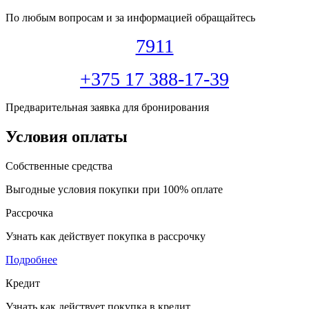
По любым вопросам и за информацией обращайтесь
7911
+375 17 388-17-39
Предварительная заявка для бронирования
Условия оплаты
Собственные средства
Выгодные условия покупки при 100% оплате
Рассрочка
Узнать как действует покупка в рассрочку
Подробнее
Кредит
Узнать как действует покупка в кредит