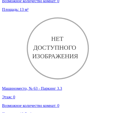
Возможное количество комнат:
0
Площадь:
13
м²
Машиноместо, № 63 - Паркинг 3.3
Этаж:
0
Возможное количество комнат:
0