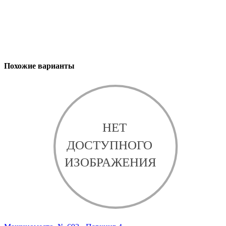
Похожие варианты