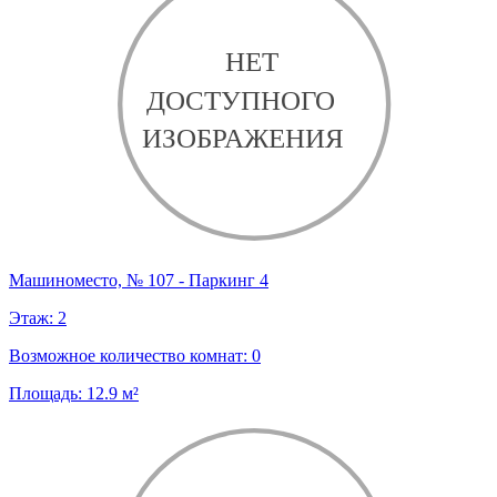
Машиноместо, № 107 - Паркинг 4
Этаж:
2
Возможное количество комнат:
0
Площадь:
12.9
м²