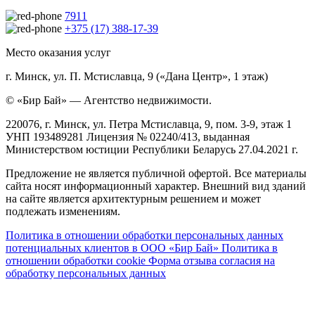
7911
+375 (17) 388-17-39
Место оказания услуг
г. Минск, ул. П. Мстиславца, 9 («Дана Центр», 1 этаж)
© «Бир Бай» — Агентство недвижимости.
220076, г. Минск, ул. Петра Мстиславца, 9, пом. 3-9, этаж 1
УНП 193489281 Лицензия № 02240/413, выданная
Министерством юстиции Республики Беларусь 27.04.2021 г.
Предложение не является публичной офертой. Все материалы
сайта носят информационный характер. Внешний вид зданий
на сайте является архитектурным решением и может
подлежать изменениям.
Политика в отношении обработки персональных данных
потенциальных клиентов в ООО «Бир Бай»
Политика в
отношении обработки cookie
Форма отзыва согласия на
обработку персональных данных