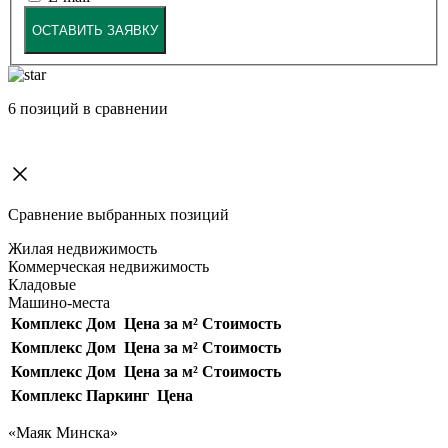
ОСТАВИТЬ ЗАЯВКУ
6
позиций в сравнении
Сравнение выбранных позиций
Жилая недвижимость
Коммерческая недвижимость
Кладовые
Машино-места
Комплекс
Дом
Цена за м²
Стоимость
Комплекс
Дом
Цена за м²
Стоимость
Комплекс
Дом
Цена за м²
Стоимость
Комплекс
Паркинг
Цена
«Маяк Минска»