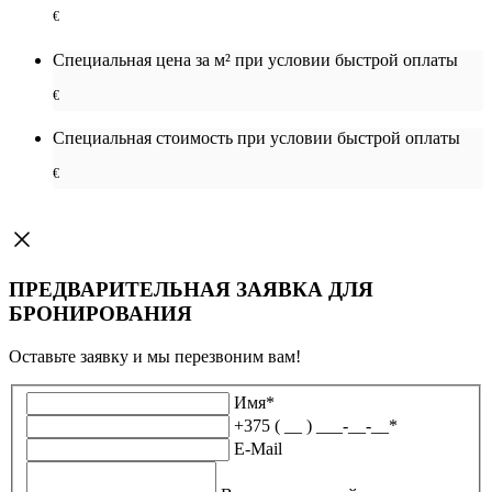
€
Специальная цена за м² при условии быстрой оплаты
€
Специальная cтоимость при условии быстрой оплаты
€
ПРЕДВАРИТЕЛЬНАЯ ЗАЯВКА ДЛЯ
БРОНИРОВАНИЯ
Оставьте заявку и мы перезвоним вам!
Имя
*
+375 ( __ ) ___-__-__
*
E-Mail