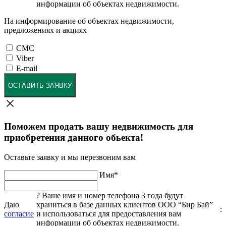
информации об объектах недвижимости.
На информирование об объектах недвижимости,
предложениях и акциях
СМС
Viber
E-mail
ОСТАВИТЬ ЗАЯВКУ
Поможем продать вашу недвижимость для
приобретения данного обьекта!
Оставьте заявку и мы перезвоним вам
Имя
*
?
Ваше имя и номер телефона 3 года будут
Даю
храниться в базе данных клиентов ООО “Бир Бай”
:
согласие
и использоваться для предоставления вам
информации об объектах недвижимости.