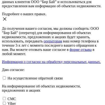
данных клиентов ООО “Бир Бай” и использоваться для
предоставления вам информации об объектах недвижимости.
Подробнее о ваших правах.
До получения вашего согласия, мы должны сообщить: ООО
"Бир Бай" (оператор) для информирования об объектах
недвижимости, предложениях и акциях будет хранить,
использовать, передавать
операторам
ваш номер телефона в
течение 3-х лет с момента последнего вашего обращения к
нам. Вы можете отозвать ваше согласие в
форме отзыва
в
любой момент.
Информация о согласии на обработку персональных данных.
Даю согласие:
На осуществление обратной связи
На информирование об объектах недвижимости,
предложениях и акциях
СМС
Viber