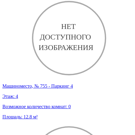
Машиноместо, № 755 - Паркинг 4
Этаж:
4
Возможное количество комнат:
0
Площадь:
12.8
м²