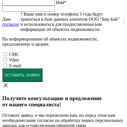
Имя
*
?
Ваше имя и номер телефона 3 года будут
Даю
храниться в базе данных клиентов ООО “Бир Бай”
:
согласие
и использоваться для предоставления вам
информации об объектах недвижимости.
На информирование об объектах недвижимости,
предложениях и акциях
СМС
Viber
E-mail
ОСТАВИТЬ ЗАЯВКУ
Получите консультацию и предложение
от нашего специалиста!
Оставьте заявку, и мы перезвоним вам, но перед этим нам
необходимо ваше согласие на обработку ваших персональных
данных для осуществления обратной связи