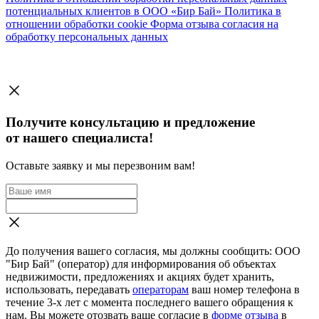
потенциальных клиентов в ООО «Бир Бай»
Политика в
отношении обработки cookie
Форма отзыва согласия на
обработку персональных данных
Получите консультацию и предложение
от нашего специалиста!
Оставьте заявку и мы перезвоним вам!
До получения вашего согласия, мы должны сообщить: ООО
"Бир Бай" (оператор) для информирования об объектах
недвижимости, предложениях и акциях будет хранить,
использовать, передавать
операторам
ваш номер телефона в
течение 3-х лет с момента последнего вашего обращения к
нам. Вы можете отозвать ваше согласие в
форме отзыва
в