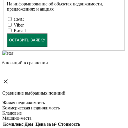
На информирование об объектах недвижимости,
предложениях и акциях
СМС
Viber
E-mail
ОСТАВИТЬ ЗАЯВКУ
6
позиций в сравнении
Сравнение выбранных позиций
Жилая недвижимость
Коммерческая недвижимость
Кладовые
Машино-места
Комплекс
Дом
Цена за м²
Стоимость