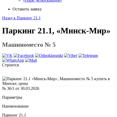
«Парк Челюскинцев»
Оставить заявку
Назад к Паркинг 21.1
Паркинг 21.1, «Минск-Мир»
Машиноместо № 5
Строится
№ 36/1 от 30.03.2026
Параметры
Наименование
Паркинг 21.1