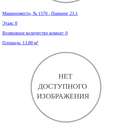
Машиноместо, № 1570 - Паркинг 21.1
Этаж:
8
Возможное количество комнат:
0
Площадь:
13.88
м²