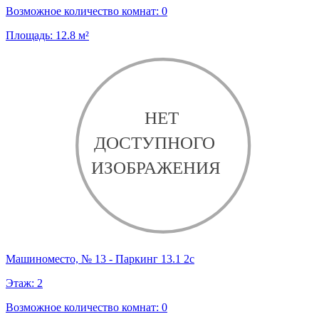
Возможное количество комнат:
0
Площадь:
12.8
м²
Машиноместо, № 13 - Паркинг 13.1 2с
Этаж:
2
Возможное количество комнат:
0