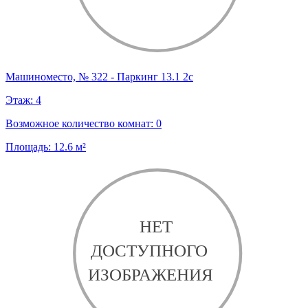
Машиноместо, № 322 - Паркинг 13.1 2с
Этаж:
4
Возможное количество комнат:
0
Площадь:
12.6
м²