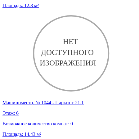
Площадь:
12.8
м²
Машиноместо, № 1044 - Паркинг 21.1
Этаж:
6
Возможное количество комнат:
0
Площадь:
14.43
м²