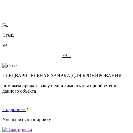
№
,
Этаж,
м²
7911
ПРЕДВАРИТЕЛЬНАЯ ЗАЯВКА ДЛЯ БРОНИРОВАНИЯ
поможем продать вашу недвижимость для приобретения
данного объекта
Подробнее
Уменьшить планировку