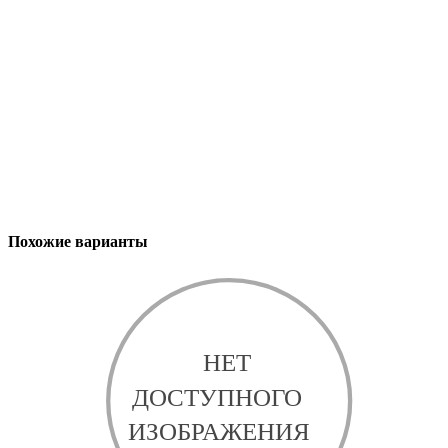
Похожие варианты