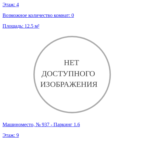
Этаж:
4
Возможное количество комнат:
0
Площадь:
12.5
м²
Машиноместо, № 937 - Паркинг 1.6
Этаж:
9