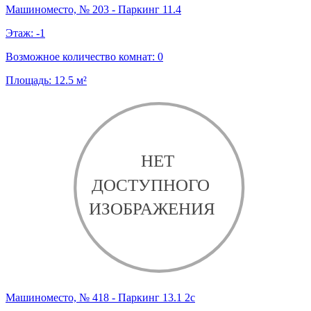
Машиноместо, № 203 - Паркинг 11.4
Этаж:
-1
Возможное количество комнат:
0
Площадь:
12.5
м²
Машиноместо, № 418 - Паркинг 13.1 2с