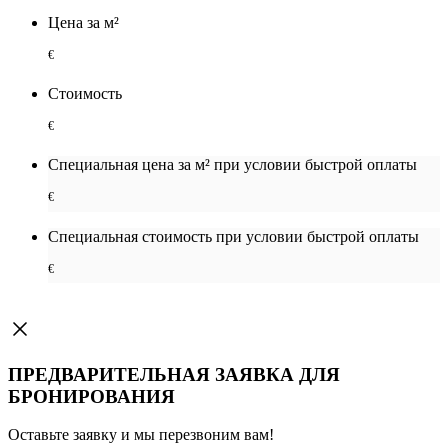
Цена за м²
€
Стоимость
€
Специальная цена за м² при условии быстрой оплаты
€
Специальная cтоимость при условии быстрой оплаты
€
ПРЕДВАРИТЕЛЬНАЯ ЗАЯВКА ДЛЯ
БРОНИРОВАНИЯ
Оставьте заявку и мы перезвоним вам!