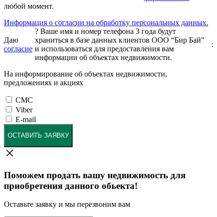
любой момент.
Информация о согласии на обработку персональных данных.
?
Ваше имя и номер телефона 3 года будут
Даю
храниться в базе данных клиентов ООО “Бир Бай”
:
согласие
и использоваться для предоставления вам
информации об объектах недвижимости.
На информирование об объектах недвижимости,
предложениях и акциях
СМС
Viber
E-mail
ОСТАВИТЬ ЗАЯВКУ
Поможем продать вашу недвижимость для
приобретения данного обьекта!
Оставьте заявку и мы перезвоним вам