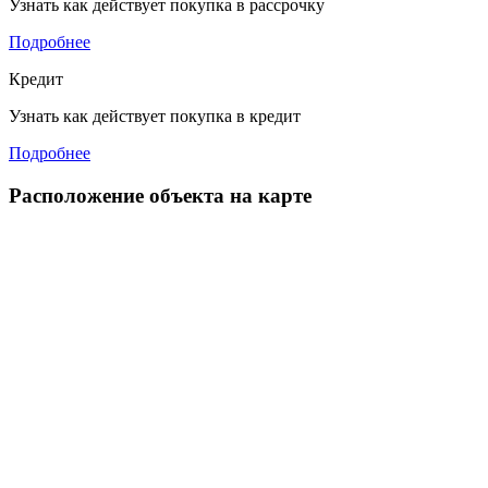
Узнать как действует покупка в рассрочку
Подробнее
Кредит
Узнать как действует покупка в кредит
Подробнее
Расположение объекта на карте