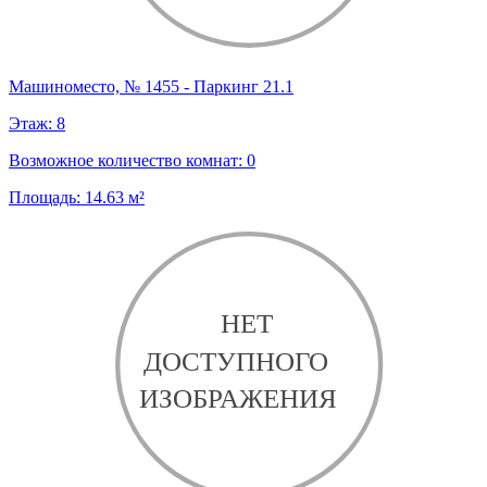
Машиноместо, № 1455 - Паркинг 21.1
Этаж:
8
Возможное количество комнат:
0
Площадь:
14.63
м²