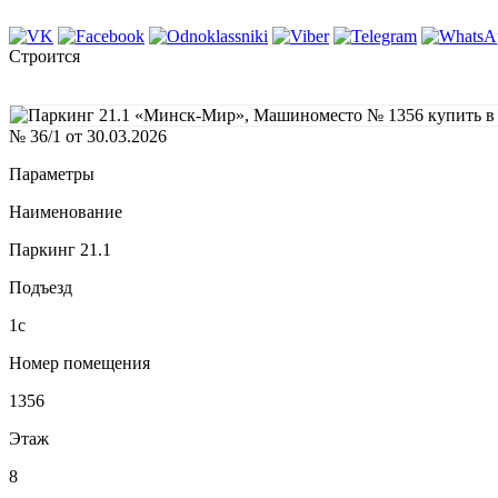
Строится
№ 36/1 от 30.03.2026
Параметры
Наименование
Паркинг 21.1
Подъезд
1с
Номер помещения
1356
Этаж
8