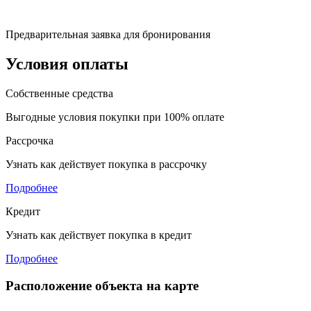
Предварительная заявка для бронирования
Условия оплаты
Собственные средства
Выгодные условия покупки при 100% оплате
Рассрочка
Узнать как действует покупка в рассрочку
Подробнее
Кредит
Узнать как действует покупка в кредит
Подробнее
Расположение объекта на карте