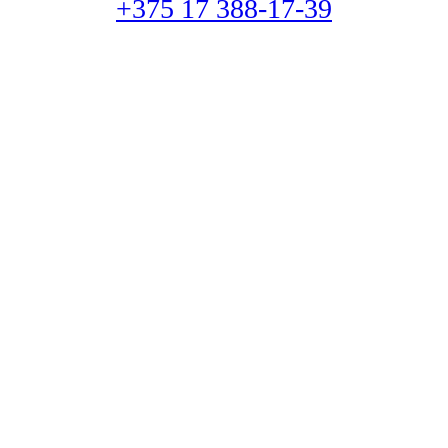
+375 17 388-17-39