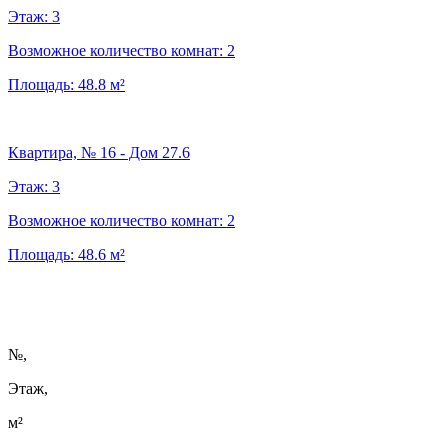
Этаж:
3
Возможное количество комнат:
2
Площадь:
48.8
м²
Квартира, № 16 - Дом 27.6
Этаж:
3
Возможное количество комнат:
2
Площадь:
48.6
м²
№
,
Этаж,
м²