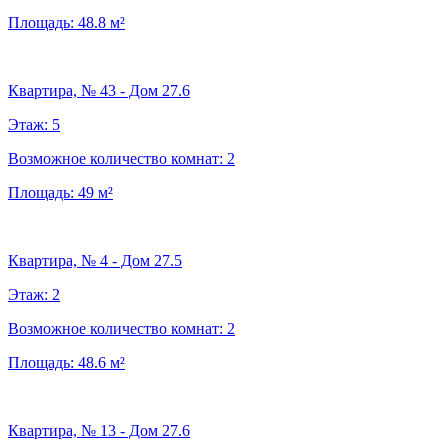
Площадь:
48.8
м²
Квартира, № 43 - Дом 27.6
Этаж:
5
Возможное количество комнат:
2
Площадь:
49
м²
Квартира, № 4 - Дом 27.5
Этаж:
2
Возможное количество комнат:
2
Площадь:
48.6
м²
Квартира, № 13 - Дом 27.6