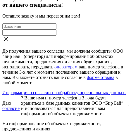
от нашего специалиста!
Оставьте заявку и мы перезвоним вам!
До получения вашего согласия, мы должны сообщить: ООО
"Бир Бай" (оператор) для информирования об объектах
недвижимости, предложениях и акциях будет хранить,
использовать, передавать
операторам
ваш номер телефона в
течение 3-х лет с момента последнего вашего обращения к
нам. Вы можете отозвать ваше согласие в
форме отзыва
в
любой момент.
Информация о согласии на обработку персональных данных.
?
Ваше имя и номер телефона 3 года будут
Даю
храниться в базе данных клиентов ООО “Бир Бай”
:
согласие
и использоваться для предоставления вам
информации об объектах недвижимости.
На информирование об объектах недвижимости,
предложениях и акциях