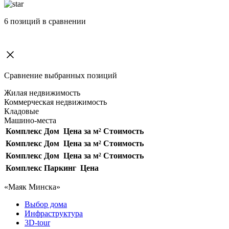
6
позиций в сравнении
Сравнение выбранных позиций
Жилая недвижимость
Коммерческая недвижимость
Кладовые
Машино-места
Комплекс
Дом
Цена за м²
Стоимость
Комплекс
Дом
Цена за м²
Стоимость
Комплекс
Дом
Цена за м²
Стоимость
Комплекс
Паркинг
Цена
«Маяк Минска»
Выбор дома
Инфраструктура
3D-tour