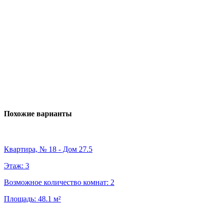
Похожие варианты
Квартира, № 18 - Дом 27.5
Этаж:
3
Возможное количество комнат:
2
Площадь:
48.1
м²