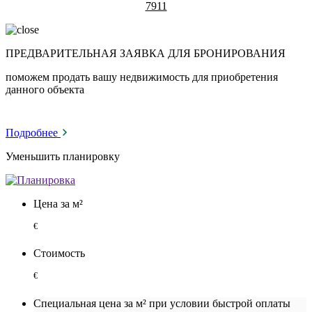
7911
ПРЕДВАРИТЕЛЬНАЯ ЗАЯВКА ДЛЯ БРОНИРОВАНИЯ
поможем продать вашу недвижимость для приобретения
данного объекта
Подробнее
Уменьшить планировку
Цена за м²
€
Стоимость
€
Специальная цена за м² при условии быстрой оплаты