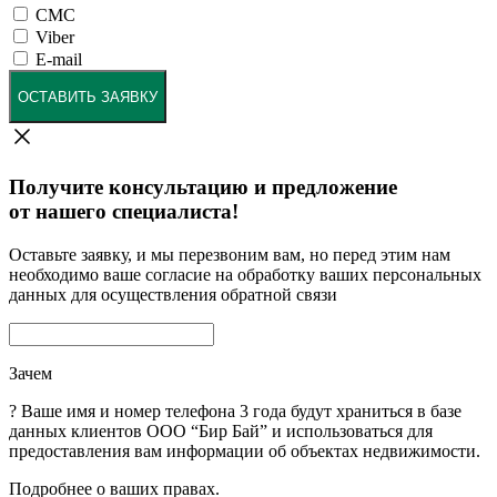
СМС
Viber
E-mail
ОСТАВИТЬ ЗАЯВКУ
Получите консультацию и предложение
от нашего специалиста!
Оставьте заявку, и мы перезвоним вам, но перед этим нам
необходимо ваше согласие на обработку ваших персональных
данных для осуществления обратной связи
Зачем
?
Ваше имя и номер телефона 3 года будут храниться в базе
данных клиентов ООО “Бир Бай” и использоваться для
предоставления вам информации об объектах недвижимости.
Подробнее о ваших правах.