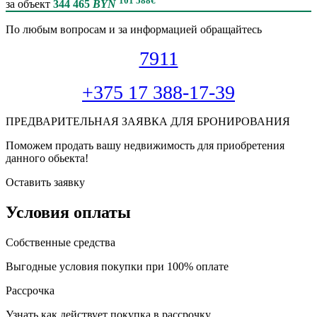
101 588
€
за объект
344 465
BYN
По любым вопросам и за информацией обращайтесь
7911
+375 17 388-17-39
ПРЕДВАРИТЕЛЬНАЯ ЗАЯВКА ДЛЯ БРОНИРОВАНИЯ
Поможем продать вашу недвижимость для приобретения
данного обьекта!
Оставить заявку
Условия оплаты
Собственные средства
Выгодные условия покупки при 100% оплате
Рассрочка
Узнать как действует покупка в рассрочку