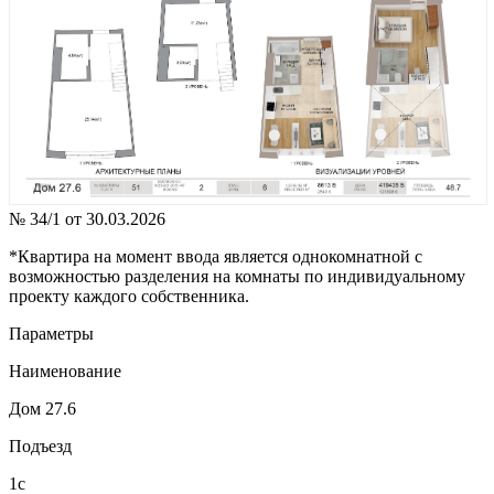
№ 34/1 от 30.03.2026
*Квартира на момент ввода является однокомнатной с
возможностью разделения на комнаты по индивидуальному
проекту каждого собственника.
Параметры
Наименование
Дом 27.6
Подъезд
1с