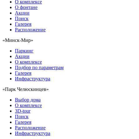
О комплексе
О фонтане
Акции
Поиск
Галерея
Расположение
«Минск-Мир»
Паркинг
Акции
О комплексе
Подбор по параметрам
Галерея
Инфраструктура
«Парк Челюскинцев»
Выбор дома
О комплексе
3D-tour
Поиск
Галерея
Расположение
Инфраструктура