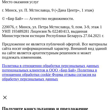
Место оказания услуг
г. Минск, ул. П. Мстиславца, 9 («Дана Центр», 1 этаж)
© «Бир Бай» — Агентство недвижимости.
220076, г. Минск, ул. Петра Мстиславца, 9, пом. 3-9, этаж 1
УНП 193489281 Лицензия № 02240/413, выданная
Министерством юстиции Республики Беларусь 27.04.2021 г.
Предложение не является публичной офертой. Все материалы
сайта носят информационный характер. Внешний вид зданий
на сайте является архитектурным решением и может
подлежать изменениям.
Политика в отношении обработки персональных данных
потенциальных клиентов в ООО «Бир Бай»
Политика в
отношении обработки cookie
Форма отзыва согласия на
обработку персональных данных
Получите консультацию и предложение