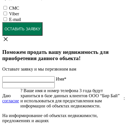
СМС
Viber
E-mail
ОСТАВИТЬ ЗАЯВКУ
Поможем продать вашу недвижимость для
приобретения данного обьекта!
Оставьте заявку и мы перезвоним вам
Имя
*
?
Ваше имя и номер телефона 3 года будут
Даю
храниться в базе данных клиентов ООО “Бир Бай”
:
согласие
и использоваться для предоставления вам
информации об объектах недвижимости.
На информирование об объектах недвижимости,
предложениях и акциях