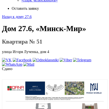
«Парк Челюскинцев»
Оставить заявку
Назад к дому 27.6
Дом 27.6, «Минск-Мир»
Квартира № 51
улица Игоря Лученка, дом 4
Сдано