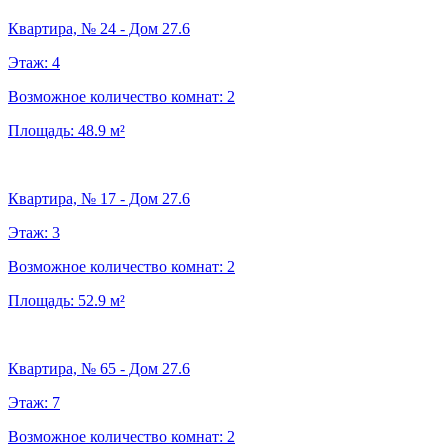
Квартира, № 24 - Дом 27.6
Этаж:
4
Возможное количество комнат:
2
Площадь:
48.9
м²
Квартира, № 17 - Дом 27.6
Этаж:
3
Возможное количество комнат:
2
Площадь:
52.9
м²
Квартира, № 65 - Дом 27.6
Этаж:
7
Возможное количество комнат:
2