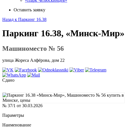
«Парк Челюскинцев»
Оставить заявку
Назад к Паркинг 16.38
Паркинг 16.38, «Минск-Мир»
Машиноместо № 56
улица Жореса Алфёрова, дом 22
Сдано
№ 37/1 от 30.03.2026
Параметры
Наименование