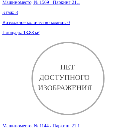
Машиноместо, № 1569 - Паркинг 21.1
Этаж:
8
Возможное количество комнат:
0
Площадь:
13.88
м²
Машиноместо, № 1144 - Паркинг 21.1