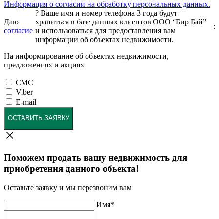
Информация о согласии на обработку персональных данных.
?
Ваше имя и номер телефона 3 года будут
Даю
храниться в базе данных клиентов ООО “Бир Бай”
:
согласие
и использоваться для предоставления вам
информации об объектах недвижимости.
На информирование об объектах недвижимости,
предложениях и акциях
СМС
Viber
E-mail
ОСТАВИТЬ ЗАЯВКУ
Поможем продать вашу недвижимость для
приобретения данного обьекта!
Оставьте заявку и мы перезвоним вам
Имя
*