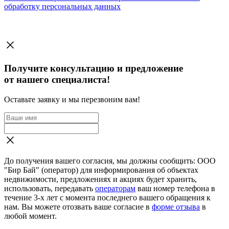
обработку персональных данных
Получите консультацию и предложение
от нашего специалиста!
Оставьте заявку и мы перезвоним вам!
До получения вашего согласия, мы должны сообщить: ООО
"Бир Бай" (оператор) для информирования об объектах
недвижимости, предложениях и акциях будет хранить,
использовать, передавать
операторам
ваш номер телефона в
течение 3-х лет с момента последнего вашего обращения к
нам. Вы можете отозвать ваше согласие в
форме отзыва
в
любой момент.