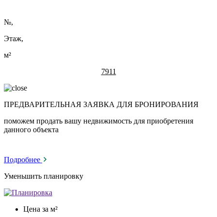
№
,
Этаж,
м²
7911
ПРЕДВАРИТЕЛЬНАЯ ЗАЯВКА ДЛЯ БРОНИРОВАНИЯ
поможем продать вашу недвижимость для приобретения
данного объекта
Подробнее
Уменьшить планировку
Цена за м²