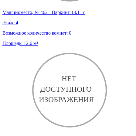
Машиноместо, № 462 - Паркинг 13.1 1с
Этаж:
4
Возможное количество комнат:
0
Площадь:
12.6
м²