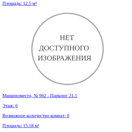
Площадь:
12.5
м²
Машиноместо, № 962 - Паркинг 21.1
Этаж:
6
Возможное количество комнат:
0
Площадь:
15.18
м²