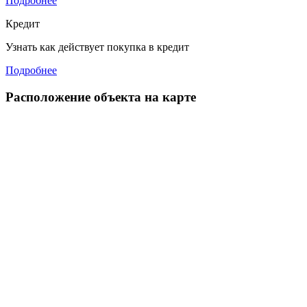
Подробнее
Кредит
Узнать как действует покупка в кредит
Подробнее
Расположение объекта на карте