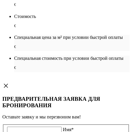
€
Стоимость
€
Специальная цена за м² при условии быстрой оплаты
€
Специальная cтоимость при условии быстрой оплаты
€
ПРЕДВАРИТЕЛЬНАЯ ЗАЯВКА ДЛЯ
БРОНИРОВАНИЯ
Оставьте заявку и мы перезвоним вам!
Имя
*