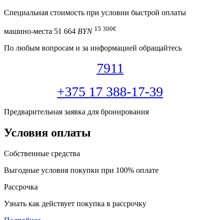
Специальная cтоимость при условии быстрой оплаты
15 300
€
машино-места
51 664
BYN
По любым вопросам и за информацией обращайтесь
7911
+375 17 388-17-39
Предварительная заявка для бронирования
Условия оплаты
Собственные средства
Выгодные условия покупки при 100% оплате
Рассрочка
Узнать как действует покупка в рассрочку