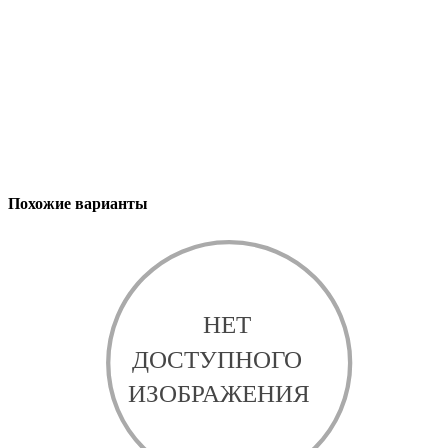
Похожие варианты