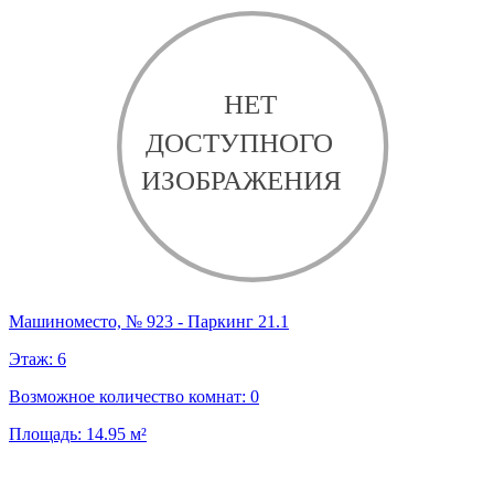
Машиноместо, № 923 - Паркинг 21.1
Этаж:
6
Возможное количество комнат:
0
Площадь:
14.95
м²