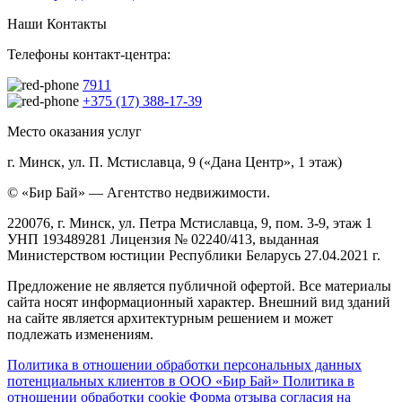
Наши Контакты
Телефоны контакт-центра:
7911
+375 (17) 388-17-39
Место оказания услуг
г. Минск, ул. П. Мстиславца, 9 («Дана Центр», 1 этаж)
© «Бир Бай» — Агентство недвижимости.
220076, г. Минск, ул. Петра Мстиславца, 9, пом. 3-9, этаж 1
УНП 193489281 Лицензия № 02240/413, выданная
Министерством юстиции Республики Беларусь 27.04.2021 г.
Предложение не является публичной офертой. Все материалы
сайта носят информационный характер. Внешний вид зданий
на сайте является архитектурным решением и может
подлежать изменениям.
Политика в отношении обработки персональных данных
потенциальных клиентов в ООО «Бир Бай»
Политика в
отношении обработки cookie
Форма отзыва согласия на