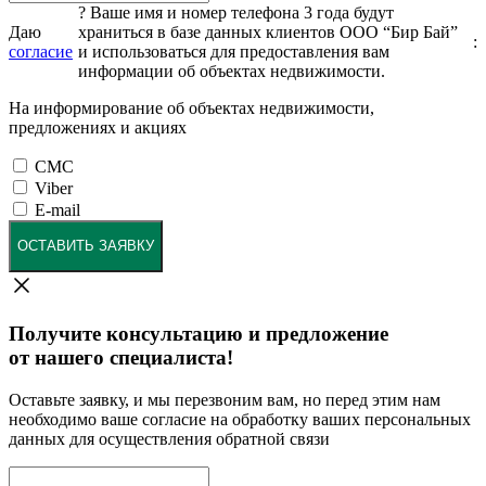
?
Ваше имя и номер телефона 3 года будут
Даю
храниться в базе данных клиентов ООО “Бир Бай”
:
согласие
и использоваться для предоставления вам
информации об объектах недвижимости.
На информирование об объектах недвижимости,
предложениях и акциях
СМС
Viber
E-mail
ОСТАВИТЬ ЗАЯВКУ
Получите консультацию и предложение
от нашего специалиста!
Оставьте заявку, и мы перезвоним вам, но перед этим нам
необходимо ваше согласие на обработку ваших персональных
данных для осуществления обратной связи