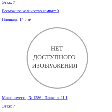
Этаж:
7
Возможное количество комнат:
0
Площадь:
14.5
м²
Машиноместо, № 1286 - Паркинг 21.1
Этаж:
7