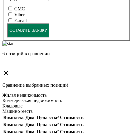
СМС
Viber
E-mail
ОСТАВИТЬ ЗАЯВКУ
6
позиций в сравнении
Сравнение выбранных позиций
Жилая недвижимость
Коммерческая недвижимость
Кладовые
Машино-места
Комплекс
Дом
Цена за м²
Стоимость
Комплекс
Дом
Цена за м²
Стоимость
Комплекс
Дом
Цена за м²
Стоимость