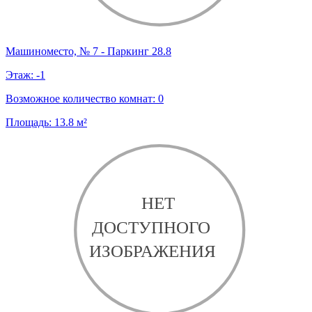
Машиноместо, № 7 - Паркинг 28.8
Этаж:
-1
Возможное количество комнат:
0
Площадь:
13.8
м²