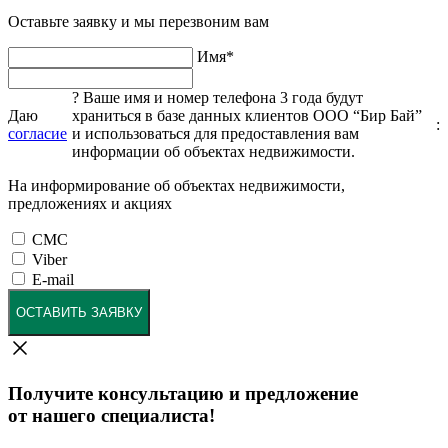
Оставьте заявку и мы перезвоним вам
Имя
*
?
Ваше имя и номер телефона 3 года будут
Даю
храниться в базе данных клиентов ООО “Бир Бай”
:
согласие
и использоваться для предоставления вам
информации об объектах недвижимости.
На информирование об объектах недвижимости,
предложениях и акциях
СМС
Viber
E-mail
ОСТАВИТЬ ЗАЯВКУ
Получите консультацию и предложение
от нашего специалиста!