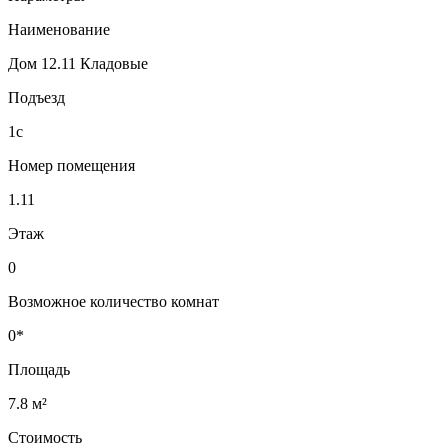
Наименование
Дом 12.11 Кладовые
Подъезд
1с
Номер помещения
1.11
Этаж
0
Возможное количество комнат
0*
Площадь
7.8 м²
Стоимость