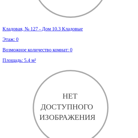
Кладовая, № 127 - Дом 10.3 Кладовые
Этаж:
0
Возможное количество комнат:
0
Площадь:
5.4
м²