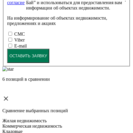
согласие
Бай” и использоваться для предоставления вам
информации об объектах недвижимости.
На информирование об объектах недвижимости,
предложениях и акциях
СМС
Viber
E-mail
ОСТАВИТЬ ЗАЯВКУ
6
позиций в сравнении
Сравнение выбранных позиций
Жилая недвижимость
Коммерческая недвижимость
Кладовые