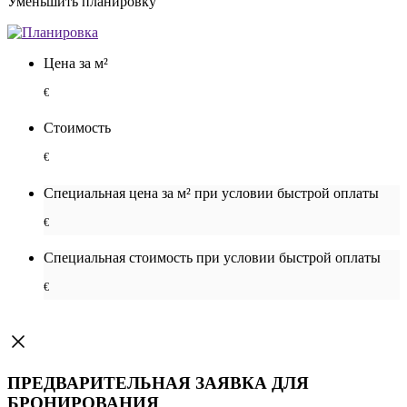
Уменьшить планировку
Цена за м²
€
Стоимость
€
Специальная цена за м² при условии быстрой оплаты
€
Специальная cтоимость при условии быстрой оплаты
€
ПРЕДВАРИТЕЛЬНАЯ ЗАЯВКА ДЛЯ
БРОНИРОВАНИЯ