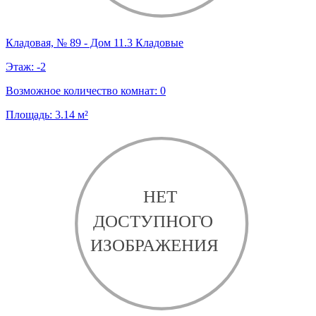
Кладовая, № 89 - Дом 11.3 Кладовые
Этаж:
-2
Возможное количество комнат:
0
Площадь:
3.14
м²