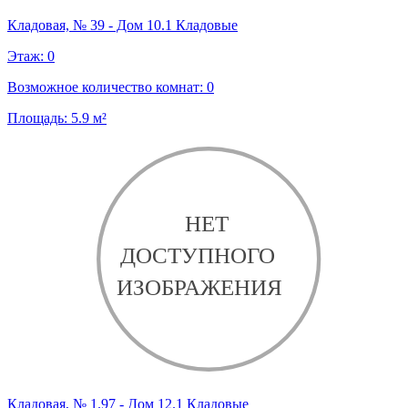
Кладовая, № 39 - Дом 10.1 Кладовые
Этаж:
0
Возможное количество комнат:
0
Площадь:
5.9
м²
Кладовая, № 1.97 - Дом 12.1 Кладовые