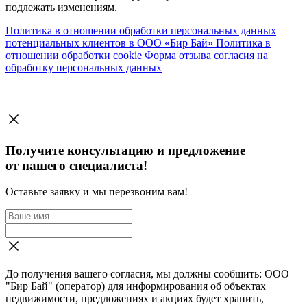
подлежать изменениям.
Политика в отношении обработки персональных данных
потенциальных клиентов в ООО «Бир Бай»
Политика в
отношении обработки cookie
Форма отзыва согласия на
обработку персональных данных
Получите консультацию и предложение
от нашего специалиста!
Оставьте заявку и мы перезвоним вам!
До получения вашего согласия, мы должны сообщить: ООО
"Бир Бай" (оператор) для информирования об объектах
недвижимости, предложениях и акциях будет хранить,