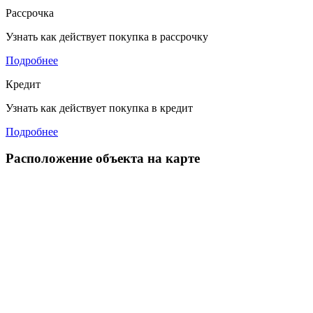
Рассрочка
Узнать как действует покупка в рассрочку
Подробнее
Кредит
Узнать как действует покупка в кредит
Подробнее
Расположение объекта на карте