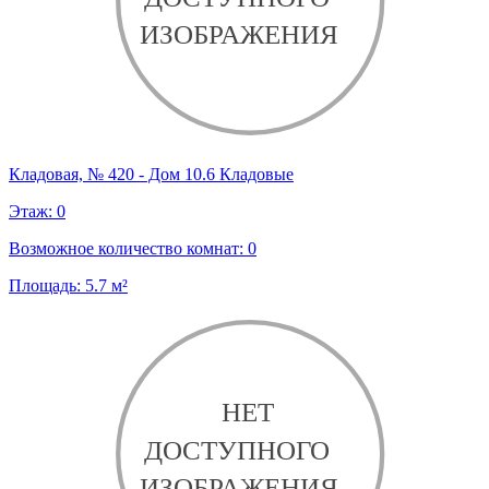
Кладовая, № 420 - Дом 10.6 Кладовые
Этаж:
0
Возможное количество комнат:
0
Площадь:
5.7
м²