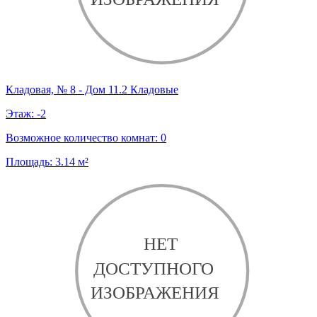
Кладовая, № 8 - Дом 11.2 Кладовые
Этаж:
-2
Возможное количество комнат:
0
Площадь:
3.14
м²