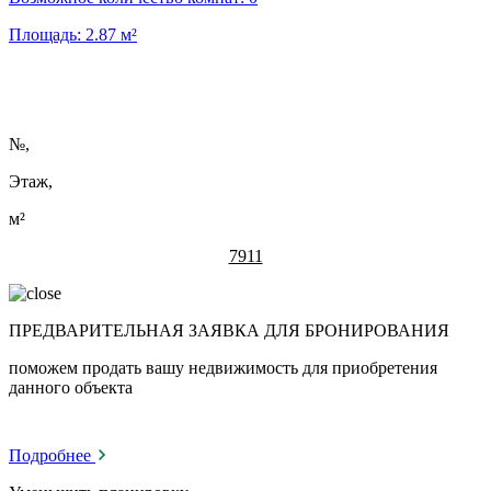
Площадь:
2.87
м²
№
,
Этаж,
м²
7911
ПРЕДВАРИТЕЛЬНАЯ ЗАЯВКА ДЛЯ БРОНИРОВАНИЯ
поможем продать вашу недвижимость для приобретения
данного объекта
Подробнее