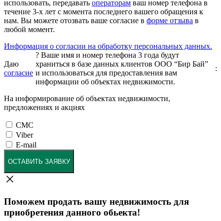
использовать, передавать
операторам
ваш номер телефона в
течение 3-х лет с момента последнего вашего обращения к
нам. Вы можете отозвать ваше согласие в
форме отзыва
в
любой момент.
Информация о согласии на обработку персональных данных.
?
Ваше имя и номер телефона 3 года будут
Даю
храниться в базе данных клиентов ООО “Бир Бай”
:
согласие
и использоваться для предоставления вам
информации об объектах недвижимости.
На информирование об объектах недвижимости,
предложениях и акциях
СМС
Viber
E-mail
ОСТАВИТЬ ЗАЯВКУ
Поможем продать вашу недвижимость для
приобретения данного обьекта!