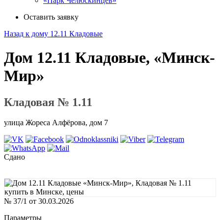
«Парк Челюскинцев»
Оставить заявку
Назад к дому 12.11 Кладовые
Дом 12.11 Кладовые, «Минск-
Мир»
Кладовая № 1.11
улица Жореса Алфёрова, дом 7
Сдано
№ 37/1 от 30.03.2026
Параметры