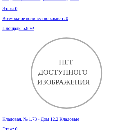
Этаж:
0
Возможное количество комнат:
0
Площадь:
5.8
м²
Кладовая, № 1.73 - Дом 12.2 Кладовые
Этаж:
0