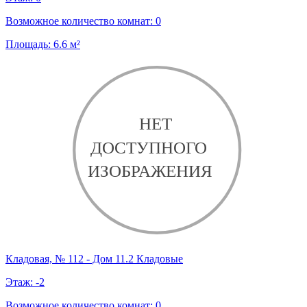
Возможное количество комнат:
0
Площадь:
6.6
м²
Кладовая, № 112 - Дом 11.2 Кладовые
Этаж:
-2
Возможное количество комнат:
0