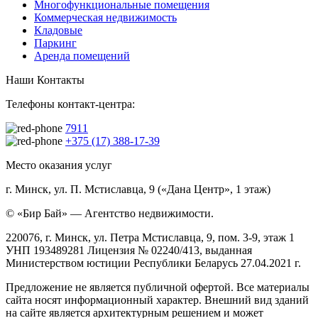
Многофункциональные помещения
Коммерческая недвижимость
Кладовые
Паркинг
Аренда помещений
Наши Контакты
Телефоны контакт-центра:
7911
+375 (17) 388-17-39
Место оказания услуг
г. Минск, ул. П. Мстиславца, 9 («Дана Центр», 1 этаж)
© «Бир Бай» — Агентство недвижимости.
220076, г. Минск, ул. Петра Мстиславца, 9, пом. 3-9, этаж 1
УНП 193489281 Лицензия № 02240/413, выданная
Министерством юстиции Республики Беларусь 27.04.2021 г.
Предложение не является публичной офертой. Все материалы
сайта носят информационный характер. Внешний вид зданий
на сайте является архитектурным решением и может