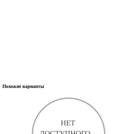
Похожие варианты