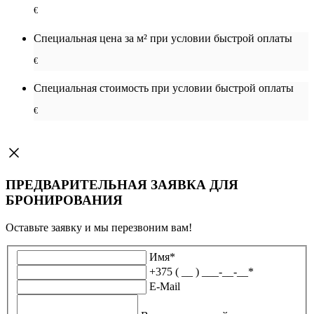
€
Специальная цена за м² при условии быстрой оплаты
€
Специальная cтоимость при условии быстрой оплаты
€
ПРЕДВАРИТЕЛЬНАЯ ЗАЯВКА ДЛЯ
БРОНИРОВАНИЯ
Оставьте заявку и мы перезвоним вам!
Имя
*
+375 ( __ ) ___-__-__
*
E-Mail