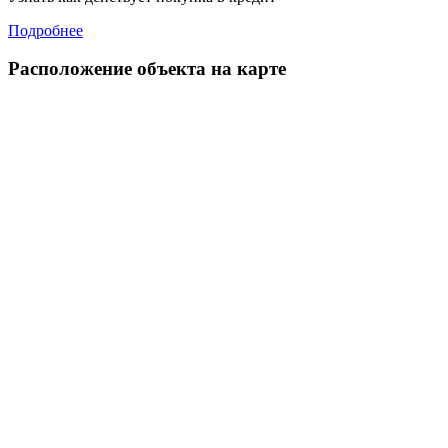
Подробнее
Расположение объекта на карте