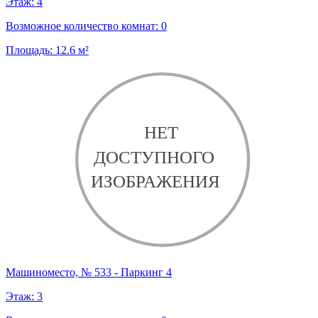
Этаж:
4
Возможное количество комнат:
0
Площадь:
12.6
м²
Машиноместо, № 533 - Паркинг 4
Этаж:
3