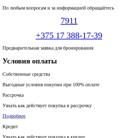
По любым вопросам и за информацией обращайтесь
7911
+375 17 388-17-39
Предварительная заявка для бронирования
Условия оплаты
Собственные средства
Выгодные условия покупки при 100% оплате
Рассрочка
Узнать как действует покупка в рассрочку
Подробнее
Кредит
Узнать как действует покупка в кредит