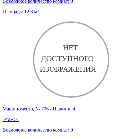
Возможное количество комнат:
0
Площадь:
12.8
м²
Машиноместо, № 796 - Паркинг 4
Этаж:
4
Возможное количество комнат:
0