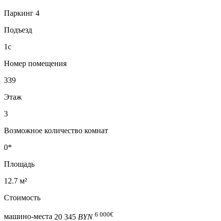
Паркинг 4
Подъезд
1с
Номер помещения
339
Этаж
3
Возможное количество комнат
0*
Площадь
12.7 м²
Стоимость
6 000
€
машино-места
20 345
BYN