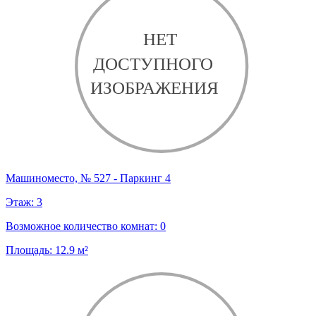
Машиноместо, № 527 - Паркинг 4
Этаж:
3
Возможное количество комнат:
0
Площадь:
12.9
м²