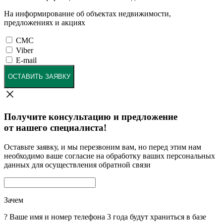
На информирование об объектах недвижимости,
предложениях и акциях
СМС
Viber
E-mail
ОСТАВИТЬ ЗАЯВКУ
Получите консультацию и предложение
от нашего специалиста!
Оставьте заявку, и мы перезвоним вам, но перед этим нам
необходимо ваше согласие на обработку ваших персональных
данных для осуществления обратной связи
Зачем
?
Ваше имя и номер телефона 3 года будут храниться в базе