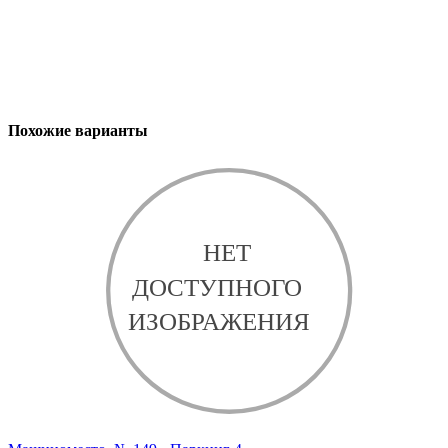
Похожие варианты