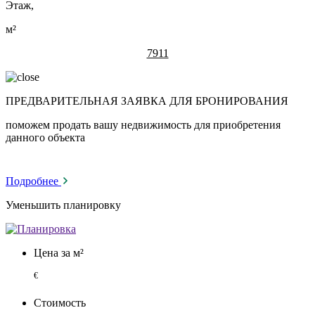
Этаж,
м²
7911
ПРЕДВАРИТЕЛЬНАЯ ЗАЯВКА ДЛЯ БРОНИРОВАНИЯ
поможем продать вашу недвижимость для приобретения
данного объекта
Подробнее
Уменьшить планировку
Цена за м²
€
Стоимость