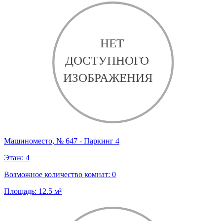
Машиноместо, № 647 - Паркинг 4
Этаж:
4
Возможное количество комнат:
0
Площадь:
12.5
м²