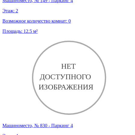
Машиноместо, № 149 - Паркинг 4
Этаж:
2
Возможное количество комнат:
0
Площадь:
12.5
м²
Машиноместо, № 830 - Паркинг 4