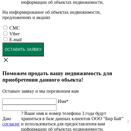
информации об объектах недвижимости.
На информирование об объектах недвижимости,
предложениях и акциях
СМС
Viber
E-mail
ОСТАВИТЬ ЗАЯВКУ
Поможем продать вашу недвижимость для
приобретения данного обьекта!
Оставьте заявку и мы перезвоним вам
Имя
*
?
Ваше имя и номер телефона 3 года будут
Даю
храниться в базе данных клиентов ООО “Бир Бай”
:
согласие
и использоваться для предоставления вам
информации об объектах недвижимости.