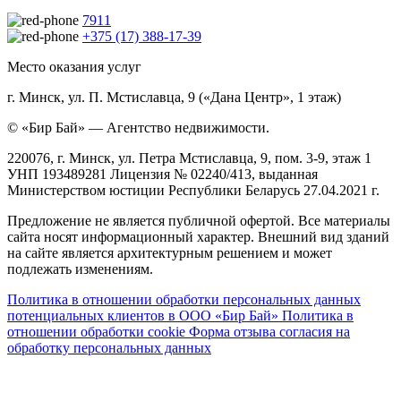
7911
+375 (17) 388-17-39
Место оказания услуг
г. Минск, ул. П. Мстиславца, 9 («Дана Центр», 1 этаж)
© «Бир Бай» — Агентство недвижимости.
220076, г. Минск, ул. Петра Мстиславца, 9, пом. 3-9, этаж 1
УНП 193489281 Лицензия № 02240/413, выданная
Министерством юстиции Республики Беларусь 27.04.2021 г.
Предложение не является публичной офертой. Все материалы
сайта носят информационный характер. Внешний вид зданий
на сайте является архитектурным решением и может
подлежать изменениям.
Политика в отношении обработки персональных данных
потенциальных клиентов в ООО «Бир Бай»
Политика в
отношении обработки cookie
Форма отзыва согласия на
обработку персональных данных