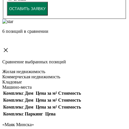
ОСТАВИТЬ ЗАЯВКУ
6
позиций в сравнении
Сравнение выбранных позиций
Жилая недвижимость
Коммерческая недвижимость
Кладовые
Машино-места
Комплекс
Дом
Цена за м²
Стоимость
Комплекс
Дом
Цена за м²
Стоимость
Комплекс
Дом
Цена за м²
Стоимость
Комплекс
Паркинг
Цена
«Маяк Минска»