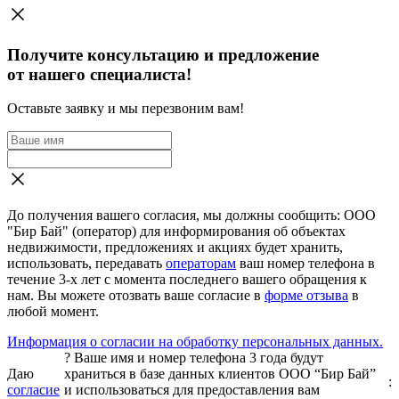
Получите консультацию и предложение
от нашего специалиста!
Оставьте заявку и мы перезвоним вам!
До получения вашего согласия, мы должны сообщить: ООО
"Бир Бай" (оператор) для информирования об объектах
недвижимости, предложениях и акциях будет хранить,
использовать, передавать
операторам
ваш номер телефона в
течение 3-х лет с момента последнего вашего обращения к
нам. Вы можете отозвать ваше согласие в
форме отзыва
в
любой момент.
Информация о согласии на обработку персональных данных.
?
Ваше имя и номер телефона 3 года будут
Даю
храниться в базе данных клиентов ООО “Бир Бай”
:
согласие
и использоваться для предоставления вам