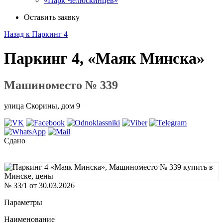
«Парк Челюскинцев»
Оставить заявку
Назад к Паркинг 4
Паркинг 4, «Маяк Минска»
Машиноместо № 339
улица Скорины, дом 9
Сдано
№ 33/1 от 30.03.2026
Параметры
Наименование