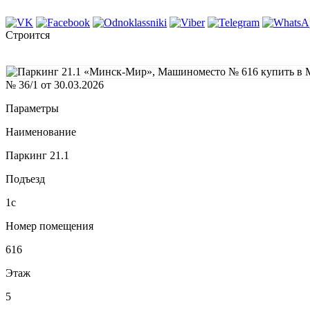
Строится
№ 36/1 от 30.03.2026
Параметры
Наименование
Паркинг 21.1
Подъезд
1с
Номер помещения
616
Этаж
5