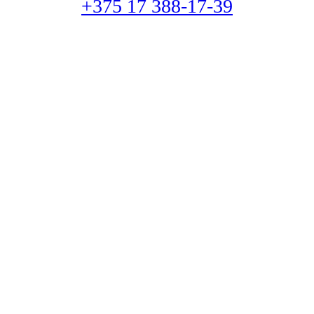
+375 17 388-17-39