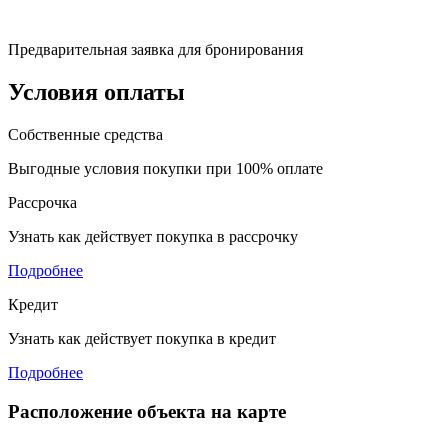
Предварительная заявка для бронирования
Условия оплаты
Собственные средства
Выгодные условия покупки при 100% оплате
Рассрочка
Узнать как действует покупка в рассрочку
Подробнее
Кредит
Узнать как действует покупка в кредит
Подробнее
Расположение объекта на карте