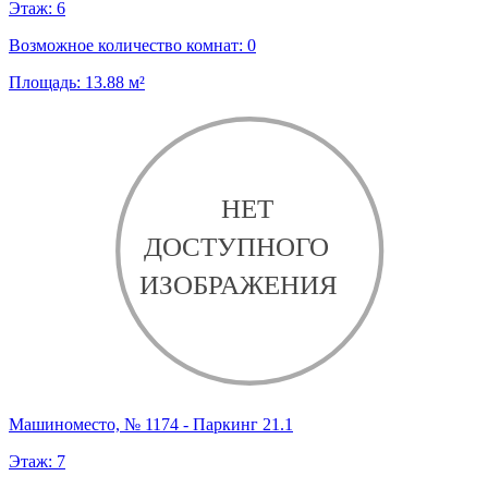
Этаж:
6
Возможное количество комнат:
0
Площадь:
13.88
м²
Машиноместо, № 1174 - Паркинг 21.1
Этаж:
7