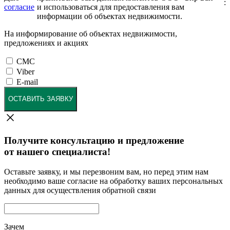
:
согласие
и использоваться для предоставления вам
информации об объектах недвижимости.
На информирование об объектах недвижимости,
предложениях и акциях
СМС
Viber
E-mail
ОСТАВИТЬ ЗАЯВКУ
Получите консультацию и предложение
от нашего специалиста!
Оставьте заявку, и мы перезвоним вам, но перед этим нам
необходимо ваше согласие на обработку ваших персональных
данных для осуществления обратной связи
Зачем