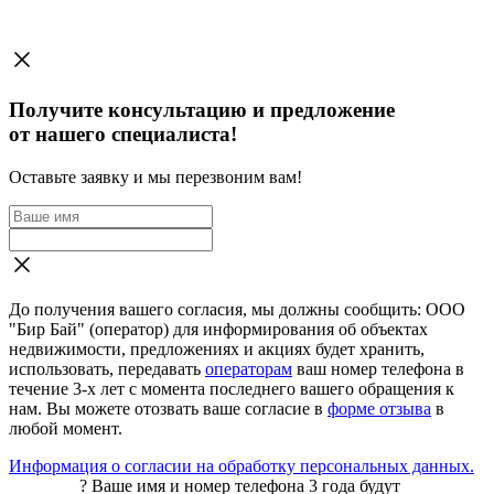
Получите консультацию и предложение
от нашего специалиста!
Оставьте заявку и мы перезвоним вам!
До получения вашего согласия, мы должны сообщить: ООО
"Бир Бай" (оператор) для информирования об объектах
недвижимости, предложениях и акциях будет хранить,
использовать, передавать
операторам
ваш номер телефона в
течение 3-х лет с момента последнего вашего обращения к
нам. Вы можете отозвать ваше согласие в
форме отзыва
в
любой момент.
Информация о согласии на обработку персональных данных.
?
Ваше имя и номер телефона 3 года будут