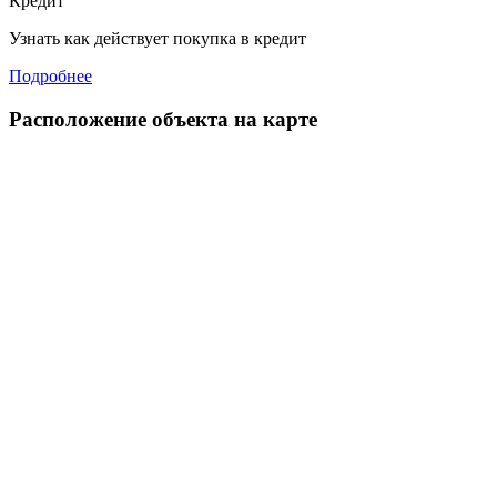
Кредит
Узнать как действует покупка в кредит
Подробнее
Расположение объекта на карте