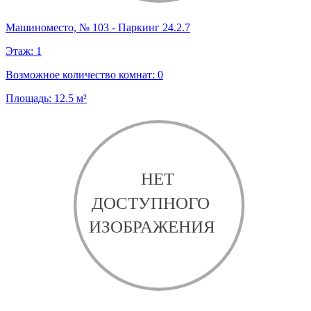
Машиноместо, № 103 - Паркинг 24.2.7
Этаж:
1
Возможное количество комнат:
0
Площадь:
12.5
м²