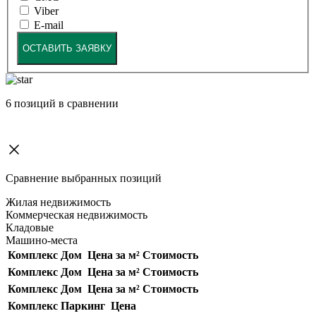
Viber
E-mail
ОСТАВИТЬ ЗАЯВКУ
6
позиций в сравнении
Сравнение выбранных позиций
Жилая недвижимость
Коммерческая недвижимость
Кладовые
Машино-места
Комплекс
Дом
Цена за м²
Стоимость
Комплекс
Дом
Цена за м²
Стоимость
Комплекс
Дом
Цена за м²
Стоимость
Комплекс
Паркинг
Цена