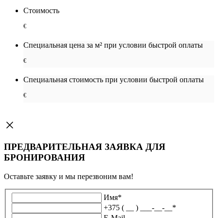
Стоимость
€
Специальная цена за м² при условии быстрой оплаты
€
Специальная cтоимость при условии быстрой оплаты
€
ПРЕДВАРИТЕЛЬНАЯ ЗАЯВКА ДЛЯ
БРОНИРОВАНИЯ
Оставьте заявку и мы перезвоним вам!
Имя
*
+375 ( __ ) ___-__-__
*
E-Mail