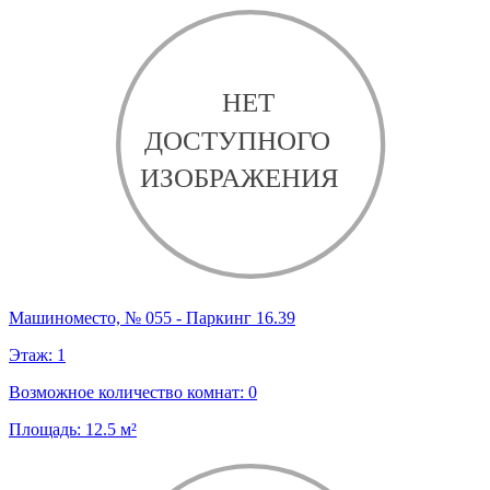
Машиноместо, № 055 - Паркинг 16.39
Этаж:
1
Возможное количество комнат:
0
Площадь:
12.5
м²