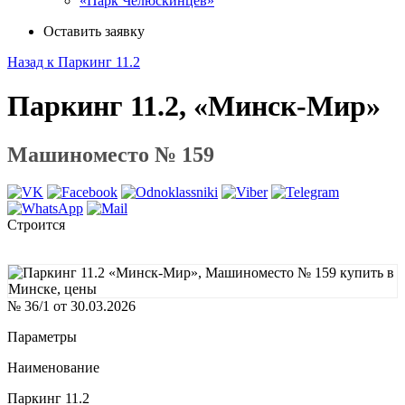
«Парк Челюскинцев»
Оставить заявку
Назад к Паркинг 11.2
Паркинг 11.2, «Минск-Мир»
Машиноместо № 159
Строится
№ 36/1 от 30.03.2026
Параметры
Наименование
Паркинг 11.2