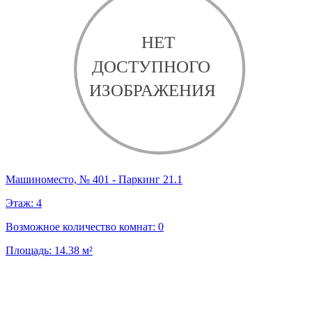
Машиноместо, № 401 - Паркинг 21.1
Этаж:
4
Возможное количество комнат:
0
Площадь:
14.38
м²