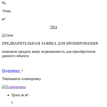
№
,
Этаж,
м²
7911
ПРЕДВАРИТЕЛЬНАЯ ЗАЯВКА ДЛЯ БРОНИРОВАНИЯ
поможем продать вашу недвижимость для приобретения
данного объекта
Подробнее
Уменьшить планировку
Цена за м²
€