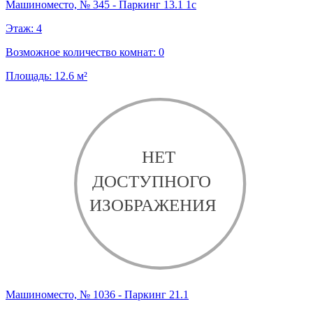
Машиноместо, № 345 - Паркинг 13.1 1с
Этаж:
4
Возможное количество комнат:
0
Площадь:
12.6
м²
Машиноместо, № 1036 - Паркинг 21.1