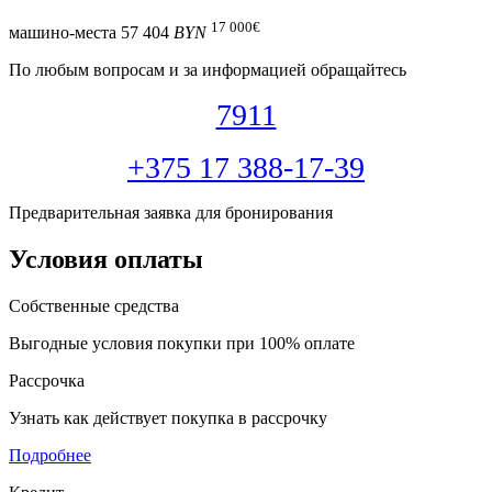
17 000
€
машино-места
57 404
BYN
По любым вопросам и за информацией обращайтесь
7911
+375 17 388-17-39
Предварительная заявка для бронирования
Условия оплаты
Собственные средства
Выгодные условия покупки при 100% оплате
Рассрочка
Узнать как действует покупка в рассрочку
Подробнее