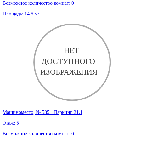
Возможное количество комнат:
0
Площадь:
14.5
м²
Машиноместо, № 585 - Паркинг 21.1
Этаж:
5
Возможное количество комнат:
0