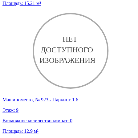
Площадь:
15.21
м²
Машиноместо, № 923 - Паркинг 1.6
Этаж:
9
Возможное количество комнат:
0
Площадь:
12.9
м²