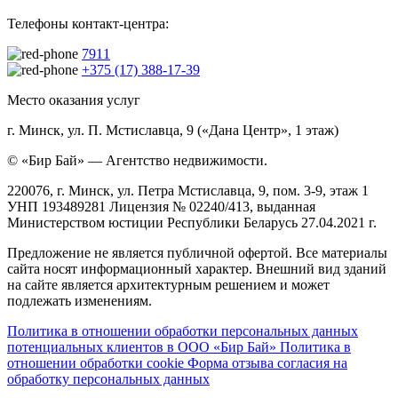
Телефоны контакт-центра:
7911
+375 (17) 388-17-39
Место оказания услуг
г. Минск, ул. П. Мстиславца, 9 («Дана Центр», 1 этаж)
© «Бир Бай» — Агентство недвижимости.
220076, г. Минск, ул. Петра Мстиславца, 9, пом. 3-9, этаж 1
УНП 193489281 Лицензия № 02240/413, выданная
Министерством юстиции Республики Беларусь 27.04.2021 г.
Предложение не является публичной офертой. Все материалы
сайта носят информационный характер. Внешний вид зданий
на сайте является архитектурным решением и может
подлежать изменениям.
Политика в отношении обработки персональных данных
потенциальных клиентов в ООО «Бир Бай»
Политика в
отношении обработки cookie
Форма отзыва согласия на
обработку персональных данных