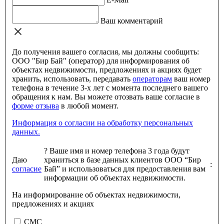
Ваш комментарий
До получения вашего согласия, мы должны сообщить:
ООО "Бир Бай" (оператор) для информирования об
объектах недвижимости, предложениях и акциях будет
хранить, использовать, передавать
операторам
ваш номер
телефона в течение 3-х лет с момента последнего вашего
обращения к нам. Вы можете отозвать ваше согласие в
форме отзыва
в любой момент.
Информация о согласии на обработку персональных
данных.
?
Ваше имя и номер телефона 3 года будут
Даю
храниться в базе данных клиентов ООО “Бир
:
согласие
Бай” и использоваться для предоставления вам
информации об объектах недвижимости.
На информирование об объектах недвижимости,
предложениях и акциях
СМС