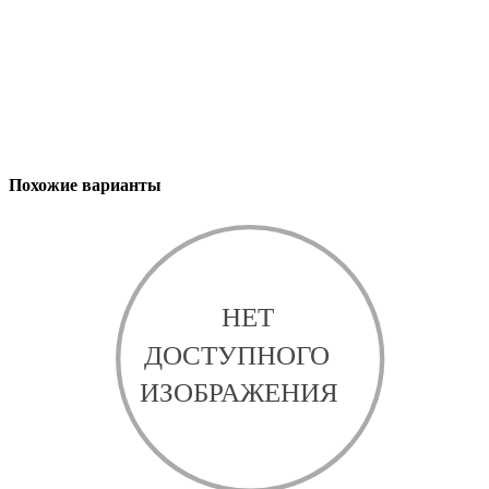
Похожие варианты