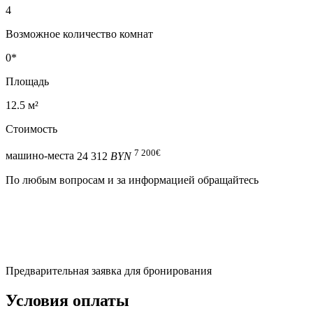
4
Возможное количество комнат
0*
Площадь
12.5 м²
Стоимость
7 200
€
машино-места
24 312
BYN
По любым вопросам и за информацией обращайтесь
Предварительная заявка для бронирования
Условия оплаты