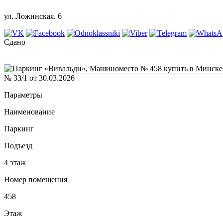
ул. Ложинская. 6
Сдано
№ 33/1 от 30.03.2026
Параметры
Наименование
Паркинг
Подъезд
4 этаж
Номер помещения
458
Этаж