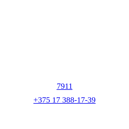
7911
+375 17 388-17-39