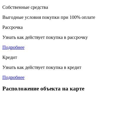
Собственные средства
Выгодные условия покупки при 100% оплате
Рассрочка
Узнать как действует покупка в рассрочку
Подробнее
Кредит
Узнать как действует покупка в кредит
Подробнее
Расположение объекта на карте