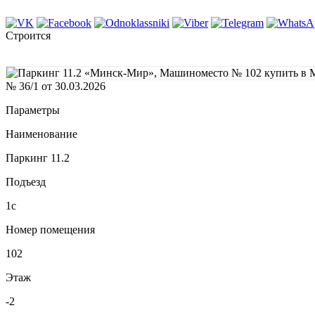
Строится
№ 36/1 от 30.03.2026
Параметры
Наименование
Паркинг 11.2
Подъезд
1с
Номер помещения
102
Этаж
-2