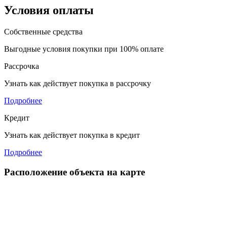
Условия оплаты
Собственные средства
Выгодные условия покупки при 100% оплате
Рассрочка
Узнать как действует покупка в рассрочку
Подробнее
Кредит
Узнать как действует покупка в кредит
Подробнее
Расположение объекта на карте