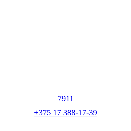
7911
+375 17 388-17-39