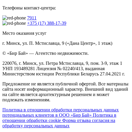
Телефоны контакт-центра:
7911
+375 (17) 388-17-39
Место оказания услуг
г. Минск, ул. П. Мстиславца, 9 («Дана Центр», 1 этаж)
© «Бир Бай» — Агентство недвижимости.
220076, г. Минск, ул. Петра Мстиславца, 9, пом. 3-9, этаж 1
УНП 193489281 Лицензия № 02240/413, выданная
Министерством юстиции Республики Беларусь 27.04.2021 г.
Предложение не является публичной офертой. Все материалы
сайта носят информационный характер. Внешний вид зданий
на сайте является архитектурным решением и может
подлежать изменениям.
Политика в отношении обработки персональных данных
потенциальных клиентов в ООО «Бир Бай»
Политика в
отношении обработки cookie
Форма отзыва согласия на
обработку персональных данных