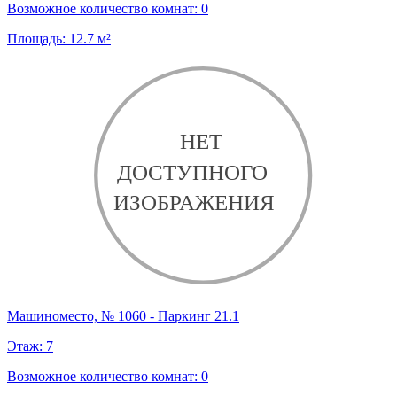
Возможное количество комнат:
0
Площадь:
12.7
м²
Машиноместо, № 1060 - Паркинг 21.1
Этаж:
7
Возможное количество комнат:
0