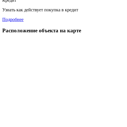
Кредит
Узнать как действует покупка в кредит
Подробнее
Расположение объекта на карте