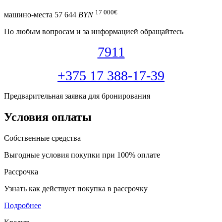
17 000
€
машино-места
57 644
BYN
По любым вопросам и за информацией обращайтесь
7911
+375 17 388-17-39
Предварительная заявка для бронирования
Условия оплаты
Собственные средства
Выгодные условия покупки при 100% оплате
Рассрочка
Узнать как действует покупка в рассрочку
Подробнее