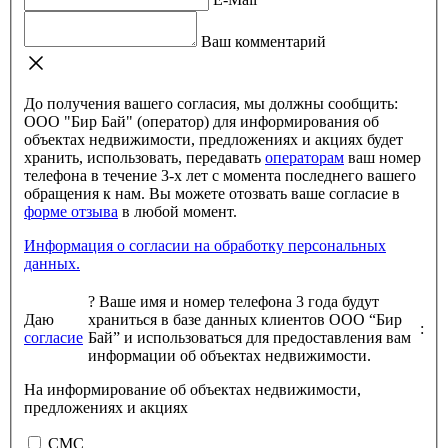
Ваш комментарий
До получения вашего согласия, мы должны сообщить:
ООО "Бир Бай" (оператор) для информирования об
объектах недвижимости, предложениях и акциях будет
хранить, использовать, передавать
операторам
ваш номер
телефона в течение 3-х лет с момента последнего вашего
обращения к нам. Вы можете отозвать ваше согласие в
форме отзыва
в любой момент.
Информация о согласии на обработку персональных
данных.
?
Ваше имя и номер телефона 3 года будут
Даю
храниться в базе данных клиентов ООО “Бир
:
согласие
Бай” и использоваться для предоставления вам
информации об объектах недвижимости.
На информирование об объектах недвижимости,
предложениях и акциях
СМС