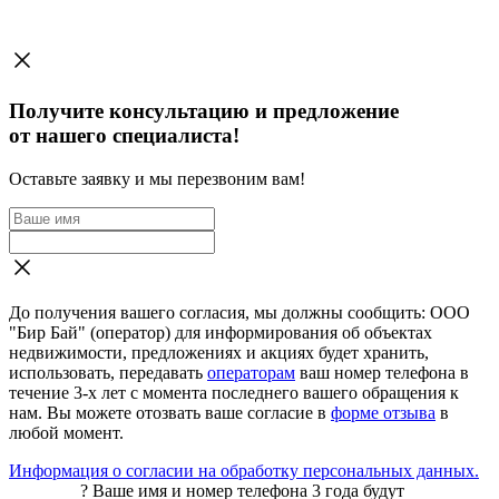
Получите консультацию и предложение
от нашего специалиста!
Оставьте заявку и мы перезвоним вам!
До получения вашего согласия, мы должны сообщить: ООО
"Бир Бай" (оператор) для информирования об объектах
недвижимости, предложениях и акциях будет хранить,
использовать, передавать
операторам
ваш номер телефона в
течение 3-х лет с момента последнего вашего обращения к
нам. Вы можете отозвать ваше согласие в
форме отзыва
в
любой момент.
Информация о согласии на обработку персональных данных.
?
Ваше имя и номер телефона 3 года будут