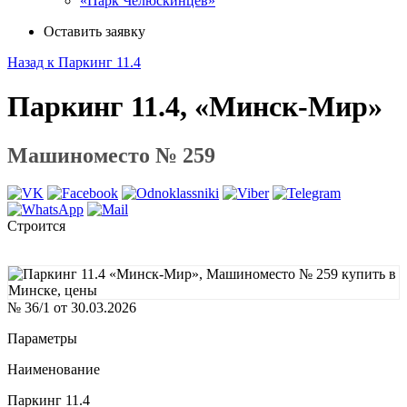
«Парк Челюскинцев»
Оставить заявку
Назад к Паркинг 11.4
Паркинг 11.4, «Минск-Мир»
Машиноместо № 259
Строится
№ 36/1 от 30.03.2026
Параметры
Наименование
Паркинг 11.4