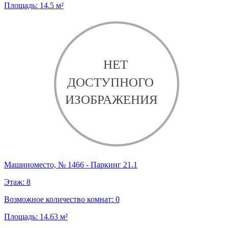
Площадь:
14.5
м²
Машиноместо, № 1466 - Паркинг 21.1
Этаж:
8
Возможное количество комнат:
0
Площадь:
14.63
м²