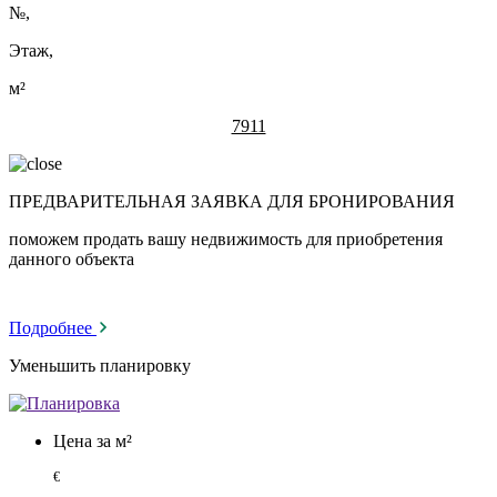
№
,
Этаж,
м²
7911
ПРЕДВАРИТЕЛЬНАЯ ЗАЯВКА ДЛЯ БРОНИРОВАНИЯ
поможем продать вашу недвижимость для приобретения
данного объекта
Подробнее
Уменьшить планировку
Цена за м²
€