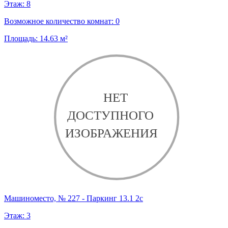
Этаж:
8
Возможное количество комнат:
0
Площадь:
14.63
м²
Машиноместо, № 227 - Паркинг 13.1 2с
Этаж:
3