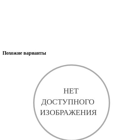
Похожие варианты