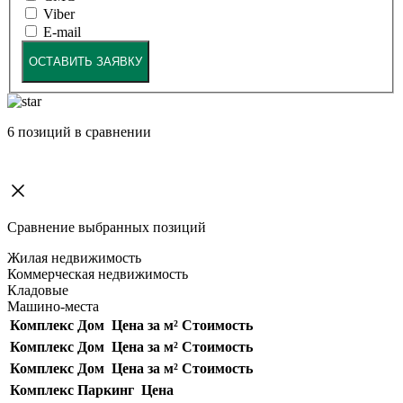
Viber
E-mail
ОСТАВИТЬ ЗАЯВКУ
6
позиций в сравнении
Сравнение выбранных позиций
Жилая недвижимость
Коммерческая недвижимость
Кладовые
Машино-места
Комплекс
Дом
Цена за м²
Стоимость
Комплекс
Дом
Цена за м²
Стоимость
Комплекс
Дом
Цена за м²
Стоимость
Комплекс
Паркинг
Цена