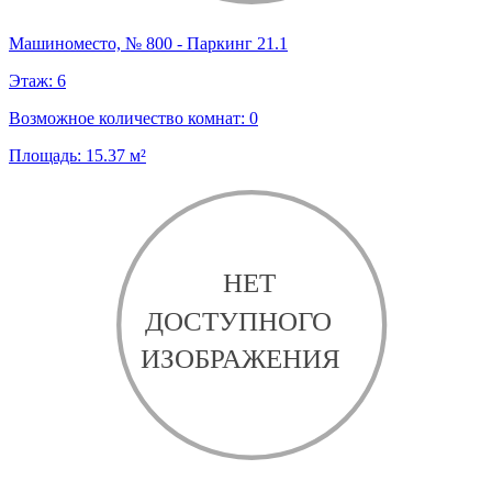
Машиноместо, № 800 - Паркинг 21.1
Этаж:
6
Возможное количество комнат:
0
Площадь:
15.37
м²