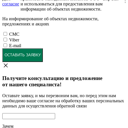
:
согласие
и использоваться для предоставления вам
информации об объектах недвижимости.
На информирование об объектах недвижимости,
предложениях и акциях
СМС
Viber
E-mail
ОСТАВИТЬ ЗАЯВКУ
Получите консультацию и предложение
от нашего специалиста!
Оставьте заявку, и мы перезвоним вам, но перед этим нам
необходимо ваше согласие на обработку ваших персональных
данных для осуществления обратной связи
Зачем