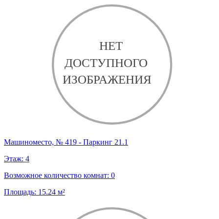
Машиноместо, № 419 - Паркинг 21.1
Этаж:
4
Возможное количество комнат:
0
Площадь:
15.24
м²