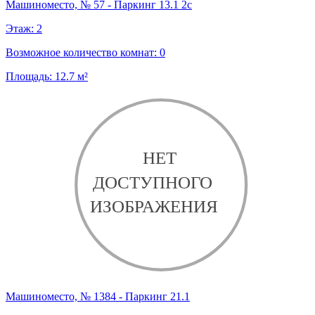
Машиноместо, № 57 - Паркинг 13.1 2с
Этаж:
2
Возможное количество комнат:
0
Площадь:
12.7
м²
Машиноместо, № 1384 - Паркинг 21.1