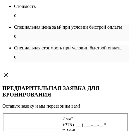
Стоимость
€
Специальная цена за м² при условии быстрой оплаты
€
Специальная cтоимость при условии быстрой оплаты
€
ПРЕДВАРИТЕЛЬНАЯ ЗАЯВКА ДЛЯ
БРОНИРОВАНИЯ
Оставьте заявку и мы перезвоним вам!
Имя
*
+375 ( __ ) ___-__-__
*
E-Mail