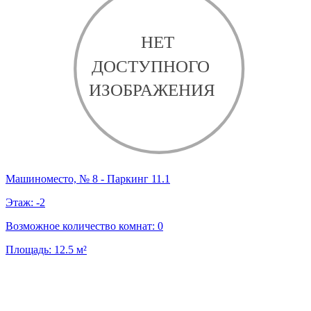
Машиноместо, № 8 - Паркинг 11.1
Этаж:
-2
Возможное количество комнат:
0
Площадь:
12.5
м²