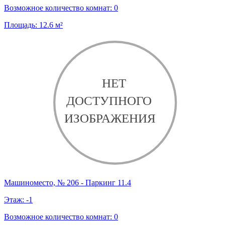
Возможное количество комнат:
0
Площадь:
12.6
м²
Машиноместо, № 206 - Паркинг 11.4
Этаж:
-1
Возможное количество комнат:
0