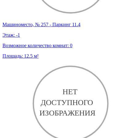
Машиноместо, № 257 - Паркинг 11.4
Этаж:
-1
Возможное количество комнат:
0
Площадь:
12.5
м²