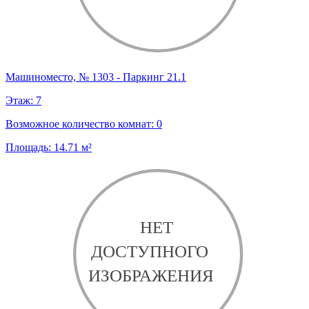
Машиноместо, № 1303 - Паркинг 21.1
Этаж:
7
Возможное количество комнат:
0
Площадь:
14.71
м²