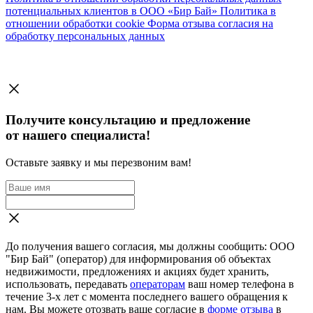
потенциальных клиентов в ООО «Бир Бай»
Политика в
отношении обработки cookie
Форма отзыва согласия на
обработку персональных данных
Получите консультацию и предложение
от нашего специалиста!
Оставьте заявку и мы перезвоним вам!
До получения вашего согласия, мы должны сообщить: ООО
"Бир Бай" (оператор) для информирования об объектах
недвижимости, предложениях и акциях будет хранить,
использовать, передавать
операторам
ваш номер телефона в
течение 3-х лет с момента последнего вашего обращения к
нам. Вы можете отозвать ваше согласие в
форме отзыва
в