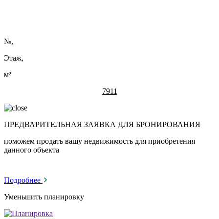
№
,
Этаж,
м²
7911
ПРЕДВАРИТЕЛЬНАЯ ЗАЯВКА ДЛЯ БРОНИРОВАНИЯ
поможем продать вашу недвижимость для приобретения
данного объекта
Подробнее
Уменьшить планировку