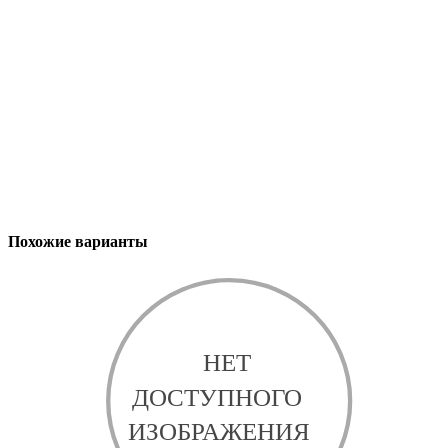
Похожие варианты