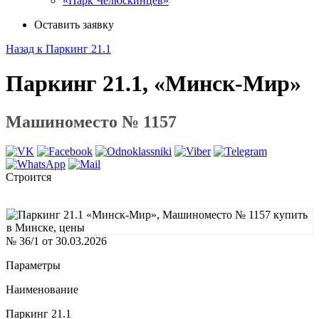
«Парк Челюскинцев»
Оставить заявку
Назад к Паркинг 21.1
Паркинг 21.1, «Минск-Мир»
Машиноместо № 1157
Строится
№ 36/1 от 30.03.2026
Параметры
Наименование
Паркинг 21.1