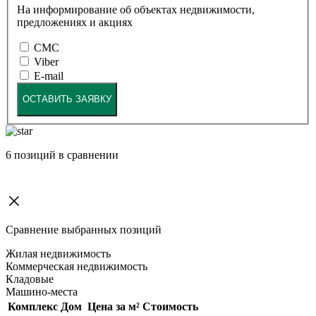
На информирование об объектах недвижимости,
предложениях и акциях
СМС
Viber
E-mail
ОСТАВИТЬ ЗАЯВКУ
6
позиций в сравнении
Сравнение выбранных позиций
Жилая недвижимость
Коммерческая недвижимость
Кладовые
Машино-места
Комплекс
Дом
Цена за м²
Стоимость