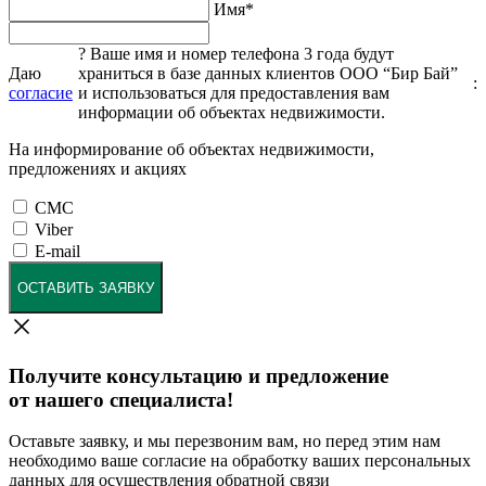
Имя
*
?
Ваше имя и номер телефона 3 года будут
Даю
храниться в базе данных клиентов ООО “Бир Бай”
:
согласие
и использоваться для предоставления вам
информации об объектах недвижимости.
На информирование об объектах недвижимости,
предложениях и акциях
СМС
Viber
E-mail
ОСТАВИТЬ ЗАЯВКУ
Получите консультацию и предложение
от нашего специалиста!
Оставьте заявку, и мы перезвоним вам, но перед этим нам
необходимо ваше согласие на обработку ваших персональных
данных для осуществления обратной связи