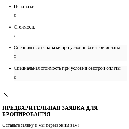
Цена за м²
€
Стоимость
€
Специальная цена за м² при условии быстрой оплаты
€
Специальная cтоимость при условии быстрой оплаты
€
ПРЕДВАРИТЕЛЬНАЯ ЗАЯВКА ДЛЯ
БРОНИРОВАНИЯ
Оставьте заявку и мы перезвоним вам!