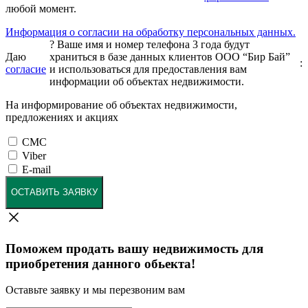
любой момент.
Информация о согласии на обработку персональных данных.
?
Ваше имя и номер телефона 3 года будут
Даю
храниться в базе данных клиентов ООО “Бир Бай”
:
согласие
и использоваться для предоставления вам
информации об объектах недвижимости.
На информирование об объектах недвижимости,
предложениях и акциях
СМС
Viber
E-mail
ОСТАВИТЬ ЗАЯВКУ
Поможем продать вашу недвижимость для
приобретения данного обьекта!
Оставьте заявку и мы перезвоним вам