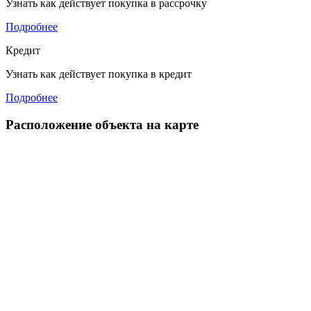
Узнать как действует покупка в рассрочку
Подробнее
Кредит
Узнать как действует покупка в кредит
Подробнее
Расположение объекта на карте