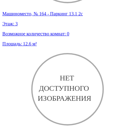
Машиноместо, № 164 - Паркинг 13.1 2с
Этаж:
3
Возможное количество комнат:
0
Площадь:
12.6
м²