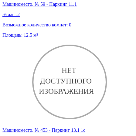
Машиноместо, № 59 - Паркинг 11.1
Этаж:
-2
Возможное количество комнат:
0
Площадь:
12.5
м²
Машиноместо, № 453 - Паркинг 13.1 1с