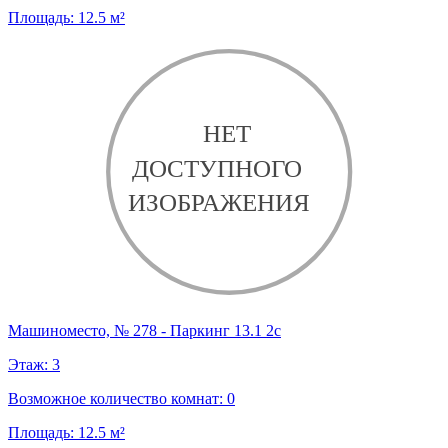
Площадь:
12.5
м²
Машиноместо, № 278 - Паркинг 13.1 2с
Этаж:
3
Возможное количество комнат:
0
Площадь:
12.5
м²