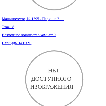
Машиноместо, № 1395 - Паркинг 21.1
Этаж:
8
Возможное количество комнат:
0
Площадь:
14.63
м²