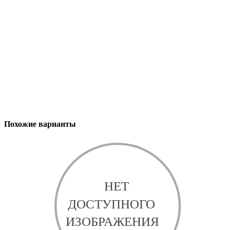
Похожие варианты