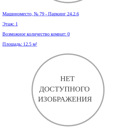
Машиноместо, № 79 - Паркинг 24.2.6
Этаж:
1
Возможное количество комнат:
0
Площадь:
12.5
м²