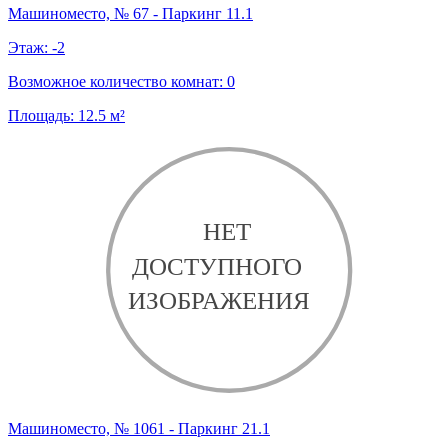
Машиноместо, № 67 - Паркинг 11.1
Этаж:
-2
Возможное количество комнат:
0
Площадь:
12.5
м²
Машиноместо, № 1061 - Паркинг 21.1