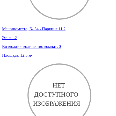
Машиноместо, № 34 - Паркинг 11.2
Этаж:
-2
Возможное количество комнат:
0
Площадь:
12.5
м²