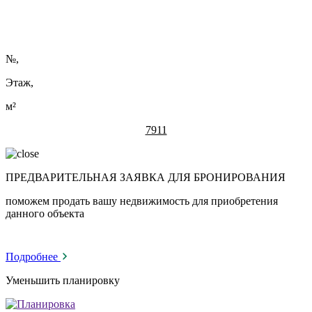
№
,
Этаж,
м²
7911
ПРЕДВАРИТЕЛЬНАЯ ЗАЯВКА ДЛЯ БРОНИРОВАНИЯ
поможем продать вашу недвижимость для приобретения
данного объекта
Подробнее
Уменьшить планировку