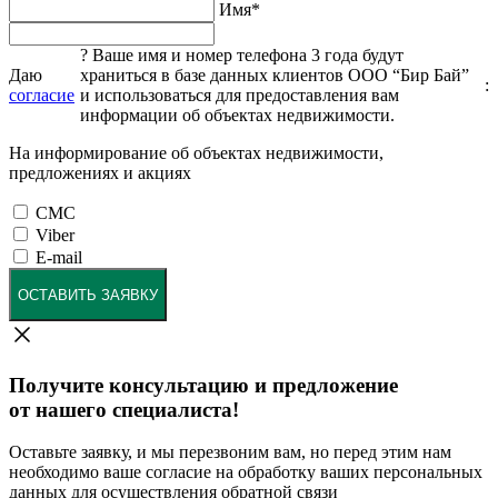
Имя
*
?
Ваше имя и номер телефона 3 года будут
Даю
храниться в базе данных клиентов ООО “Бир Бай”
:
согласие
и использоваться для предоставления вам
информации об объектах недвижимости.
На информирование об объектах недвижимости,
предложениях и акциях
СМС
Viber
E-mail
ОСТАВИТЬ ЗАЯВКУ
Получите консультацию и предложение
от нашего специалиста!
Оставьте заявку, и мы перезвоним вам, но перед этим нам
необходимо ваше согласие на обработку ваших персональных
данных для осуществления обратной связи