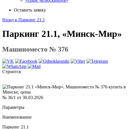
«Парк Челюскинцев»
Оставить заявку
Назад к Паркинг 21.1
Паркинг 21.1, «Минск-Мир»
Машиноместо № 376
Строится
№ 36/1 от 30.03.2026
Параметры
Наименование
Паркинг 21.1