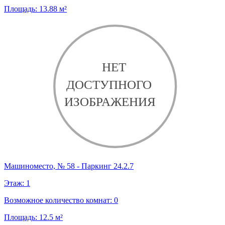
Площадь:
13.88
м²
Машиноместо, № 58 - Паркинг 24.2.7
Этаж:
1
Возможное количество комнат:
0
Площадь:
12.5
м²