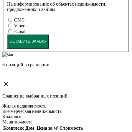
На информирование об объектах недвижимости,
предложениях и акциях
СМС
Viber
E-mail
ОСТАВИТЬ ЗАЯВКУ
6
позиций в сравнении
Сравнение выбранных позиций
Жилая недвижимость
Коммерческая недвижимость
Кладовые
Машино-места
Комплекс
Дом
Цена за м²
Стоимость