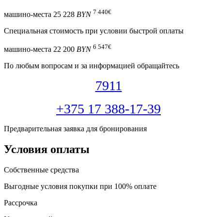
7 440
€
машино-места
25 228
BYN
Специальная cтоимость при условии быстрой оплаты
6 547
€
машино-места
22 200
BYN
По любым вопросам и за информацией обращайтесь
7911
+375 17 388-17-39
Предварительная заявка для бронирования
Условия оплаты
Собственные средства
Выгодные условия покупки при 100% оплате
Рассрочка