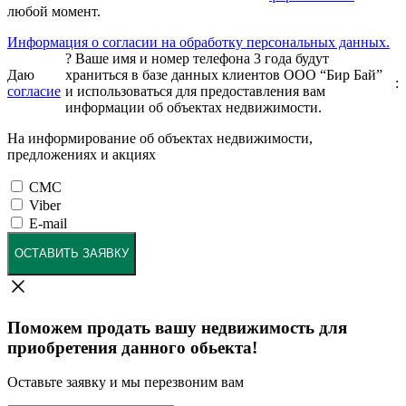
любой момент.
Информация о согласии на обработку персональных данных.
?
Ваше имя и номер телефона 3 года будут
Даю
храниться в базе данных клиентов ООО “Бир Бай”
:
согласие
и использоваться для предоставления вам
информации об объектах недвижимости.
На информирование об объектах недвижимости,
предложениях и акциях
СМС
Viber
E-mail
ОСТАВИТЬ ЗАЯВКУ
Поможем продать вашу недвижимость для
приобретения данного обьекта!
Оставьте заявку и мы перезвоним вам