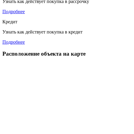
Узнать как действует покупка в рассрочку
Подробнее
Кредит
Узнать как действует покупка в кредит
Подробнее
Расположение объекта на карте