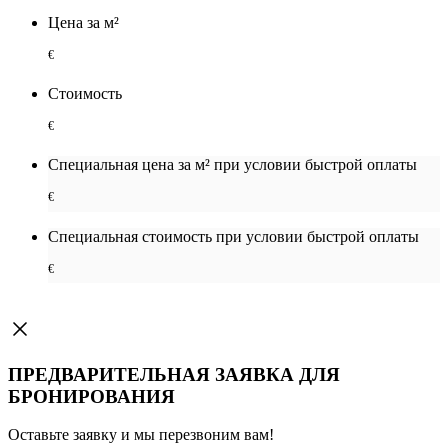
Цена за м²
€
Стоимость
€
Специальная цена за м² при условии быстрой оплаты
€
Специальная cтоимость при условии быстрой оплаты
€
ПРЕДВАРИТЕЛЬНАЯ ЗАЯВКА ДЛЯ
БРОНИРОВАНИЯ
Оставьте заявку и мы перезвоним вам!