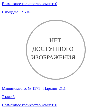
Возможное количество комнат:
0
Площадь:
12.5
м²
Машиноместо, № 1571 - Паркинг 21.1
Этаж:
8
Возможное количество комнат:
0