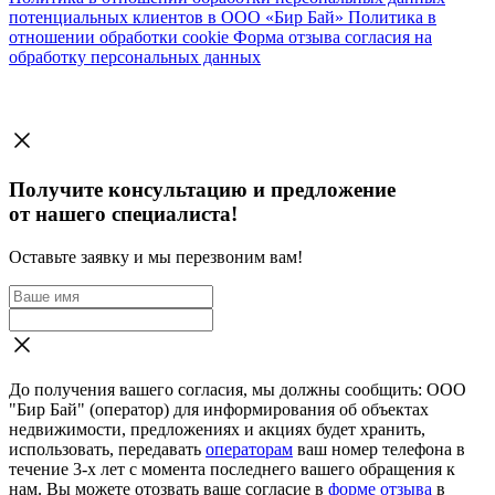
потенциальных клиентов в ООО «Бир Бай»
Политика в
отношении обработки cookie
Форма отзыва согласия на
обработку персональных данных
Получите консультацию и предложение
от нашего специалиста!
Оставьте заявку и мы перезвоним вам!
До получения вашего согласия, мы должны сообщить: ООО
"Бир Бай" (оператор) для информирования об объектах
недвижимости, предложениях и акциях будет хранить,
использовать, передавать
операторам
ваш номер телефона в
течение 3-х лет с момента последнего вашего обращения к
нам. Вы можете отозвать ваше согласие в
форме отзыва
в