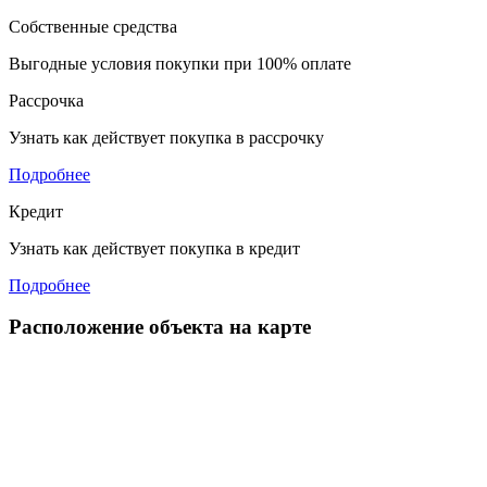
Собственные средства
Выгодные условия покупки при 100% оплате
Рассрочка
Узнать как действует покупка в рассрочку
Подробнее
Кредит
Узнать как действует покупка в кредит
Подробнее
Расположение объекта на карте