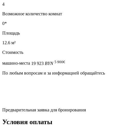
4
Возможное количество комнат
0*
Площадь
12.6 м²
Стоимость
5 900
€
машино-места
19 923
BYN
По любым вопросам и за информацией обращайтесь
Предварительная заявка для бронирования
Условия оплаты