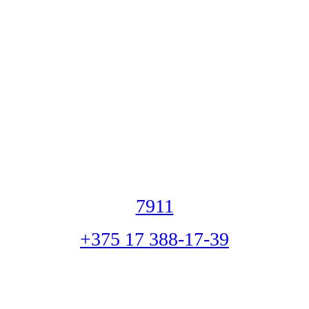
7911
+375 17 388-17-39