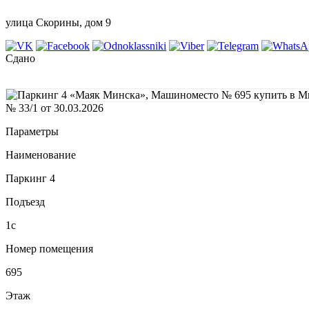
улица Скорины, дом 9
Сдано
№ 33/1 от 30.03.2026
Параметры
Наименование
Паркинг 4
Подъезд
1с
Номер помещения
695
Этаж