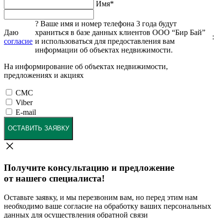
Имя
*
?
Ваше имя и номер телефона 3 года будут
Даю
храниться в базе данных клиентов ООО “Бир Бай”
:
согласие
и использоваться для предоставления вам
информации об объектах недвижимости.
На информирование об объектах недвижимости,
предложениях и акциях
СМС
Viber
E-mail
ОСТАВИТЬ ЗАЯВКУ
Получите консультацию и предложение
от нашего специалиста!
Оставьте заявку, и мы перезвоним вам, но перед этим нам
необходимо ваше согласие на обработку ваших персональных
данных для осуществления обратной связи