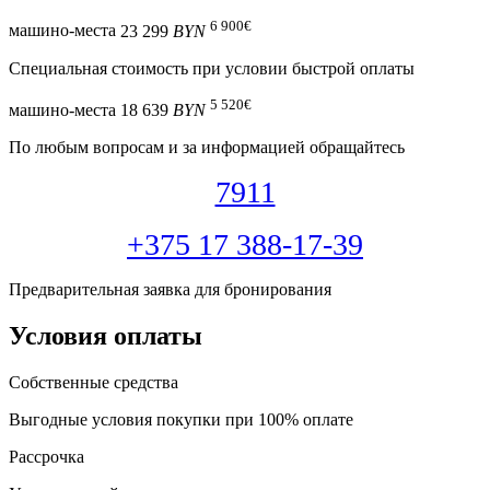
6 900
€
машино-места
23 299
BYN
Специальная cтоимость при условии быстрой оплаты
5 520
€
машино-места
18 639
BYN
По любым вопросам и за информацией обращайтесь
7911
+375 17 388-17-39
Предварительная заявка для бронирования
Условия оплаты
Собственные средства
Выгодные условия покупки при 100% оплате
Рассрочка