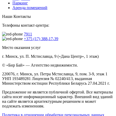
Паркинг
Аренда помещений
Наши Контакты
Телефоны контакт-центра:
7911
+375 (17) 388-17-39
Место оказания услуг
г. Минск, ул. П. Мстиславца, 9 («Дана Центр», 1 этаж)
© «Бир Бай» — Агентство недвижимости.
220076, г. Минск, ул. Петра Мстиславца, 9, пом. 3-9, этаж 1
УНП 193489281 Лицензия № 02240/413, выданная
Министерством юстиции Республики Беларусь 27.04.2021 г.
Предложение не является публичной офертой. Все материалы
сайта носят информационный характер. Внешний вид зданий
на сайте является архитектурным решением и может
подлежать изменениям.
Политика в отношении обработки персональных данных