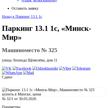
«Парк Челюскинцев»
Оставить заявку
Назад к Паркинг 13.1 1с
Паркинг 13.1 1с, «Минск-
Мир»
Машиноместо № 325
улица Леонида Щемелёва, дом 11
Сдано
№ 32/1 от 30.03.2026
Параметры