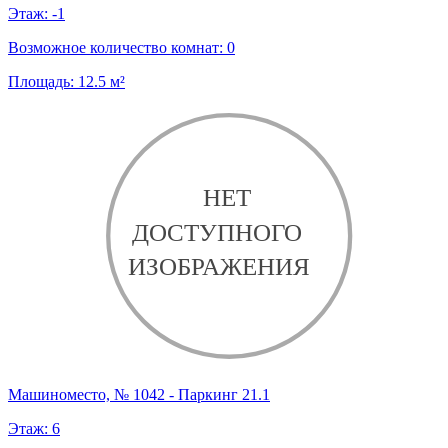
Этаж:
-1
Возможное количество комнат:
0
Площадь:
12.5
м²
Машиноместо, № 1042 - Паркинг 21.1
Этаж:
6