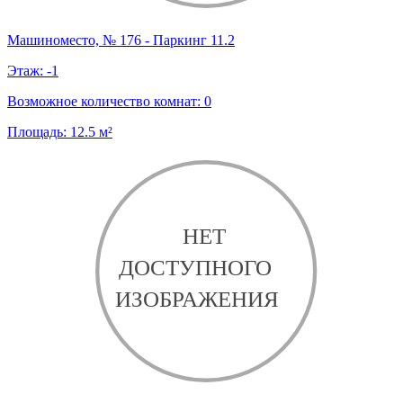
Машиноместо, № 176 - Паркинг 11.2
Этаж:
-1
Возможное количество комнат:
0
Площадь:
12.5
м²