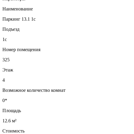
Наименование
Паркинг 13.1 1с
Подъезд
1с
Номер помещения
325
Этаж
4
Возможное количество комнат
0*
Площадь
12.6 м²
Стоимость