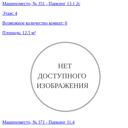
Машиноместо, № 351 - Паркинг 13.1 2с
Этаж:
4
Возможное количество комнат:
0
Площадь:
12.5
м²
Машиноместо, № 371 - Паркинг 11.4