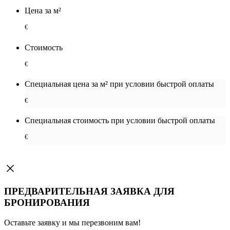
Цена за м²
€
Стоимость
€
Специальная цена за м² при условии быстрой оплаты
€
Специальная cтоимость при условии быстрой оплаты
€
ПРЕДВАРИТЕЛЬНАЯ ЗАЯВКА ДЛЯ
БРОНИРОВАНИЯ
Оставьте заявку и мы перезвоним вам!