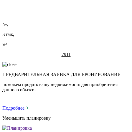
№
,
Этаж,
м²
7911
ПРЕДВАРИТЕЛЬНАЯ ЗАЯВКА ДЛЯ БРОНИРОВАНИЯ
поможем продать вашу недвижимость для приобретения
данного объекта
Подробнее
Уменьшить планировку