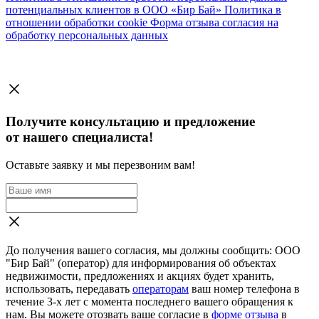
потенциальных клиентов в ООО «Бир Бай»
Политика в
отношении обработки cookie
Форма отзыва согласия на
обработку персональных данных
Получите консультацию и предложение
от нашего специалиста!
Оставьте заявку и мы перезвоним вам!
До получения вашего согласия, мы должны сообщить: ООО
"Бир Бай" (оператор) для информирования об объектах
недвижимости, предложениях и акциях будет хранить,
использовать, передавать
операторам
ваш номер телефона в
течение 3-х лет с момента последнего вашего обращения к
нам. Вы можете отозвать ваше согласие в
форме отзыва
в