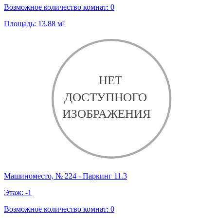
Возможное количество комнат:
0
Площадь:
13.88
м²
Машиноместо, № 224 - Паркинг 11.3
Этаж:
-1
Возможное количество комнат:
0