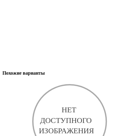
Похожие варианты