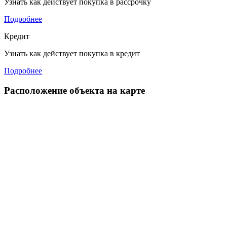
Узнать как действует покупка в рассрочку
Подробнее
Кредит
Узнать как действует покупка в кредит
Подробнее
Расположение объекта на карте