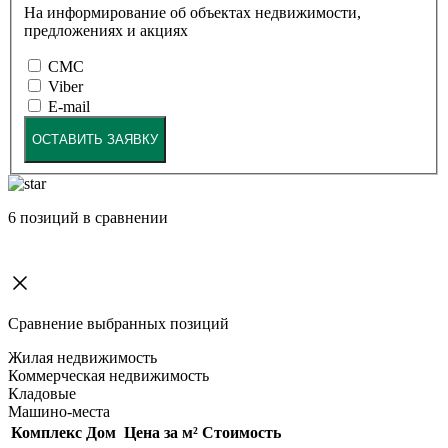
На информирование об объектах недвижимости,
предложениях и акциях
СМС
Viber
E-mail
ОСТАВИТЬ ЗАЯВКУ
6
позиций в сравнении
Сравнение выбранных позиций
Жилая недвижимость
Коммерческая недвижимость
Кладовые
Машино-места
Комплекс
Дом
Цена за м²
Стоимость