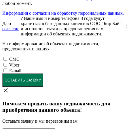
любой момент.
Информация о согласии на обработку персональных данных.
?
Ваше имя и номер телефона 3 года будут
Даю
храниться в базе данных клиентов ООО “Бир Бай”
:
согласие
и использоваться для предоставления вам
информации об объектах недвижимости.
На информирование об объектах недвижимости,
предложениях и акциях
СМС
Viber
E-mail
ОСТАВИТЬ ЗАЯВКУ
Поможем продать вашу недвижимость для
приобретения данного обьекта!
Оставьте заявку и мы перезвоним вам