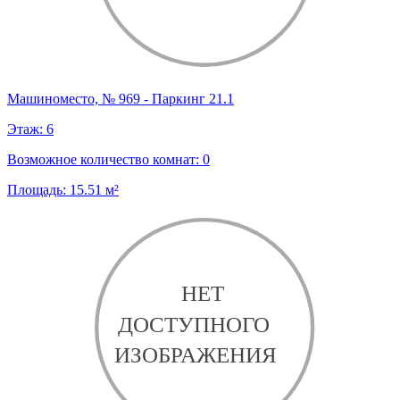
Машиноместо, № 969 - Паркинг 21.1
Этаж:
6
Возможное количество комнат:
0
Площадь:
15.51
м²