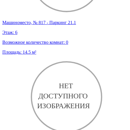
Машиноместо, № 817 - Паркинг 21.1
Этаж:
6
Возможное количество комнат:
0
Площадь:
14.5
м²