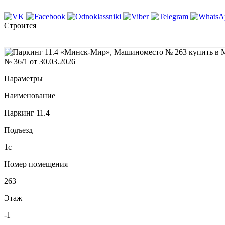
Строится
№ 36/1 от 30.03.2026
Параметры
Наименование
Паркинг 11.4
Подъезд
1с
Номер помещения
263
Этаж
-1