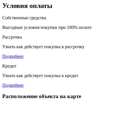
Условия оплаты
Собственные средства
Выгодные условия покупки при 100% оплате
Рассрочка
Узнать как действует покупка в рассрочку
Подробнее
Кредит
Узнать как действует покупка в кредит
Подробнее
Расположение объекта на карте