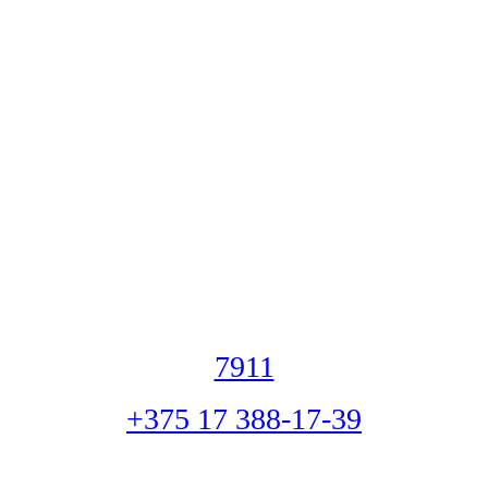
7911
+375 17 388-17-39