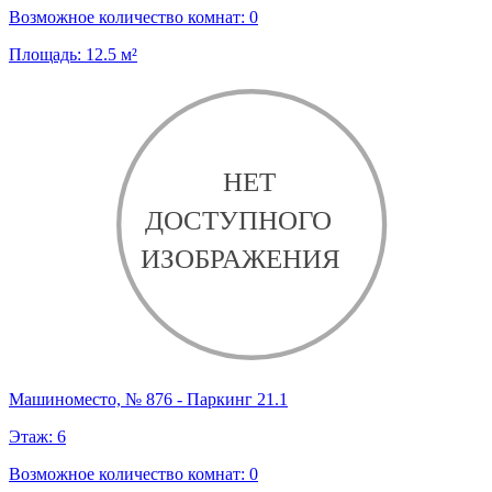
Возможное количество комнат:
0
Площадь:
12.5
м²
Машиноместо, № 876 - Паркинг 21.1
Этаж:
6
Возможное количество комнат:
0