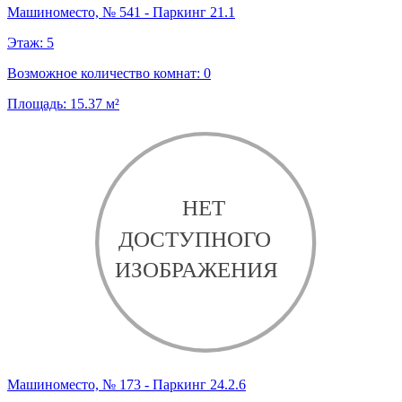
Машиноместо, № 541 - Паркинг 21.1
Этаж:
5
Возможное количество комнат:
0
Площадь:
15.37
м²
Машиноместо, № 173 - Паркинг 24.2.6