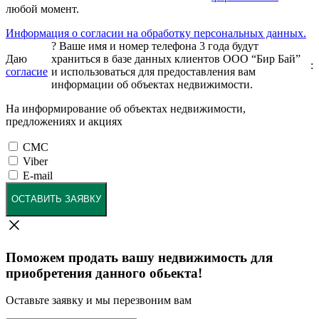
любой момент.
Информация о согласии на обработку персональных данных.
?
Ваше имя и номер телефона 3 года будут
Даю
храниться в базе данных клиентов ООО “Бир Бай”
:
согласие
и использоваться для предоставления вам
информации об объектах недвижимости.
На информирование об объектах недвижимости,
предложениях и акциях
СМС
Viber
E-mail
ОСТАВИТЬ ЗАЯВКУ
Поможем продать вашу недвижимость для
приобретения данного обьекта!
Оставьте заявку и мы перезвоним вам