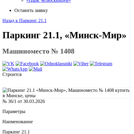
«Парк Челюскинцев»
Оставить заявку
Назад к Паркинг 21.1
Паркинг 21.1, «Минск-Мир»
Машиноместо № 1408
Строится
№ 36/1 от 30.03.2026
Параметры
Наименование
Паркинг 21.1