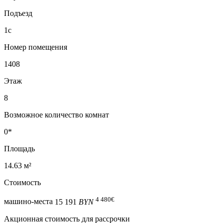
Подъезд
1с
Номер помещения
1408
Этаж
8
Возможное количество комнат
0*
Площадь
14.63 м²
Стоимость
4 480
€
машино-места
15 191
BYN
Акционная стоимость для рассрочки