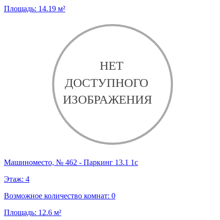
Площадь:
14.19
м²
Машиноместо, № 462 - Паркинг 13.1 1с
Этаж:
4
Возможное количество комнат:
0
Площадь:
12.6
м²