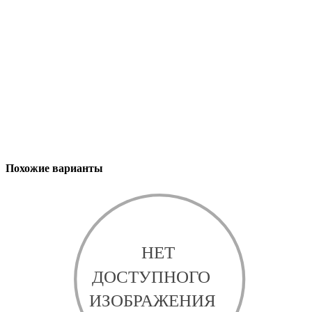
Похожие варианты