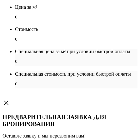
Цена за м²
€
Стоимость
€
Специальная цена за м² при условии быстрой оплаты
€
Специальная cтоимость при условии быстрой оплаты
€
ПРЕДВАРИТЕЛЬНАЯ ЗАЯВКА ДЛЯ
БРОНИРОВАНИЯ
Оставьте заявку и мы перезвоним вам!