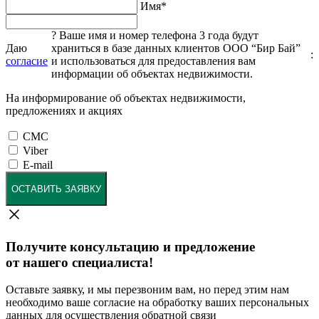
Имя
*
?
Ваше имя и номер телефона 3 года будут
Даю
храниться в базе данных клиентов ООО “Бир Бай”
:
согласие
и использоваться для предоставления вам
информации об объектах недвижимости.
На информирование об объектах недвижимости,
предложениях и акциях
СМС
Viber
E-mail
ОСТАВИТЬ ЗАЯВКУ
Получите консультацию и предложение
от нашего специалиста!
Оставьте заявку, и мы перезвоним вам, но перед этим нам
необходимо ваше согласие на обработку ваших персональных
данных для осуществления обратной связи