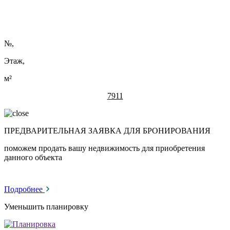
№
,
Этаж,
м²
7911
ПРЕДВАРИТЕЛЬНАЯ ЗАЯВКА ДЛЯ БРОНИРОВАНИЯ
поможем продать вашу недвижимость для приобретения
данного объекта
Подробнее
Уменьшить планировку