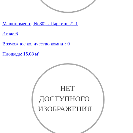
Машиноместо, № 802 - Паркинг 21.1
Этаж:
6
Возможное количество комнат:
0
Площадь:
15.08
м²