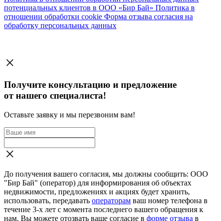
потенциальных клиентов в ООО «Бир Бай»
Политика в
отношении обработки cookie
Форма отзыва согласия на
обработку персональных данных
Получите консультацию и предложение
от нашего специалиста!
Оставьте заявку и мы перезвоним вам!
До получения вашего согласия, мы должны сообщить: ООО
"Бир Бай" (оператор) для информирования об объектах
недвижимости, предложениях и акциях будет хранить,
использовать, передавать
операторам
ваш номер телефона в
течение 3-х лет с момента последнего вашего обращения к
нам. Вы можете отозвать ваше согласие в
форме отзыва
в