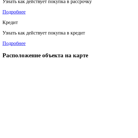
Узнать как действует покупка в рассрочку
Подробнее
Кредит
Узнать как действует покупка в кредит
Подробнее
Расположение объекта на карте