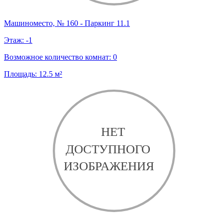
Машиноместо, № 160 - Паркинг 11.1
Этаж:
-1
Возможное количество комнат:
0
Площадь:
12.5
м²