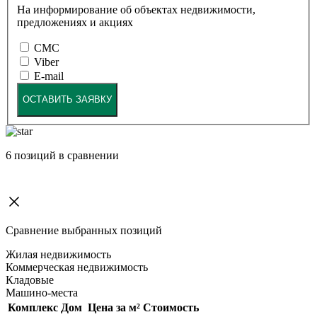
На информирование об объектах недвижимости,
предложениях и акциях
СМС
Viber
E-mail
ОСТАВИТЬ ЗАЯВКУ
6
позиций в сравнении
Сравнение выбранных позиций
Жилая недвижимость
Коммерческая недвижимость
Кладовые
Машино-места
Комплекс
Дом
Цена за м²
Стоимость