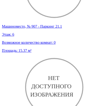
Машиноместо, № 907 - Паркинг 21.1
Этаж:
6
Возможное количество комнат:
0
Площадь:
15.37
м²