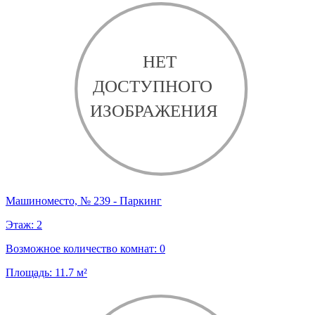
Машиноместо, № 239 - Паркинг
Этаж:
2
Возможное количество комнат:
0
Площадь:
11.7
м²