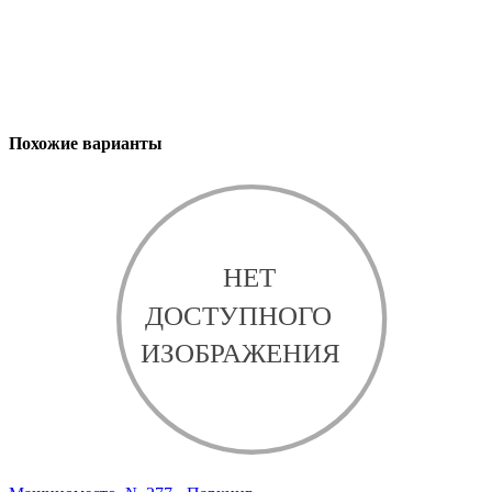
Похожие варианты