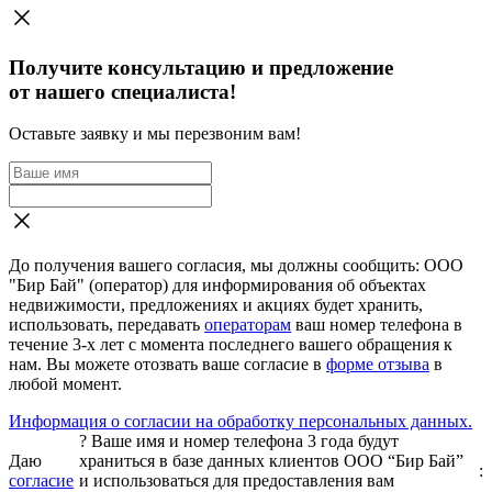
Получите консультацию и предложение
от нашего специалиста!
Оставьте заявку и мы перезвоним вам!
До получения вашего согласия, мы должны сообщить: ООО
"Бир Бай" (оператор) для информирования об объектах
недвижимости, предложениях и акциях будет хранить,
использовать, передавать
операторам
ваш номер телефона в
течение 3-х лет с момента последнего вашего обращения к
нам. Вы можете отозвать ваше согласие в
форме отзыва
в
любой момент.
Информация о согласии на обработку персональных данных.
?
Ваше имя и номер телефона 3 года будут
Даю
храниться в базе данных клиентов ООО “Бир Бай”
:
согласие
и использоваться для предоставления вам