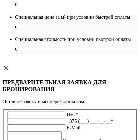
€
Специальная цена за м² при условии быстрой оплаты
€
Специальная cтоимость при условии быстрой оплаты
€
ПРЕДВАРИТЕЛЬНАЯ ЗАЯВКА ДЛЯ
БРОНИРОВАНИЯ
Оставьте заявку и мы перезвоним вам!
Имя
*
+375 ( __ ) ___-__-__
*
E-Mail