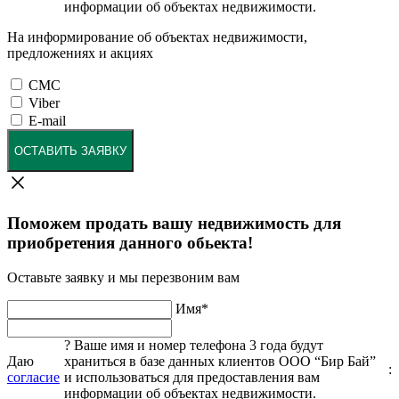
информации об объектах недвижимости.
На информирование об объектах недвижимости,
предложениях и акциях
СМС
Viber
E-mail
ОСТАВИТЬ ЗАЯВКУ
Поможем продать вашу недвижимость для
приобретения данного обьекта!
Оставьте заявку и мы перезвоним вам
Имя
*
?
Ваше имя и номер телефона 3 года будут
Даю
храниться в базе данных клиентов ООО “Бир Бай”
:
согласие
и использоваться для предоставления вам
информации об объектах недвижимости.