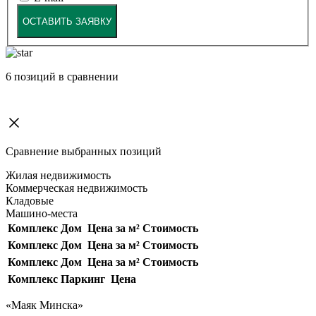
ОСТАВИТЬ ЗАЯВКУ
6
позиций в сравнении
Сравнение выбранных позиций
Жилая недвижимость
Коммерческая недвижимость
Кладовые
Машино-места
Комплекс
Дом
Цена за м²
Стоимость
Комплекс
Дом
Цена за м²
Стоимость
Комплекс
Дом
Цена за м²
Стоимость
Комплекс
Паркинг
Цена
«Маяк Минска»