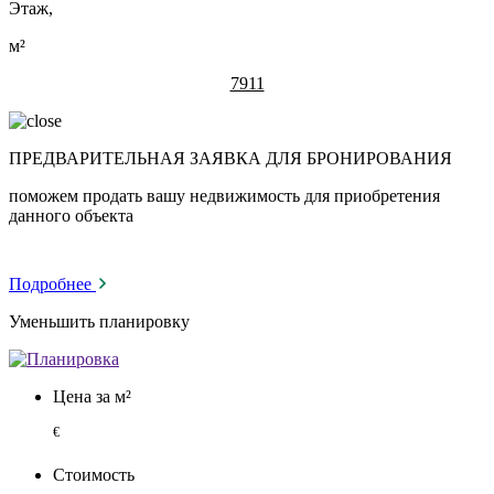
Этаж,
м²
7911
ПРЕДВАРИТЕЛЬНАЯ ЗАЯВКА ДЛЯ БРОНИРОВАНИЯ
поможем продать вашу недвижимость для приобретения
данного объекта
Подробнее
Уменьшить планировку
Цена за м²
€
Стоимость