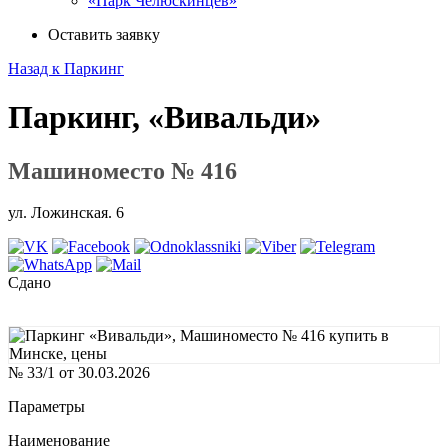
«Парк Челюскинцев»
Оставить заявку
Назад к Паркинг
Паркинг, «Вивальди»
Машиноместо № 416
ул. Ложинская. 6
Сдано
№ 33/1 от 30.03.2026
Параметры
Наименование