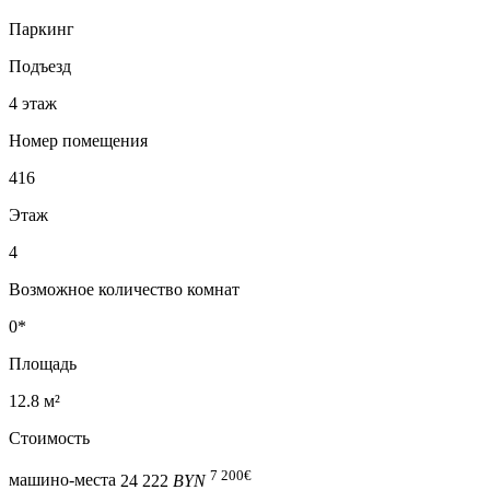
Паркинг
Подъезд
4 этаж
Номер помещения
416
Этаж
4
Возможное количество комнат
0*
Площадь
12.8 м²
Стоимость
7 200
€
машино-места
24 222
BYN