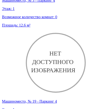
Машиноместо, № 3 - Паркинг 4
Этаж:
1
Возможное количество комнат:
0
Площадь:
12.6
м²
Машиноместо, № 19 - Паркинг 4