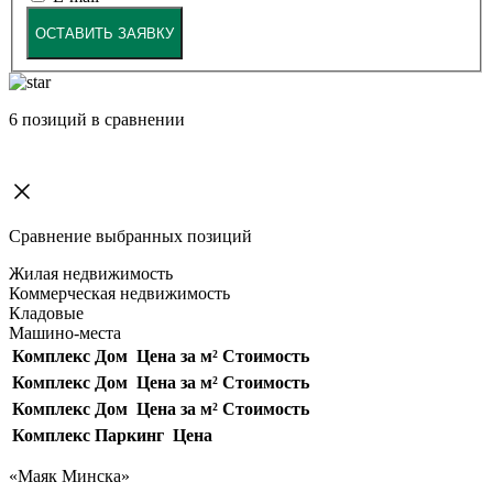
ОСТАВИТЬ ЗАЯВКУ
6
позиций в сравнении
Сравнение выбранных позиций
Жилая недвижимость
Коммерческая недвижимость
Кладовые
Машино-места
Комплекс
Дом
Цена за м²
Стоимость
Комплекс
Дом
Цена за м²
Стоимость
Комплекс
Дом
Цена за м²
Стоимость
Комплекс
Паркинг
Цена
«Маяк Минска»