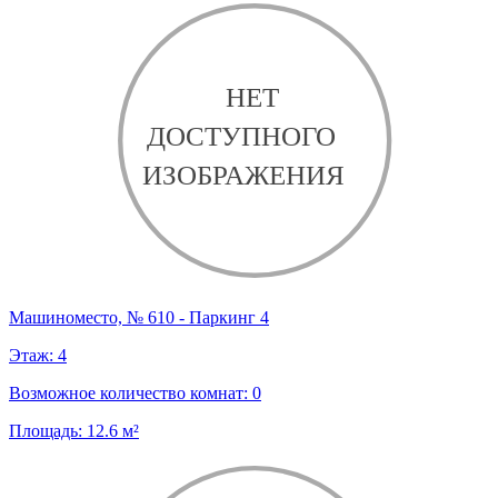
Машиноместо, № 610 - Паркинг 4
Этаж:
4
Возможное количество комнат:
0
Площадь:
12.6
м²