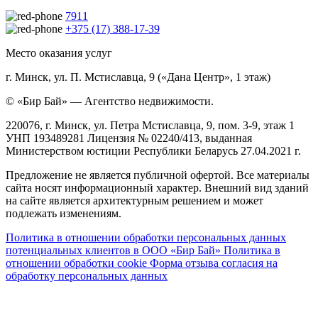
7911
+375 (17) 388-17-39
Место оказания услуг
г. Минск, ул. П. Мстиславца, 9 («Дана Центр», 1 этаж)
© «Бир Бай» — Агентство недвижимости.
220076, г. Минск, ул. Петра Мстиславца, 9, пом. 3-9, этаж 1
УНП 193489281 Лицензия № 02240/413, выданная
Министерством юстиции Республики Беларусь 27.04.2021 г.
Предложение не является публичной офертой. Все материалы
сайта носят информационный характер. Внешний вид зданий
на сайте является архитектурным решением и может
подлежать изменениям.
Политика в отношении обработки персональных данных
потенциальных клиентов в ООО «Бир Бай»
Политика в
отношении обработки cookie
Форма отзыва согласия на
обработку персональных данных