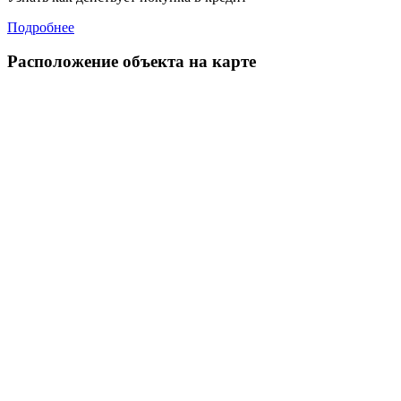
Подробнее
Расположение объекта на карте