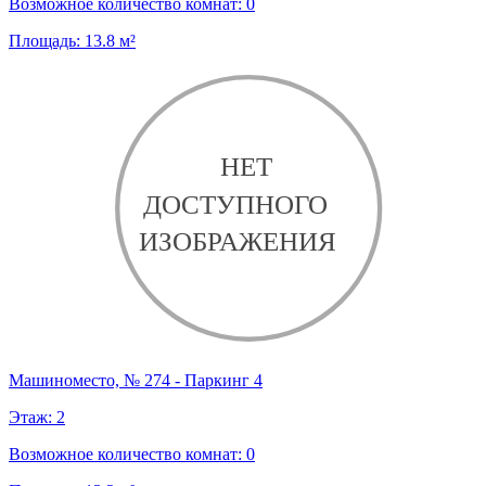
Возможное количество комнат:
0
Площадь:
13.8
м²
Машиноместо, № 274 - Паркинг 4
Этаж:
2
Возможное количество комнат:
0