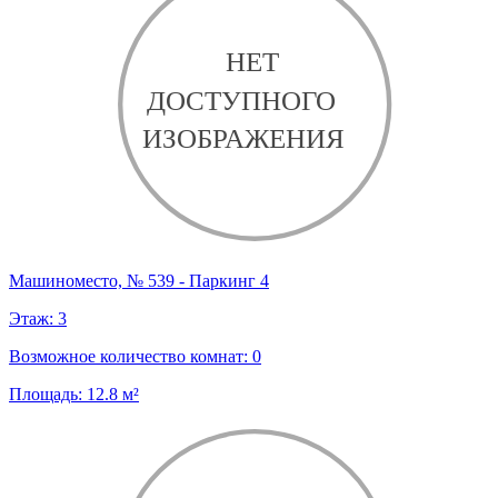
Машиноместо, № 539 - Паркинг 4
Этаж:
3
Возможное количество комнат:
0
Площадь:
12.8
м²