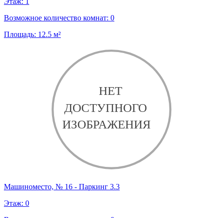
Этаж:
1
Возможное количество комнат:
0
Площадь:
12.5
м²
Машиноместо, № 16 - Паркинг 3.3
Этаж:
0