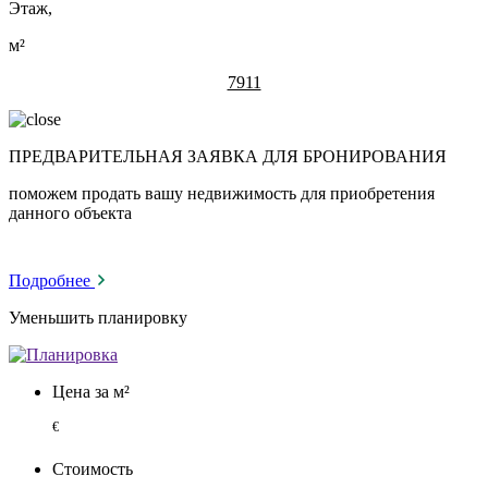
Этаж,
м²
7911
ПРЕДВАРИТЕЛЬНАЯ ЗАЯВКА ДЛЯ БРОНИРОВАНИЯ
поможем продать вашу недвижимость для приобретения
данного объекта
Подробнее
Уменьшить планировку
Цена за м²
€
Стоимость