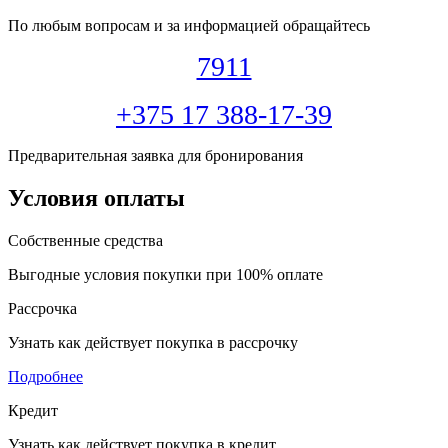
По любым вопросам и за информацией обращайтесь
7911
+375 17 388-17-39
Предварительная заявка для бронирования
Условия оплаты
Собственные средства
Выгодные условия покупки при 100% оплате
Рассрочка
Узнать как действует покупка в рассрочку
Подробнее
Кредит
Узнать как действует покупка в кредит