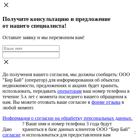
Получите консультацию и предложение
от нашего специалиста!
Оставьте заявку и мы перезвоним вам!
До получения вашего согласия, мы должны сообщить: ООО
"Бир Бай" (оператор) для информирования об объектах
недвижимости, предложениях и акциях будет хранить,
использовать, передавать
операторам
ваш номер телефона в
течение 3-х лет с момента последнего вашего обращения к
нам. Вы можете отозвать ваше согласие в
форме отзыва
в
любой момент.
Информация о согласии на обработку персональных данных.
?
Ваше имя и номер телефона 3 года будут
Даю
храниться в базе данных клиентов ООО “Бир Бай”
:
согласие
и использоваться для предоставления вам