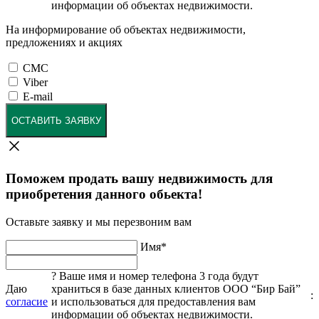
информации об объектах недвижимости.
На информирование об объектах недвижимости,
предложениях и акциях
СМС
Viber
E-mail
ОСТАВИТЬ ЗАЯВКУ
Поможем продать вашу недвижимость для
приобретения данного обьекта!
Оставьте заявку и мы перезвоним вам
Имя
*
?
Ваше имя и номер телефона 3 года будут
Даю
храниться в базе данных клиентов ООО “Бир Бай”
:
согласие
и использоваться для предоставления вам
информации об объектах недвижимости.