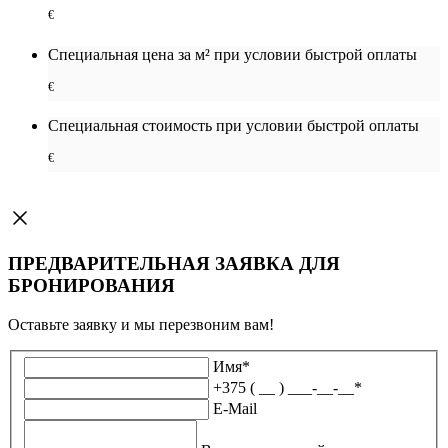
€
Специальная цена за м² при условии быстрой оплаты
€
Специальная cтоимость при условии быстрой оплаты
€
ПРЕДВАРИТЕЛЬНАЯ ЗАЯВКА ДЛЯ
БРОНИРОВАНИЯ
Оставьте заявку и мы перезвоним вам!
Имя
*
+375 ( __ ) ___-__-__
*
E-Mail