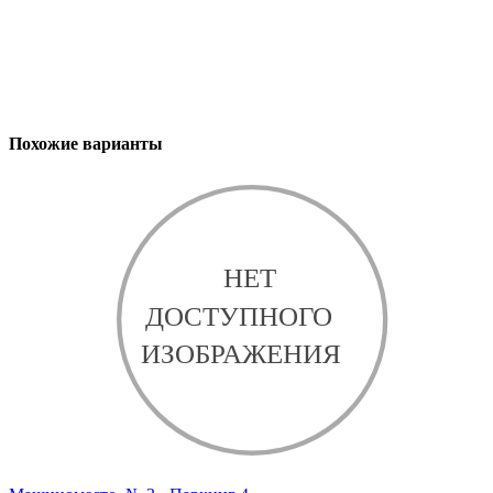
Похожие варианты