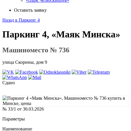
«Парк Челюскинцев»
Оставить заявку
Назад к Паркинг 4
Паркинг 4, «Маяк Минска»
Машиноместо № 736
улица Скорины, дом 9
Сдано
№ 33/1 от 30.03.2026
Параметры
Наименование