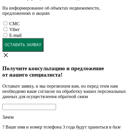
На информирование об объектах недвижимости,
предложениях и акциях
СМС
Viber
E-mail
ОСТАВИТЬ ЗАЯВКУ
Получите консультацию и предложение
от нашего специалиста!
Оставьте заявку, и мы перезвоним вам, но перед этим нам
необходимо ваше согласие на обработку ваших персональных
данных для осуществления обратной связи
Зачем
?
Ваше имя и номер телефона 3 года будут храниться в базе